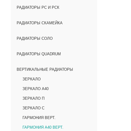
РАДИАТОРЫ РС И РСК
РАДИАТОРЫ СКАМЕЙКА
РАДИАТОРЫ СОЛО
РАДИАТОРЫ QUADRUM
ВЕРТИКАЛЬНЫЕ РАДИАТОРЫ
ЗЕРКАЛО
ЗЕРКАЛО А40
ЗЕРКАЛО П
ЗЕРКАЛО С
ГАРМОНИЯ ВЕРТ.
ГАРМОНИЯ А40 ВЕРТ.