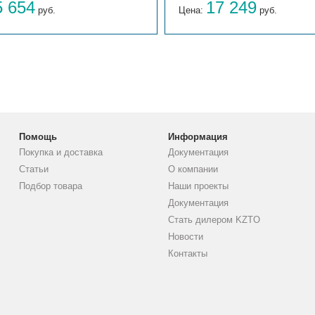
5 654
17 249
руб.
Цена:
руб.
Помощь
Информация
Покупка и доставка
Документация
Статьи
О компании
Подбор товара
Наши проекты
Документация
Стать дилером KZTO
Новости
Контакты