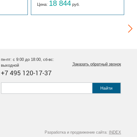
18 844
Цена:
руб.
Ц
пн-пт: с 9:00 до 18:00, сб-вс:
Заказать обратный звонок
выходной
+7 495 120-17-37
Найти
Разработка и продвижение сайта:
INDEX