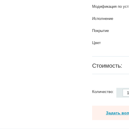
Модификация по уст
Исполнение
Покрытие
Цвет
Стоимость:
Количество:
Задать во