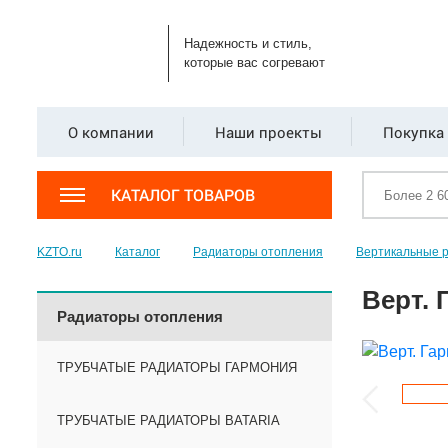
Надежность и стиль,
которые вас согревают
О компании
Наши проекты
Покупка 
КАТАЛОГ ТОВАРОВ
KZTO.ru
Каталог
Радиаторы отопления
Вертикальные 
Верт. 
Радиаторы отопления
ТРУБЧАТЫЕ РАДИАТОРЫ ГАРМОНИЯ
ТРУБЧАТЫЕ РАДИАТОРЫ BATARIA