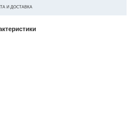
ТА И ДОСТАВКА
рактеристики