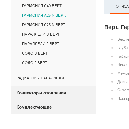
ГАРМОНИЯ С40 ВЕРТ.
ОПИСА
ГАРМОНИЯ А25 N ВЕРТ.
ГАРМОНИЯ С25 N ВЕРТ.
Верт. Га
ПАРАЛЛЕЛИ В ВЕРТ.
Вес, к
ПАРАЛЛЕЛИ Г ВЕРТ.
Глубин
СОЛО В ВЕРТ.
Габари
СОЛО Г ВЕРТ.
Число 
Межце
РАДИАТОРЫ ПАРАЛЛЕЛИ
Длина
Объем
Конвекторы отопления
Паспор
Комплектующие