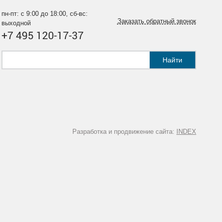
пн-пт: с 9:00 до 18:00, сб-вс:
Заказать обратный звонок
выходной
+7 495 120-17-37
Найти
Разработка и продвижение сайта:
INDEX