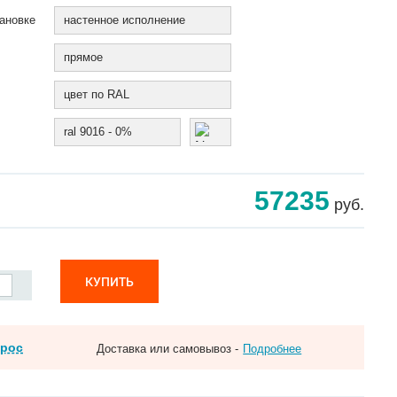
ановке
настенное исполнение
прямое
цвет по RAL
ral 9016 - 0%
57235
руб.
КУПИТЬ
прос
Доставка или самовывоз -
Подробнее