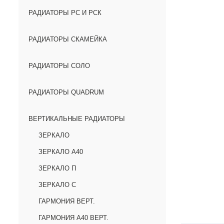
РАДИАТОРЫ РС И РСК
РАДИАТОРЫ СКАМЕЙКА
РАДИАТОРЫ СОЛО
РАДИАТОРЫ QUADRUM
ВЕРТИКАЛЬНЫЕ РАДИАТОРЫ
ЗЕРКАЛО
ЗЕРКАЛО А40
ЗЕРКАЛО П
ЗЕРКАЛО С
ГАРМОНИЯ ВЕРТ.
ГАРМОНИЯ А40 ВЕРТ.