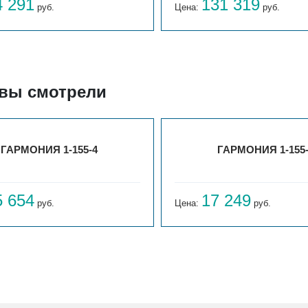
4 291
131 319
руб.
Цена:
руб.
 вы смотрели
ГАРМОНИЯ 1-155-4
ГАРМОНИЯ 1-155
5 654
17 249
руб.
Цена:
руб.