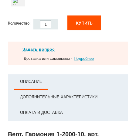
КУПИТЬ
Количество:
Задать вопрос
Доставка или самовывоз -
Подробнее
ОПИСАНИЕ
ДОПОЛНИТЕЛЬНЫЕ ХАРАКТЕРИСТИКИ
ОПЛАТА И ДОСТАВКА
Верт. Гармония 1-2000-10, арт.