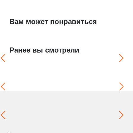
Вам может понравиться
Ранее вы смотрели