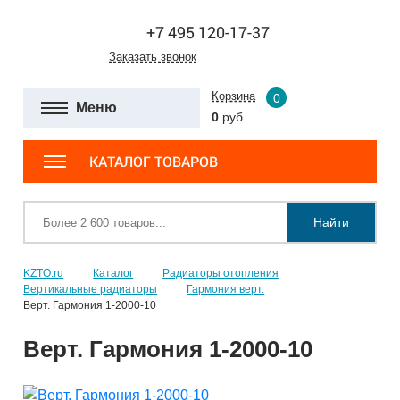
+7 495 120-17-37
Заказать звонок
Корзина
0
Меню
0
руб.
КАТАЛОГ ТОВАРОВ
Найти
KZTO.ru
Каталог
Радиаторы отопления
Вертикальные радиаторы
Гармония верт.
Верт. Гармония 1-2000-10
Верт. Гармония 1-2000-10