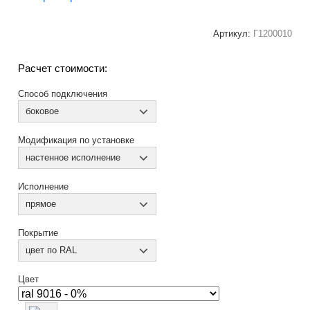
Артикул:
Г1200010
Расчет стоимости:
Способ подключения
боковое
Модификация по установке
настенное исполнение
Исполнение
прямое
Покрытие
цвет по RAL
Цвет