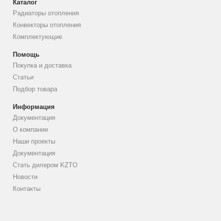
Каталог
Радиаторы отопления
Конвекторы отопления
Комплектующие
Помощь
Покупка и доставка
Статьи
Подбор товара
Информация
Документация
О компании
Наши проекты
Документация
Стать дилером KZTO
Новости
Контакты