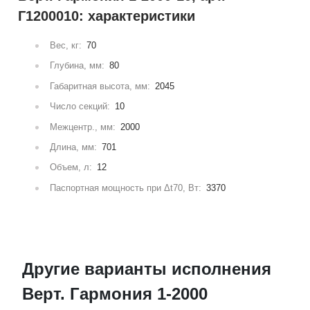
Г1200010: характеристики
Вес, кг:
70
Глубина, мм:
80
Габаритная высота, мм:
2045
Число секций:
10
Межцентр., мм:
2000
Длина, мм:
701
Объем, л:
12
Паспортная мощность при Δt70, Вт:
3370
Другие варианты исполнения
Верт. Гармония 1-2000