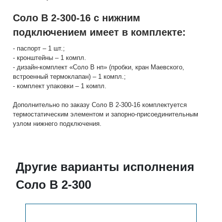
Соло В 2-300-16 с нижним
подключением имеет в комплекте:
- паспорт – 1 шт.;
- кронштейны – 1 компл.
- дизайн-комплект «Соло В нп» (пробки, кран Маевского,
встроенный термоклапан) – 1 компл.;
- комплект упаковки – 1 компл.
Дополнительно по заказу Соло В 2-300-16 комплектуется
термостатическим элементом и запорно-присоединительным
узлом нижнего подключения.
Другие варианты исполнения
Соло В 2-300