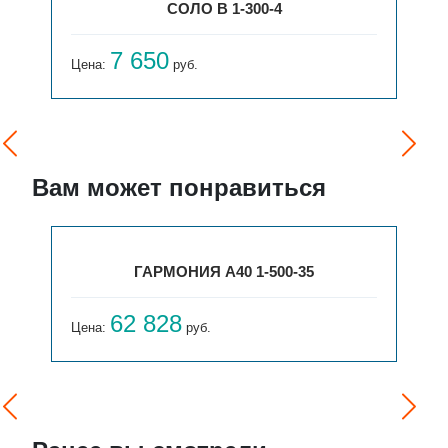
СОЛО В 1-300-4
7 650
Цена:
руб.
Вам может понравиться
ГАРМОНИЯ А40 1-500-35
62 828
Цена:
руб.