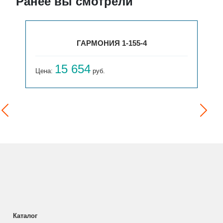
Ранее вы смотрели
ГАРМОНИЯ 1-155-4
15 654
Цена:
руб.
Каталог