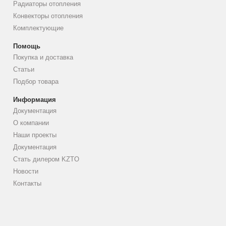
Радиаторы отопления
Конвекторы отопления
Комплектующие
Помощь
Покупка и доставка
Статьи
Подбор товара
Информация
Документация
О компании
Наши проекты
Документация
Стать дилером KZTO
Новости
Контакты