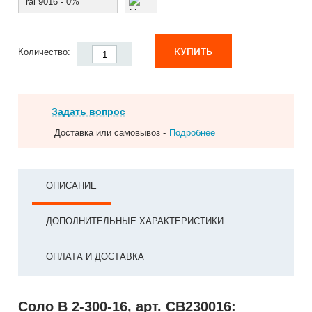
ral 9016 - 0%
КУПИТЬ
Количество:
Задать вопрос
Доставка или самовывоз -
Подробнее
ОПИСАНИЕ
ДОПОЛНИТЕЛЬНЫЕ ХАРАКТЕРИСТИКИ
ОПЛАТА И ДОСТАВКА
Соло В 2-300-16, арт. СВ230016: