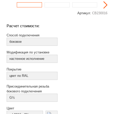
Артикул:
СВ230016
Расчет стоимости:
Способ подключения
боковое
Модификация по установке
настенное исполнение
Покрытие
цвет по RAL
Присоединительная резьба
бокового подключения
G½
Цвет