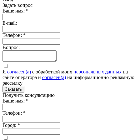
Задать вопрос
Ваше имя:
*
E-mail:
Телефон:
*
Вопрос:
Я
согласен(а)
c обработкой моих
персональных данных
на
сайте оператора и
согласен(а)
на информационно-рекламную
рассылку
Заказать
Получить консультацию
Ваше имя:
*
Телефон:
*
Город:
*