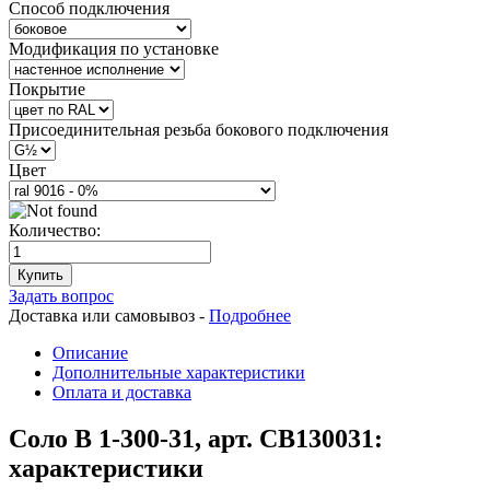
Способ подключения
Модификация по установке
Покрытие
Присоединительная резьба бокового подключения
Цвет
Количество:
Купить
Задать вопрос
Доставка или самовывоз -
Подробнее
Описание
Дополнительные характеристики
Оплата и доставка
Соло В 1-300-31, арт. СВ130031:
характеристики