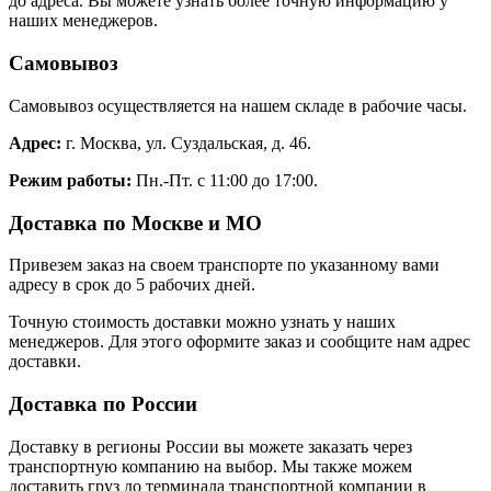
до адреса. Вы можете узнать более точную информацию у
наших менеджеров.
Самовывоз
Самовывоз осуществляется на нашем складе в рабочие часы.
Адрес:
г. Москва, ул. Суздальская, д. 46.
Режим работы:
Пн.-Пт. с 11:00 до 17:00.
Доставка по Москве и МО
Привезем заказ на своем транспорте по указанному вами
адресу в срок до 5 рабочих дней.
Точную стоимость доставки можно узнать у наших
менеджеров. Для этого оформите заказ и сообщите нам адрес
доставки.
Доставка по России
Доставку в регионы России вы можете заказать через
транспортную компанию на выбор. Мы также можем
доставить груз до терминала транспортной компании в