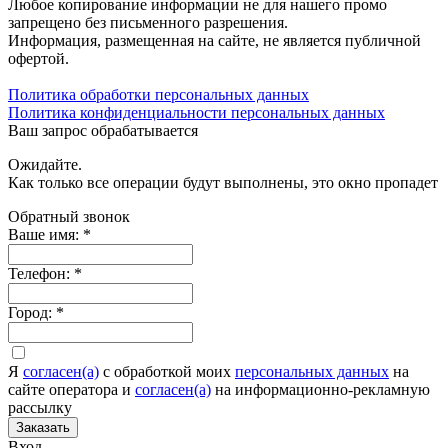
Любое копирование информации не для нашего промо
запрещено без письменного разрешения.
Информация, размещенная на сайте, не является публичной
офертой.
Политика обработки персональных данных
Политика конфиденциальности персональных данных
Ваш запрос обрабатывается
Ожидайте.
Как только все операции будут выполнены, это окно пропадет
Обратный звонок
Ваше имя:
*
Телефон:
*
Город:
*
Я
согласен(а)
c обработкой моих
персональных данных
на
сайте оператора и
согласен(а)
на информационно-рекламную
рассылку
Заказать
Вход