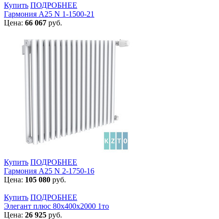
Купить
ПОДРОБНЕЕ
Гармония А25 N 1-1500-21
Цена:
66 067
руб.
Купить
ПОДРОБНЕЕ
Гармония А25 N 2-1750-16
Цена:
105 080
руб.
Купить
ПОДРОБНЕЕ
Элегант плюс 80x400x2000 1то
Цена:
26 925
руб.