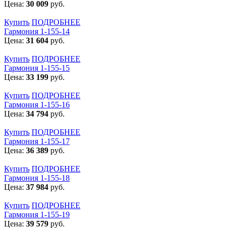
Цена:
30 009
руб.
Купить
ПОДРОБНЕЕ
Гармония 1-155-14
Цена:
31 604
руб.
Купить
ПОДРОБНЕЕ
Гармония 1-155-15
Цена:
33 199
руб.
Купить
ПОДРОБНЕЕ
Гармония 1-155-16
Цена:
34 794
руб.
Купить
ПОДРОБНЕЕ
Гармония 1-155-17
Цена:
36 389
руб.
Купить
ПОДРОБНЕЕ
Гармония 1-155-18
Цена:
37 984
руб.
Купить
ПОДРОБНЕЕ
Гармония 1-155-19
Цена:
39 579
руб.