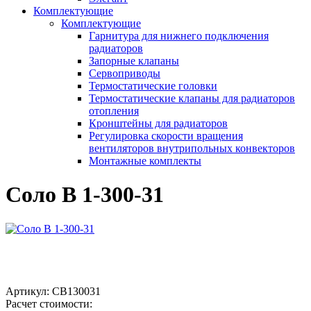
Комплектующие
Комплектующие
Гарнитура для нижнего подключения
радиаторов
Запорные клапаны
Сервоприводы
Термостатические головки
Термостатические клапаны для радиаторов
отопления
Кронштейны для радиаторов
Регулировка скорости вращения
вентиляторов внутрипольных конвекторов
Монтажные комплекты
Соло В 1-300-31
Артикул:
СВ130031
Расчет стоимости: