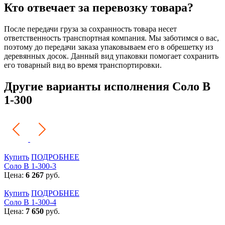
Кто отвечает за перевозку товара?
После передачи груза за сохранность товара несет
ответственность транспортная компания. Мы заботимся о вас,
поэтому до передачи заказа упаковываем его в обрешетку из
деревянных досок. Данный вид упаковки помогает сохранить
его товарный вид во время транспортировки.
Другие варианты исполнения Соло В
1-300
Купить
ПОДРОБНЕЕ
Соло В 1-300-3
Цена:
6 267
руб.
Купить
ПОДРОБНЕЕ
Соло В 1-300-4
Цена:
7 650
руб.