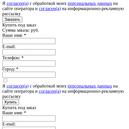
Я
согласен(а)
c обработкой моих
персональных данных
на
сайте оператора и
согласен(а)
на информационно-рекламную
рассылку
Заказать
Купить под заказ
Сумма заказа:
руб.
Ваше имя:
*
E-mail:
Телефон:
*
Город:
*
Я
согласен(а)
c обработкой моих
персональных данных
на
сайте оператора и
согласен(а)
на информационно-рекламную
рассылку
Купить
Купить под заказ
Ваше имя:
*
E-mail: