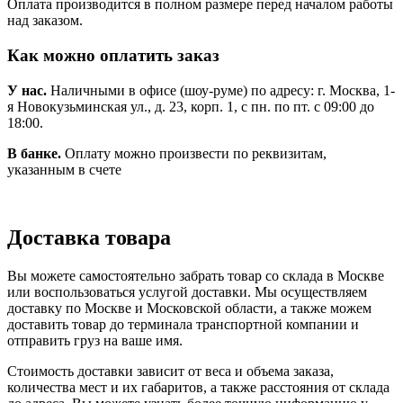
Оплата производится в полном размере перед началом работы
над заказом.
Как можно оплатить заказ
У нас.
Наличными в офисе (шоу-руме) по адресу: г. Москва, 1-
я Новокузьминская ул., д. 23, корп. 1, с пн. по пт. с 09:00 до
18:00.
В банке.
Оплату можно произвести по реквизитам,
указанным в счете
Доставка товара
Вы можете самостоятельно забрать товар со склада в Москве
или воспользоваться услугой доставки. Мы осуществляем
доставку по Москве и Московской области, а также можем
доставить товар до терминала транспортной компании и
отправить груз на ваше имя.
Стоимость доставки зависит от веса и объема заказа,
количества мест и их габаритов, а также расстояния от склада