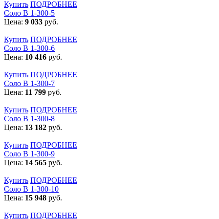
Купить
ПОДРОБНЕЕ
Соло В 1-300-5
Цена:
9 033
руб.
Купить
ПОДРОБНЕЕ
Соло В 1-300-6
Цена:
10 416
руб.
Купить
ПОДРОБНЕЕ
Соло В 1-300-7
Цена:
11 799
руб.
Купить
ПОДРОБНЕЕ
Соло В 1-300-8
Цена:
13 182
руб.
Купить
ПОДРОБНЕЕ
Соло В 1-300-9
Цена:
14 565
руб.
Купить
ПОДРОБНЕЕ
Соло В 1-300-10
Цена:
15 948
руб.
Купить
ПОДРОБНЕЕ