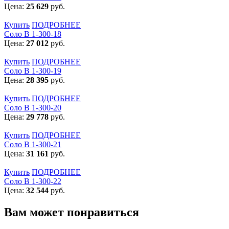
Цена:
25 629
руб.
Купить
ПОДРОБНЕЕ
Соло В 1-300-18
Цена:
27 012
руб.
Купить
ПОДРОБНЕЕ
Соло В 1-300-19
Цена:
28 395
руб.
Купить
ПОДРОБНЕЕ
Соло В 1-300-20
Цена:
29 778
руб.
Купить
ПОДРОБНЕЕ
Соло В 1-300-21
Цена:
31 161
руб.
Купить
ПОДРОБНЕЕ
Соло В 1-300-22
Цена:
32 544
руб.
Вам может понравиться