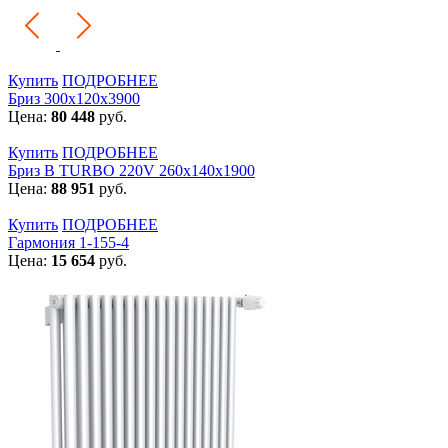
Купить
ПОДРОБНЕЕ
Бриз 300х120х3900
Цена:
80 448
руб.
Купить
ПОДРОБНЕЕ
Бриз В TURBO 220V 260х140х1900
Цена:
88 951
руб.
Купить
ПОДРОБНЕЕ
Гармония 1-155-4
Цена:
15 654
руб.