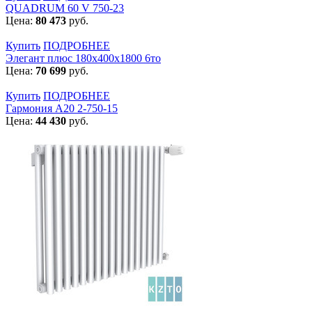
QUADRUM 60 V 750-23
Цена:
80 473
руб.
Купить
ПОДРОБНЕЕ
Элегант плюс 180x400x1800 6то
Цена:
70 699
руб.
Купить
ПОДРОБНЕЕ
Гармония А20 2-750-15
Цена:
44 430
руб.