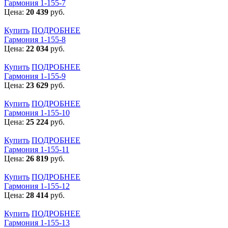
Гармония 1-155-7
Цена:
20 439
руб.
Купить
ПОДРОБНЕЕ
Гармония 1-155-8
Цена:
22 034
руб.
Купить
ПОДРОБНЕЕ
Гармония 1-155-9
Цена:
23 629
руб.
Купить
ПОДРОБНЕЕ
Гармония 1-155-10
Цена:
25 224
руб.
Купить
ПОДРОБНЕЕ
Гармония 1-155-11
Цена:
26 819
руб.
Купить
ПОДРОБНЕЕ
Гармония 1-155-12
Цена:
28 414
руб.
Купить
ПОДРОБНЕЕ
Гармония 1-155-13