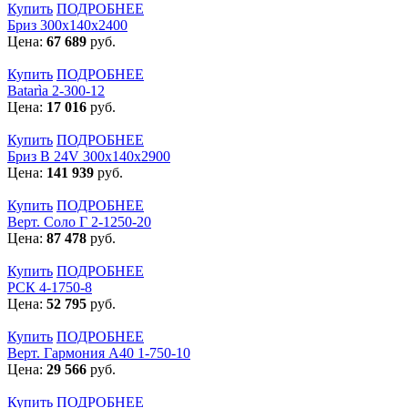
Купить
ПОДРОБНЕЕ
Бриз 300х140х2400
Цена:
67 689
руб.
Купить
ПОДРОБНЕЕ
Batarìa 2-300-12
Цена:
17 016
руб.
Купить
ПОДРОБНЕЕ
Бриз В 24V 300x140x2900
Цена:
141 939
руб.
Купить
ПОДРОБНЕЕ
Верт. Соло Г 2-1250-20
Цена:
87 478
руб.
Купить
ПОДРОБНЕЕ
РСК 4-1750-8
Цена:
52 795
руб.
Купить
ПОДРОБНЕЕ
Верт. Гармония А40 1-750-10
Цена:
29 566
руб.
Купить
ПОДРОБНЕЕ