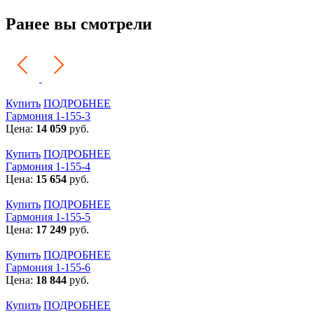
Ранее вы смотрели
Купить
ПОДРОБНЕЕ
Гармония 1-155-3
Цена:
14 059
руб.
Купить
ПОДРОБНЕЕ
Гармония 1-155-4
Цена:
15 654
руб.
Купить
ПОДРОБНЕЕ
Гармония 1-155-5
Цена:
17 249
руб.
Купить
ПОДРОБНЕЕ
Гармония 1-155-6
Цена:
18 844
руб.
Купить
ПОДРОБНЕЕ