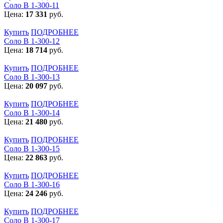
Соло В 1-300-11
Цена:
17 331
руб.
Купить
ПОДРОБНЕЕ
Соло В 1-300-12
Цена:
18 714
руб.
Купить
ПОДРОБНЕЕ
Соло В 1-300-13
Цена:
20 097
руб.
Купить
ПОДРОБНЕЕ
Соло В 1-300-14
Цена:
21 480
руб.
Купить
ПОДРОБНЕЕ
Соло В 1-300-15
Цена:
22 863
руб.
Купить
ПОДРОБНЕЕ
Соло В 1-300-16
Цена:
24 246
руб.
Купить
ПОДРОБНЕЕ
Соло В 1-300-17