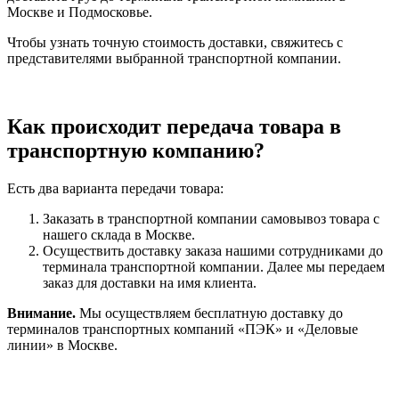
Москве и Подмосковье.
Чтобы узнать точную стоимость доставки, свяжитесь с
представителями выбранной транспортной компании.
Как происходит передача товара в
транспортную компанию?
Есть два варианта передачи товара:
Заказать в транспортной компании самовывоз товара с
нашего склада в Москве.
Осуществить доставку заказа нашими сотрудниками до
терминала транспортной компании. Далее мы передаем
заказ для доставки на имя клиента.
Внимание.
Мы осуществляем бесплатную доставку до
терминалов транспортных компаний «ПЭК» и «Деловые
линии» в Москве.