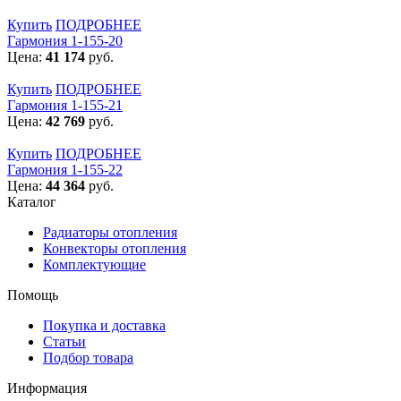
Купить
ПОДРОБНЕЕ
Гармония 1-155-20
Цена:
41 174
руб.
Купить
ПОДРОБНЕЕ
Гармония 1-155-21
Цена:
42 769
руб.
Купить
ПОДРОБНЕЕ
Гармония 1-155-22
Цена:
44 364
руб.
Каталог
Радиаторы отопления
Конвекторы отопления
Комплектующие
Помощь
Покупка и доставка
Статьи
Подбор товара
Информация