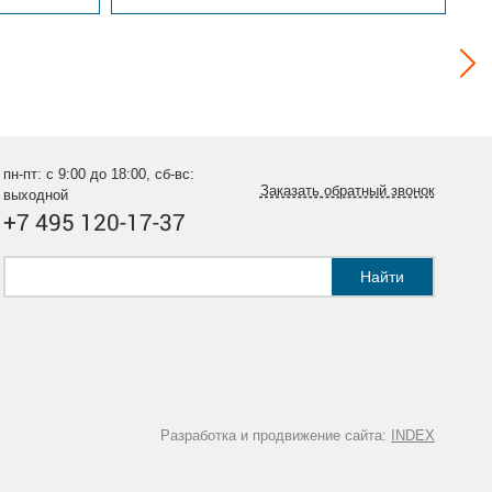
пн-пт: с 9:00 до 18:00, сб-вс:
Заказать обратный звонок
выходной
+7 495 120-17-37
Найти
Разработка и продвижение сайта:
INDEX