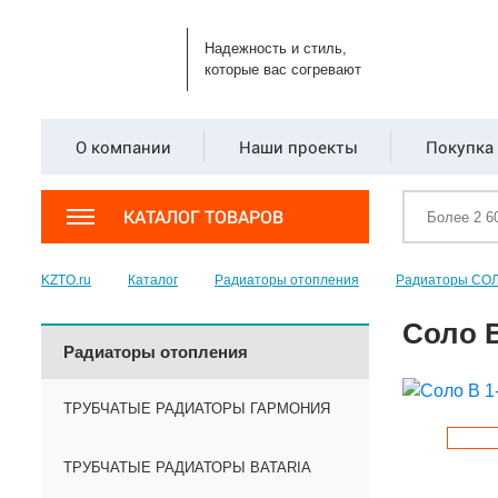
Надежность и стиль,
которые вас согревают
О компании
Наши проекты
Покупка 
КАТАЛОГ ТОВАРОВ
KZTO.ru
Каталог
Радиаторы отопления
Радиаторы СО
Соло В
Радиаторы отопления
ТРУБЧАТЫЕ РАДИАТОРЫ ГАРМОНИЯ
ТРУБЧАТЫЕ РАДИАТОРЫ BATARIA