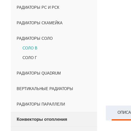
РАДИАТОРЫ РС И РСК
РАДИАТОРЫ СКАМЕЙКА
РАДИАТОРЫ СОЛО
СОЛО В
СОЛО Г
РАДИАТОРЫ QUADRUM
ВЕРТИКАЛЬНЫЕ РАДИАТОРЫ
РАДИАТОРЫ ПАРАЛЛЕЛИ
ОПИСА
Конвекторы отопления