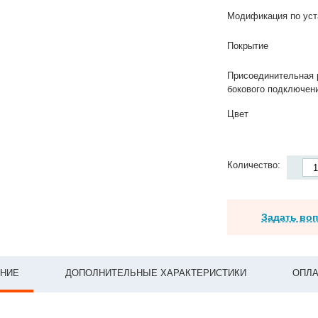
Модификация по уст
Покрытие
Присоединительная 
бокового подключен
Цвет
Количество:
Задать во
НИЕ
ДОПОЛНИТЕЛЬНЫЕ ХАРАКТЕРИСТИКИ
ОПЛА