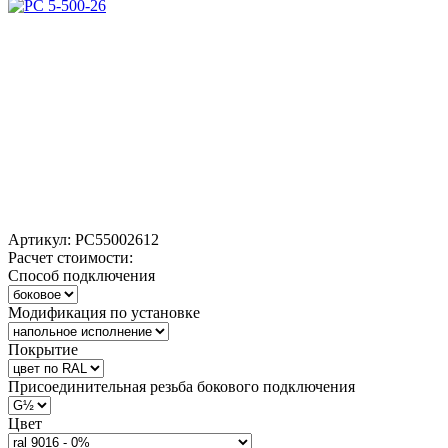
Артикул:
РС55002612
Расчет стоимости:
Способ подключения
Модификация по установке
Покрытие
Присоединительная резьба бокового подключения
Цвет