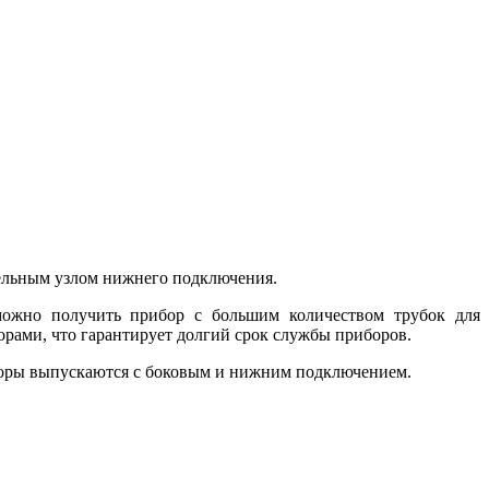
тельным узлом нижнего подключения.
 можно получить прибор с большим количеством трубок для
рами, что гарантирует долгий срок службы приборов.
торы выпускаются с боковым и нижним подключением.