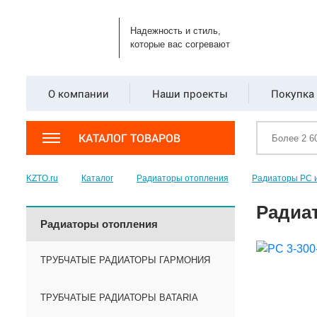
Надежность и стиль,
которые вас согревают
О компании
Наши проекты
Покупка 
КАТАЛОГ ТОВАРОВ
KZTO.ru
Каталог
Радиаторы отопления
Радиаторы РС 
Радиат
Радиаторы отопления
ТРУБЧАТЫЕ РАДИАТОРЫ ГАРМОНИЯ
ТРУБЧАТЫЕ РАДИАТОРЫ BATARIA