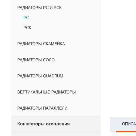
РАДИАТОРЫ РС И РСК
РС
РСК
РАДИАТОРЫ СКАМЕЙКА
РАДИАТОРЫ СОЛО
РАДИАТОРЫ QUADRUM
ВЕРТИКАЛЬНЫЕ РАДИАТОРЫ
РАДИАТОРЫ ПАРАЛЛЕЛИ
Конвекторы отопления
ОПИСА