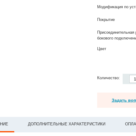
Модификация по уст
Покрытие
Присоединительная 
бокового подключен
Цвет
Количество:
Задать во
НИЕ
ДОПОЛНИТЕЛЬНЫЕ ХАРАКТЕРИСТИКИ
ОПЛА