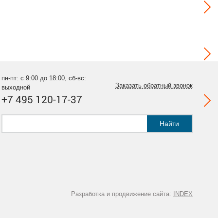
пн-пт: с 9:00 до 18:00, сб-вс:
Заказать обратный звонок
выходной
+7 495 120-17-37
Найти
Разработка и продвижение сайта:
INDEX