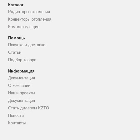
Каталог
Радиаторы отопления
Конвекторы отопления
Комплектующие
Помощь
Покупка и доставка
Статьи
Подбор товара
Информация
Документация
О компании
Наши проекты
Документация
Стать дилером KZTO
Новости
Контакты