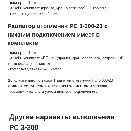
- паспорт – 1 шт.;
- дизайн-комплект (пробка, кран Маевского) – 1 компл.;
- комплект упаковки – 1 компл.
Радиатор отопления РС 3-300-23 с
нижним подключением имеет в
комплекте:
- паспорт – 1 шт.;
- дизайн-комплект «РС нп» (пробки, кран Маевского, встроенный
термоклапан) – 1 компл.;
- комплект упаковки – 1 компл.
Дополнительно по заказу Радиатор отопления РС 3-300-23
комплектуется термостатическим элементом и запорно-
присоединительным узлом нижнего подключения.
Другие варианты исполнения
РС 3-300