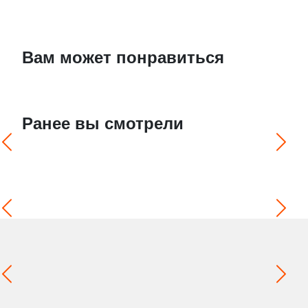
Вам может понравиться
Ранее вы смотрели