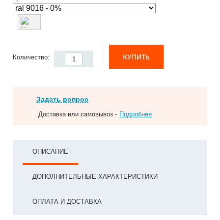
КУПИТЬ
Количество:
Задать вопрос
Доставка или самовывоз -
Подробнее
ОПИСАНИЕ
ДОПОЛНИТЕЛЬНЫЕ ХАРАКТЕРИСТИКИ
ОПЛАТА И ДОСТАВКА