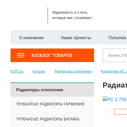
Надежность и стиль,
которые вас согревают
О компании
Наши проекты
Покупка 
КАТАЛОГ ТОВАРОВ
KZTO.ru
Каталог
Радиаторы отопления
Радиаторы РС 
Радиат
Радиаторы отопления
ТРУБЧАТЫЕ РАДИАТОРЫ ГАРМОНИЯ
ТРУБЧАТЫЕ РАДИАТОРЫ BATARIA