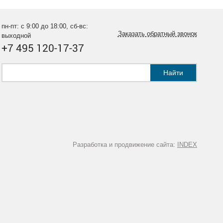
пн-пт: с 9:00 до 18:00, сб-вс:
Заказать обратный звонок
выходной
+7 495 120-17-37
Найти
Разработка и продвижение сайта:
INDEX