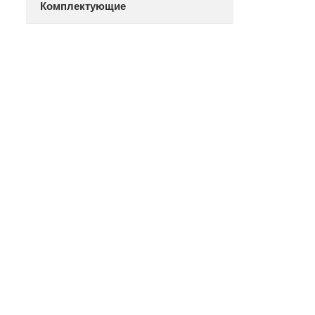
Комплектующие