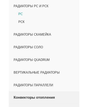
РАДИАТОРЫ РС И РСК
РС
РСК
РАДИАТОРЫ СКАМЕЙКА
РАДИАТОРЫ СОЛО
РАДИАТОРЫ QUADRUM
ВЕРТИКАЛЬНЫЕ РАДИАТОРЫ
РАДИАТОРЫ ПАРАЛЛЕЛИ
Конвекторы отопления