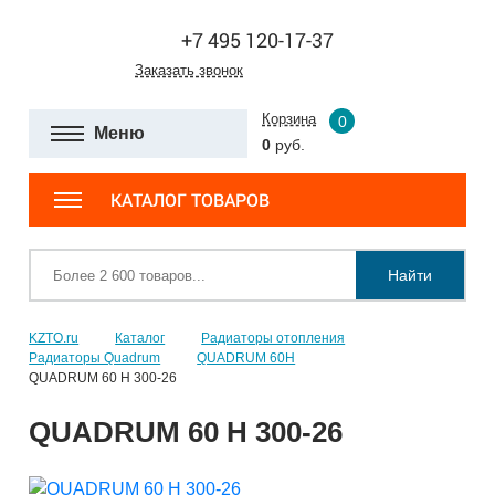
+7 495 120-17-37
Заказать звонок
Корзина
0
Меню
0
руб.
КАТАЛОГ ТОВАРОВ
Найти
KZTO.ru
Каталог
Радиаторы отопления
Радиаторы Quadrum
QUADRUM 60H
QUADRUM 60 H 300-26
QUADRUM 60 H 300-26