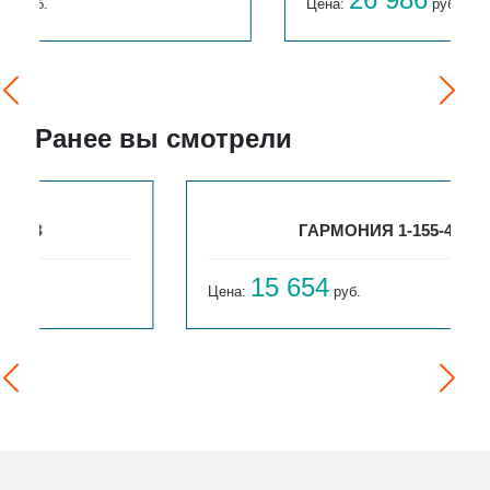
Цена:
руб.
Ранее вы смотрели
ГАРМОНИЯ 1-155-4
15 654
Цена:
руб.