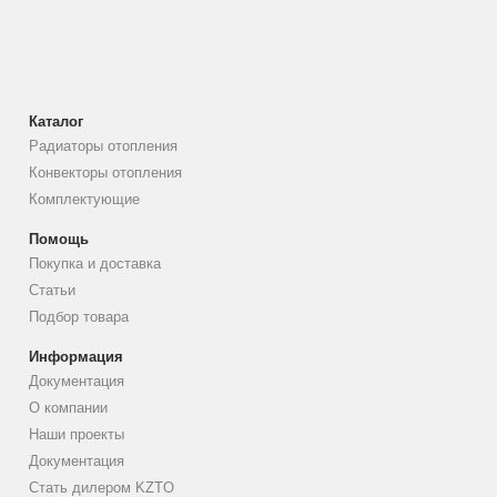
Каталог
Радиаторы отопления
Конвекторы отопления
Комплектующие
Помощь
Покупка и доставка
Статьи
Подбор товара
Информация
Документация
О компании
Наши проекты
Документация
Стать дилером KZTO