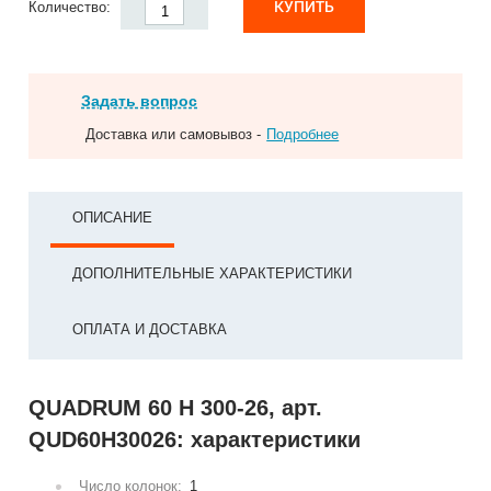
КУПИТЬ
Количество:
Задать вопрос
Доставка или самовывоз -
Подробнее
ОПИСАНИЕ
ДОПОЛНИТЕЛЬНЫЕ ХАРАКТЕРИСТИКИ
ОПЛАТА И ДОСТАВКА
QUADRUM 60 H 300-26, арт.
QUD60H30026: характеристики
Число колонок:
1