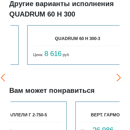
Другие варианты исполнения
QUADRUM 60 H 300
QUADRUM 60 H 300-3
8 616
Цена:
руб.
Вам может понравиться
ВЕРТ. ГАРМОНИЯ С25 N 2-1750-4
26 986