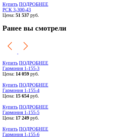
Купить
ПОДРОБНЕЕ
РСК 3-300-43
Цена:
51 537
руб.
Ранее вы смотрели
Купить
ПОДРОБНЕЕ
Гармония 1-155-3
Цена:
14 059
руб.
Купить
ПОДРОБНЕЕ
Гармония 1-155-4
Цена:
15 654
руб.
Купить
ПОДРОБНЕЕ
Гармония 1-155-5
Цена:
17 249
руб.
Купить
ПОДРОБНЕЕ
Гармония 1-155-6