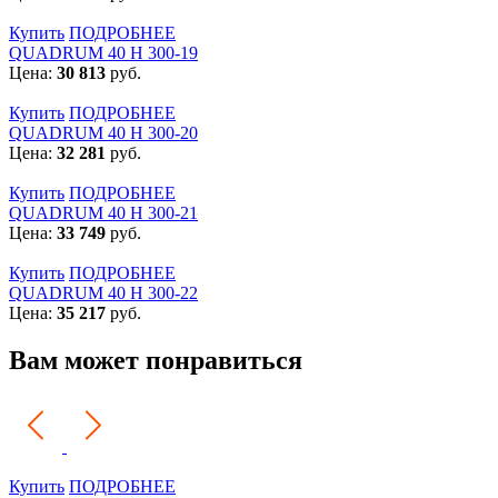
Купить
ПОДРОБНЕЕ
QUADRUM 40 H 300-19
Цена:
30 813
руб.
Купить
ПОДРОБНЕЕ
QUADRUM 40 H 300-20
Цена:
32 281
руб.
Купить
ПОДРОБНЕЕ
QUADRUM 40 H 300-21
Цена:
33 749
руб.
Купить
ПОДРОБНЕЕ
QUADRUM 40 H 300-22
Цена:
35 217
руб.
Вам может понравиться
Купить
ПОДРОБНЕЕ