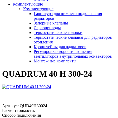
Комплектующие
Комплектующие
Гарнитура для нижнего подключения
радиаторов
Запорные клапаны
Сервоприводы
Термостатические головки
Термостатические клапаны для радиаторов
отопления
Кронштейны для радиаторов
Регулировка скорости вращения
вентиляторов внутрипольных конвекторов
Монтажные комплекты
QUADRUM 40 H 300-24
Артикул:
QUD40H30024
Расчет стоимости:
Способ подключения