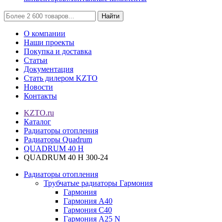
Найти
О компании
Наши проекты
Покупка и доставка
Статьи
Документация
Стать дилером KZTO
Новости
Контакты
KZTO.ru
Каталог
Радиаторы отопления
Радиаторы Quadrum
QUADRUM 40 H
QUADRUM 40 H 300-24
Радиаторы отопления
Трубчатые радиаторы Гармония
Гармония
Гармония А40
Гармония С40
Гармония А25 N