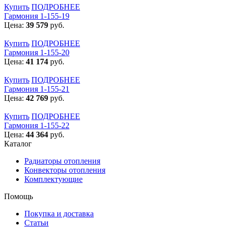
Купить
ПОДРОБНЕЕ
Гармония 1-155-19
Цена:
39 579
руб.
Купить
ПОДРОБНЕЕ
Гармония 1-155-20
Цена:
41 174
руб.
Купить
ПОДРОБНЕЕ
Гармония 1-155-21
Цена:
42 769
руб.
Купить
ПОДРОБНЕЕ
Гармония 1-155-22
Цена:
44 364
руб.
Каталог
Радиаторы отопления
Конвекторы отопления
Комплектующие
Помощь
Покупка и доставка
Статьи