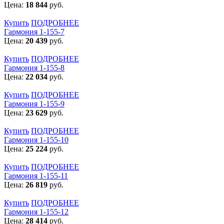
Цена:
18 844
руб.
Купить
ПОДРОБНЕЕ
Гармония 1-155-7
Цена:
20 439
руб.
Купить
ПОДРОБНЕЕ
Гармония 1-155-8
Цена:
22 034
руб.
Купить
ПОДРОБНЕЕ
Гармония 1-155-9
Цена:
23 629
руб.
Купить
ПОДРОБНЕЕ
Гармония 1-155-10
Цена:
25 224
руб.
Купить
ПОДРОБНЕЕ
Гармония 1-155-11
Цена:
26 819
руб.
Купить
ПОДРОБНЕЕ
Гармония 1-155-12
Цена:
28 414
руб.