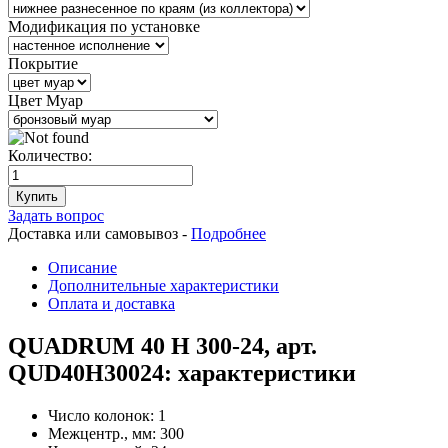
Модификация по установке
Покрытие
Цвет Муар
Количество:
Купить
Задать вопрос
Доставка или самовывоз -
Подробнее
Описание
Дополнительные характеристики
Оплата и доставка
QUADRUM 40 H 300-24, арт.
QUD40H30024: характеристики
Число колонок:
1
Межцентр., мм:
300