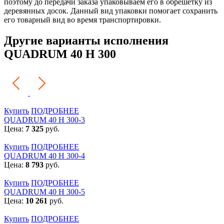
поэтому до передачи заказа упаковываем его в обрешетку из
деревянных досок. Данный вид упаковки помогает сохранить
его товарный вид во время транспортировки.
Другие варианты исполнения
QUADRUM 40 H 300
Купить
ПОДРОБНЕЕ
QUADRUM 40 H 300-3
Цена:
7 325
руб.
Купить
ПОДРОБНЕЕ
QUADRUM 40 H 300-4
Цена:
8 793
руб.
Купить
ПОДРОБНЕЕ
QUADRUM 40 H 300-5
Цена:
10 261
руб.
Купить
ПОДРОБНЕЕ