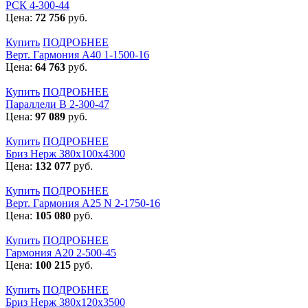
РСК 4-300-44
Цена:
72 756
руб.
Купить
ПОДРОБНЕЕ
Верт. Гармония А40 1-1500-16
Цена:
64 763
руб.
Купить
ПОДРОБНЕЕ
Параллели В 2-300-47
Цена:
97 089
руб.
Купить
ПОДРОБНЕЕ
Бриз Нерж 380х100х4300
Цена:
132 077
руб.
Купить
ПОДРОБНЕЕ
Верт. Гармония А25 N 2-1750-16
Цена:
105 080
руб.
Купить
ПОДРОБНЕЕ
Гармония А20 2-500-45
Цена:
100 215
руб.
Купить
ПОДРОБНЕЕ
Бриз Нерж 380х120х3500