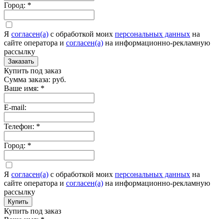
Город:
*
Я
согласен(а)
c обработкой моих
персональных данных
на
сайте оператора и
согласен(а)
на информационно-рекламную
рассылку
Заказать
Купить под заказ
Сумма заказа:
руб.
Ваше имя:
*
E-mail:
Телефон:
*
Город:
*
Я
согласен(а)
c обработкой моих
персональных данных
на
сайте оператора и
согласен(а)
на информационно-рекламную
рассылку
Купить
Купить под заказ