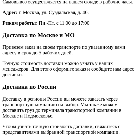
Самовывоз осуществляется на нашем складе в рабочие часы.
Адрес:
г. Москва, ул. Суздальская, д. 46.
Режим работы:
Пн.-Пт. с 11:00 до 17:00.
Доставка по Москве и МО
Привезем заказ на своем транспорте по указанному вами
адресу в срок до 5 рабочих дней.
Точную стоимость доставки можно узнать у наших
менеджеров. Для этого оформите заказ и сообщите нам адрес
доставки.
Доставка по России
Доставку в регионы России вы можете заказать через
транспортную компанию на выбор. Мы также можем
доставить груз до терминала транспортной компании в
Москве и Подмосковье.
Чтобы узнать точную стоимость доставки, свяжитесь с
представителями выбранной транспортной компании.