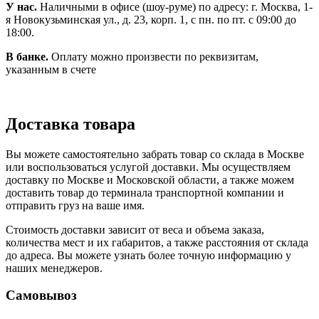
У нас.
Наличными в офисе (шоу-руме) по адресу: г. Москва, 1-
я Новокузьминская ул., д. 23, корп. 1, с пн. по пт. с 09:00 до
18:00.
В банке.
Оплату можно произвести по реквизитам,
указанным в счете
Доставка товара
Вы можете самостоятельно забрать товар со склада в Москве
или воспользоваться услугой доставки. Мы осуществляем
доставку по Москве и Московской области, а также можем
доставить товар до терминала транспортной компании и
отправить груз на ваше имя.
Стоимость доставки зависит от веса и объема заказа,
количества мест и их габаритов, а также расстояния от склада
до адреса. Вы можете узнать более точную информацию у
наших менеджеров.
Самовывоз