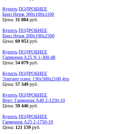
Купить
ПОДРОБНЕЕ
Бриз Нерж 300х100х1100
Цена:
31 884
руб.
Купить
ПОДРОБНЕЕ
Бриз Нерж 200х190х2500
Цена:
69 953
руб.
Купить
ПОДРОБНЕЕ
Гармония А25 N 1-300-48
Цена:
54 079
руб.
Купить
ПОДРОБНЕЕ
Элегант плюс 130x500x2100 4то
Цена:
57 349
руб.
Купить
ПОДРОБНЕЕ
Верт. Гармония А40 2-1250-10
Цена:
59 446
руб.
Купить
ПОДРОБНЕЕ
Гармония А25 2-1750-19
Цена:
121 159
руб.