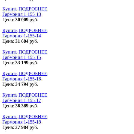
Купить
ПОДРОБНЕЕ
Гармония 1-155-13
Цена:
30 009
руб.
Купить
ПОДРОБНЕЕ
Гармония 1-155-14
Цена:
31 604
руб.
Купить
ПОДРОБНЕЕ
Гармония 1-155-15
Цена:
33 199
руб.
Купить
ПОДРОБНЕЕ
Гармония 1-155-16
Цена:
34 794
руб.
Купить
ПОДРОБНЕЕ
Гармония 1-155-17
Цена:
36 389
руб.
Купить
ПОДРОБНЕЕ
Гармония 1-155-18
Цена:
37 984
руб.