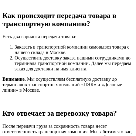
Как происходит передача товара в
транспортную компанию?
Есть два варианта передачи товара:
Заказать в транспортной компании самовывоз товара с
нашего склада в Москве.
Осуществить доставку заказа нашими сотрудниками до
терминала транспортной компании. Далее мы передаем
заказ для доставки на имя клиента.
Внимание.
Мы осуществляем бесплатную доставку до
терминалов транспортных компаний «ПЭК» и «Деловые
линии» в Москве.
Кто отвечает за перевозку товара?
После передачи груза за сохранность товара несет
ответственность транспортная компания. Мы заботимся о вас,