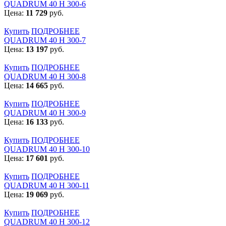
QUADRUM 40 H 300-6
Цена:
11 729
руб.
Купить
ПОДРОБНЕЕ
QUADRUM 40 H 300-7
Цена:
13 197
руб.
Купить
ПОДРОБНЕЕ
QUADRUM 40 H 300-8
Цена:
14 665
руб.
Купить
ПОДРОБНЕЕ
QUADRUM 40 H 300-9
Цена:
16 133
руб.
Купить
ПОДРОБНЕЕ
QUADRUM 40 H 300-10
Цена:
17 601
руб.
Купить
ПОДРОБНЕЕ
QUADRUM 40 H 300-11
Цена:
19 069
руб.
Купить
ПОДРОБНЕЕ
QUADRUM 40 H 300-12