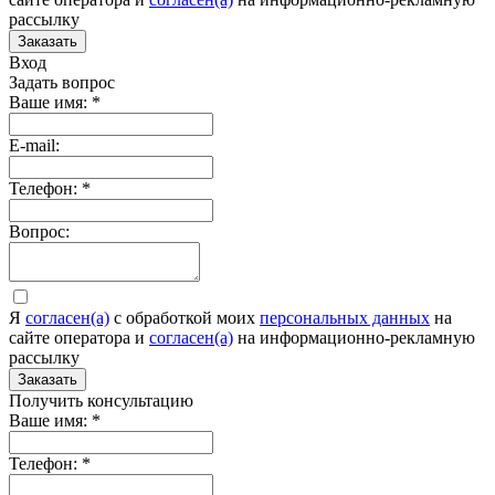
рассылку
Заказать
Вход
Задать вопрос
Ваше имя:
*
E-mail:
Телефон:
*
Вопрос:
Я
согласен(а)
c обработкой моих
персональных данных
на
сайте оператора и
согласен(а)
на информационно-рекламную
рассылку
Заказать
Получить консультацию
Ваше имя:
*
Телефон:
*