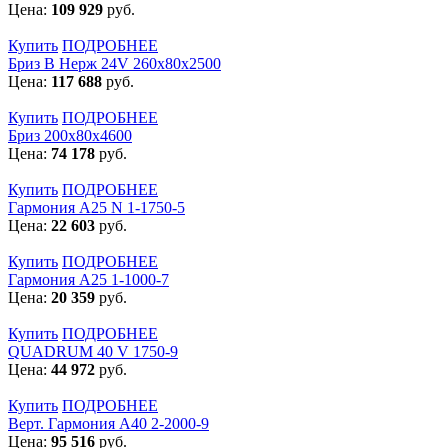
Цена:
109 929
руб.
Купить
ПОДРОБНЕЕ
Бриз В Нерж 24V 260x80x2500
Цена:
117 688
руб.
Купить
ПОДРОБНЕЕ
Бриз 200х80х4600
Цена:
74 178
руб.
Купить
ПОДРОБНЕЕ
Гармония А25 N 1-1750-5
Цена:
22 603
руб.
Купить
ПОДРОБНЕЕ
Гармония А25 1-1000-7
Цена:
20 359
руб.
Купить
ПОДРОБНЕЕ
QUADRUM 40 V 1750-9
Цена:
44 972
руб.
Купить
ПОДРОБНЕЕ
Верт. Гармония А40 2-2000-9
Цена:
95 516
руб.