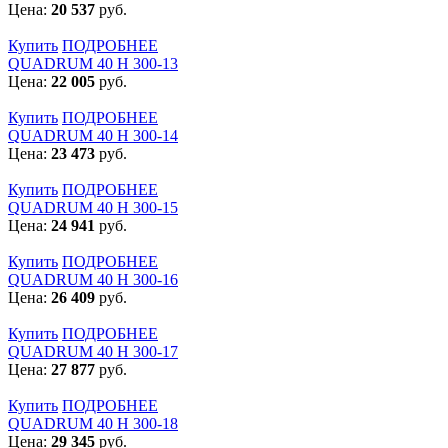
Цена:
20 537
руб.
Купить
ПОДРОБНЕЕ
QUADRUM 40 H 300-13
Цена:
22 005
руб.
Купить
ПОДРОБНЕЕ
QUADRUM 40 H 300-14
Цена:
23 473
руб.
Купить
ПОДРОБНЕЕ
QUADRUM 40 H 300-15
Цена:
24 941
руб.
Купить
ПОДРОБНЕЕ
QUADRUM 40 H 300-16
Цена:
26 409
руб.
Купить
ПОДРОБНЕЕ
QUADRUM 40 H 300-17
Цена:
27 877
руб.
Купить
ПОДРОБНЕЕ
QUADRUM 40 H 300-18
Цена:
29 345
руб.