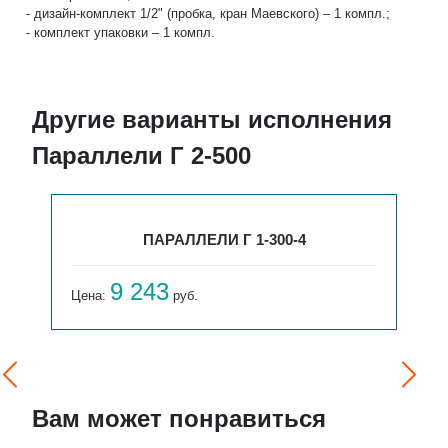
- дизайн-комплект 1/2" (пробка, кран Маевского) – 1 компл.;
- комплект упаковки – 1 компл.
Другие варианты исполнения
Параллели Г 2-500
ПАРАЛЛЕЛИ Г 1-300-4
9 243
Цена:
руб.
Вам может понравиться