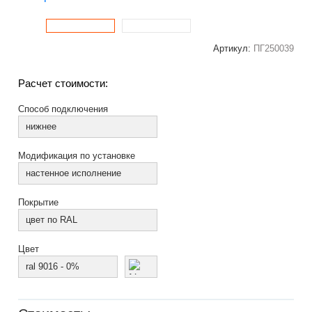
Артикул:
ПГ250039
Расчет стоимости:
Способ подключения
нижнее
Модификация по установке
настенное исполнение
Покрытие
цвет по RAL
Цвет
ral 9016 - 0%