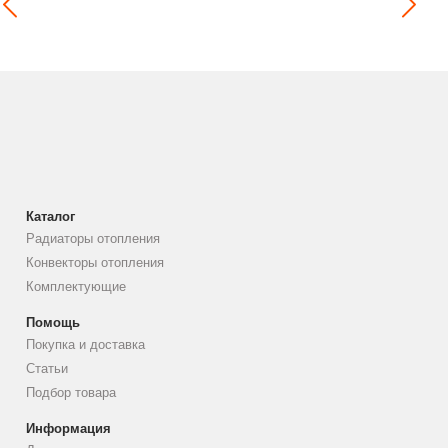
Каталог
Радиаторы отопления
Конвекторы отопления
Комплектующие
Помощь
Покупка и доставка
Статьи
Подбор товара
Информация