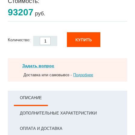
Стоимость:
93207
руб.
КУПИТЬ
Количество:
Задать вопрос
Доставка или самовывоз -
Подробнее
ОПИСАНИЕ
ДОПОЛНИТЕЛЬНЫЕ ХАРАКТЕРИСТИКИ
ОПЛАТА И ДОСТАВКА