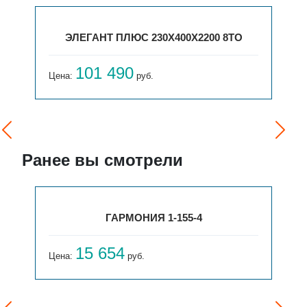
ЭЛЕГАНТ ПЛЮС 230X400X2200 8ТО
101 490
Цена:
руб.
Ранее вы смотрели
ГАРМОНИЯ 1-155-4
15 654
Цена:
руб.