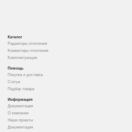
Каталог
Радиаторы отопления
Конвекторы отопления
Комплектующие
Помощь
Покупка и доставка
Статьи
Подбор товара
Информация
Документация
О компании
Наши проекты
Документация