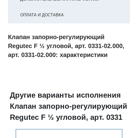
ОПЛАТА И ДОСТАВКА
Клапан запорно-регулирующий
Regutec F ½ угловой, арт. 0331-02.000,
арт. 0331-02.000: характеристики
Другие варианты исполнения
Клапан запорно-регулирующий
Regutec F ½ угловой, арт. 0331