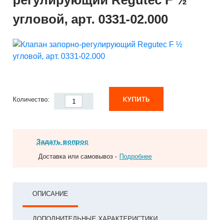
регулирующий Regutec F ½
угловой, арт. 0331-02.000
КУПИТЬ
Количество:
Задать вопрос
Доставка или самовывоз -
Подробнее
ОПИСАНИЕ
ДОПОЛНИТЕЛЬНЫЕ ХАРАКТЕРИСТИКИ