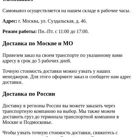
Самовывоз осуществляется на нашем складе в рабочие часы.
Адрес:
г. Москва, ул. Суздальская, д. 46.
Режим работы:
Пн.-Пт. с 11:00 до 17:00.
Доставка по Москве и МО
Привезем заказ на своем транспорте по указанному вами
адресу в срок до 5 рабочих дней.
Точную стоимость доставки можно узнать у наших
менеджеров. Для этого оформите заказ и сообщите нам адрес
доставки.
Доставка по России
Доставку в регионы России вы можете заказать через
транспортную компанию на выбор. Мы также можем
доставить груз до терминала транспортной компании в
Москве и Подмосковье.
Чтобы узнать точную стоимость доставки, свяжитесь с