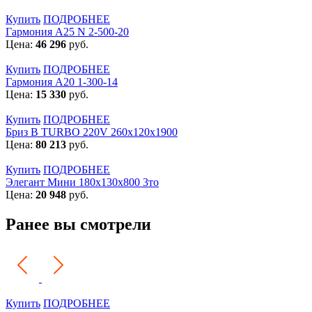
Купить
ПОДРОБНЕЕ
Гармония А25 N 2-500-20
Цена:
46 296
руб.
Купить
ПОДРОБНЕЕ
Гармония А20 1-300-14
Цена:
15 330
руб.
Купить
ПОДРОБНЕЕ
Бриз В TURBO 220V 260х120х1900
Цена:
80 213
руб.
Купить
ПОДРОБНЕЕ
Элегант Мини 180x130x800 3то
Цена:
20 948
руб.
Ранее вы смотрели
Купить
ПОДРОБНЕЕ