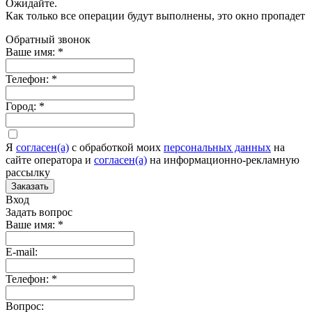
Ожидайте.
Как только все операции будут выполнены, это окно пропадет
Обратный звонок
Ваше имя:
*
Телефон:
*
Город:
*
Я
согласен(а)
c обработкой моих
персональных данных
на
сайте оператора и
согласен(а)
на информационно-рекламную
рассылку
Заказать
Вход
Задать вопрос
Ваше имя:
*
E-mail:
Телефон:
*
Вопрос: