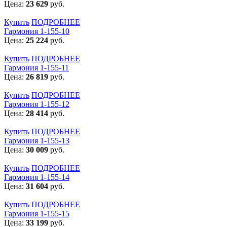
Цена:
23 629
руб.
Купить
ПОДРОБНЕЕ
Гармония 1-155-10
Цена:
25 224
руб.
Купить
ПОДРОБНЕЕ
Гармония 1-155-11
Цена:
26 819
руб.
Купить
ПОДРОБНЕЕ
Гармония 1-155-12
Цена:
28 414
руб.
Купить
ПОДРОБНЕЕ
Гармония 1-155-13
Цена:
30 009
руб.
Купить
ПОДРОБНЕЕ
Гармония 1-155-14
Цена:
31 604
руб.
Купить
ПОДРОБНЕЕ
Гармония 1-155-15
Цена:
33 199
руб.