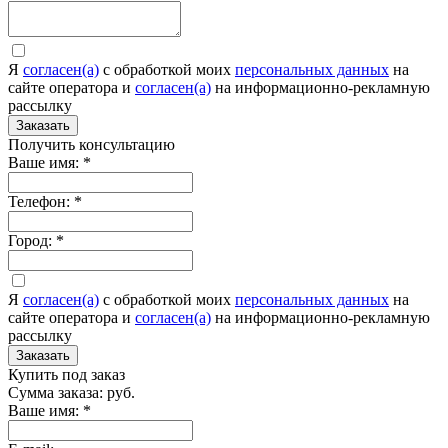
Я
согласен(а)
c обработкой моих
персональных данных
на
сайте оператора и
согласен(а)
на информационно-рекламную
рассылку
Заказать
Получить консультацию
Ваше имя:
*
Телефон:
*
Город:
*
Я
согласен(а)
c обработкой моих
персональных данных
на
сайте оператора и
согласен(а)
на информационно-рекламную
рассылку
Заказать
Купить под заказ
Сумма заказа:
руб.
Ваше имя:
*