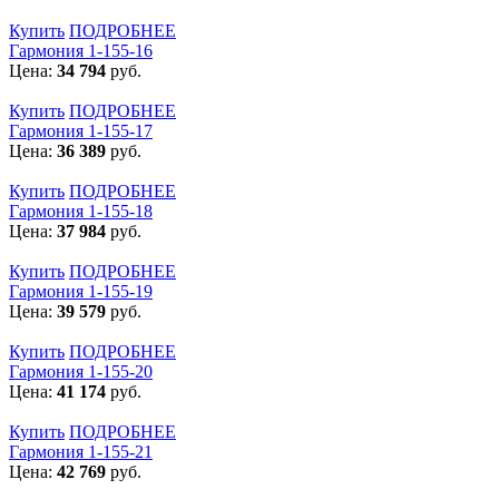
Купить
ПОДРОБНЕЕ
Гармония 1-155-16
Цена:
34 794
руб.
Купить
ПОДРОБНЕЕ
Гармония 1-155-17
Цена:
36 389
руб.
Купить
ПОДРОБНЕЕ
Гармония 1-155-18
Цена:
37 984
руб.
Купить
ПОДРОБНЕЕ
Гармония 1-155-19
Цена:
39 579
руб.
Купить
ПОДРОБНЕЕ
Гармония 1-155-20
Цена:
41 174
руб.
Купить
ПОДРОБНЕЕ
Гармония 1-155-21
Цена:
42 769
руб.