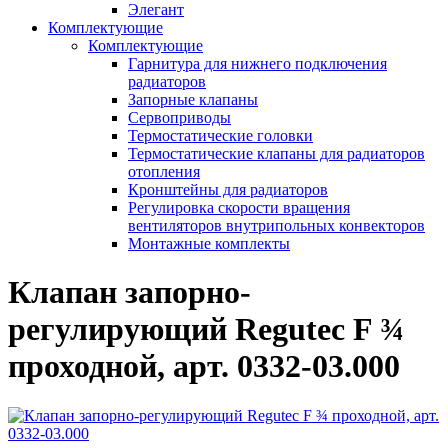
Элегант
Комплектующие
Комплектующие
Гарнитура для нижнего подключения
радиаторов
Запорные клапаны
Сервоприводы
Термостатические головки
Термостатические клапаны для радиаторов
отопления
Кронштейны для радиаторов
Регулировка скорости вращения
вентиляторов внутрипольных конвекторов
Монтажные комплекты
Клапан запорно-
регулирующий Regutec F ¾
проходной, арт. 0332-03.000