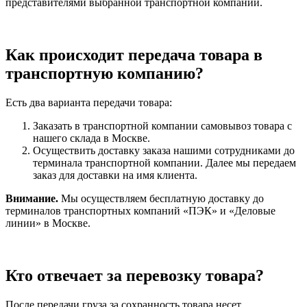
представителями выбранной транспортной компании.
Как происходит передача товара в
транспортную компанию?
Есть два варианта передачи товара:
Заказать в транспортной компании самовывоз товара с
нашего склада в Москве.
Осуществить доставку заказа нашими сотрудниками до
терминала транспортной компании. Далее мы передаем
заказ для доставки на имя клиента.
Внимание.
Мы осуществляем бесплатную доставку до
терминалов транспортных компаний «ПЭК» и «Деловые
линии» в Москве.
Кто отвечает за перевозку товара?
После передачи груза за сохранность товара несет