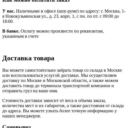
У нас.
Наличными в офисе (шоу-руме) по адресу: г. Москва, 1-
я Новокузьминская ул., д. 23, корп. 1, с пн. по пт. с 09:00 до
18:00.
В банке.
Оплату можно произвести по реквизитам,
указанным в счете
Доставка товара
Вы можете самостоятельно забрать товар со склада в Москве
или воспользоваться услугой доставки. Мы осуществляем
доставку по Москве и Московской области, а также можем
доставить товар до терминала транспортной компании и
отправить груз на ваше имя.
Стоимость доставки зависит от веса и объема заказа,
количества мест и их габаритов, а также расстояния от склада
до адреса. Вы можете узнать более точную информацию у
наших менеджеров.
Самовывоз