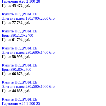
Гармония А20 2-300-28
Цена:
45 472
руб.
Купить
ПОДРОБНЕЕ
Элегант плюс 180x700x2000 6то
Цена:
77 732
руб.
Купить
ПОДРОБНЕЕ
Бриз 380х120х2400
Цена:
61 794
руб.
Купить
ПОДРОБНЕЕ
Элегант плюс 230x600x1400 6то
Цена:
58 993
руб.
Купить
ПОДРОБНЕЕ
Бриз 380х80х2700
Цена:
66 873
руб.
Купить
ПОДРОБНЕЕ
Элегант плюс 230x500x1000 6то
Цена:
44 885
руб.
Купить
ПОДРОБНЕЕ
Гармония А25 1-500-25