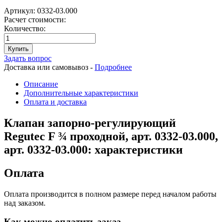
Артикул:
0332-03.000
Расчет стоимости:
Количество:
Купить
Задать вопрос
Доставка или самовывоз -
Подробнее
Описание
Дополнительные характеристики
Оплата и доставка
Клапан запорно-регулирующий
Regutec F ¾ проходной, арт. 0332-03.000,
арт. 0332-03.000: характеристики
Оплата
Оплата производится в полном размере перед началом работы
над заказом.
Как можно оплатить заказ