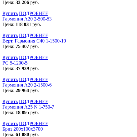
Цена:
33 206
руб.
Купить
ПОДРОБНЕЕ
Гармония А20 2-500-53
Цена:
118 031
руб.
Купить
ПОДРОБНЕЕ
Верт. Гармония С40 1-1500-19
Цена:
75 407
руб.
Купить
ПОДРОБНЕЕ
РС 5-1200-5
Цена:
37 939
руб.
Купить
ПОДРОБНЕЕ
Гармония А20 2-1500-6
Цена:
29 964
руб.
Купить
ПОДРОБНЕЕ
Гармония А25 N 1-750-7
Цена:
18 895
руб.
Купить
ПОДРОБНЕЕ
Бриз 200х100х3700
Цена:
61 080
руб.