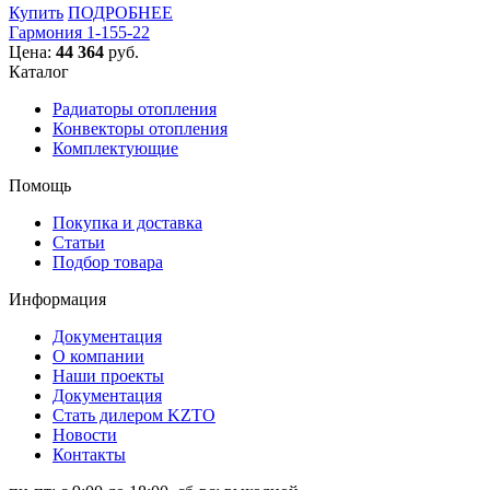
Купить
ПОДРОБНЕЕ
Гармония 1-155-22
Цена:
44 364
руб.
Каталог
Радиаторы отопления
Конвекторы отопления
Комплектующие
Помощь
Покупка и доставка
Статьи
Подбор товара
Информация
Документация
О компании
Наши проекты
Документация
Стать дилером KZTO
Новости
Контакты