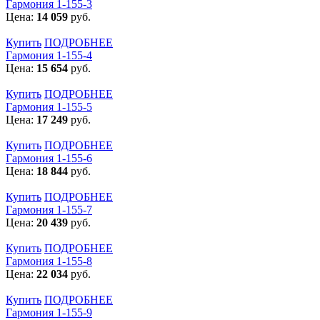
Гармония 1-155-3
Цена:
14 059
руб.
Купить
ПОДРОБНЕЕ
Гармония 1-155-4
Цена:
15 654
руб.
Купить
ПОДРОБНЕЕ
Гармония 1-155-5
Цена:
17 249
руб.
Купить
ПОДРОБНЕЕ
Гармония 1-155-6
Цена:
18 844
руб.
Купить
ПОДРОБНЕЕ
Гармония 1-155-7
Цена:
20 439
руб.
Купить
ПОДРОБНЕЕ
Гармония 1-155-8
Цена:
22 034
руб.
Купить
ПОДРОБНЕЕ
Гармония 1-155-9