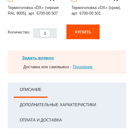
Термоголовка «DX» (черная
Термоголовка «DX» (хром),
RAL 9005), арт. 6700-00.507
арт. 6700-00.501
КУПИТЬ
Количество:
Задать вопрос
Доставка или самовывоз -
Подробнее
ОПИСАНИЕ
ДОПОЛНИТЕЛЬНЫЕ ХАРАКТЕРИСТИКИ
ОПЛАТА И ДОСТАВКА