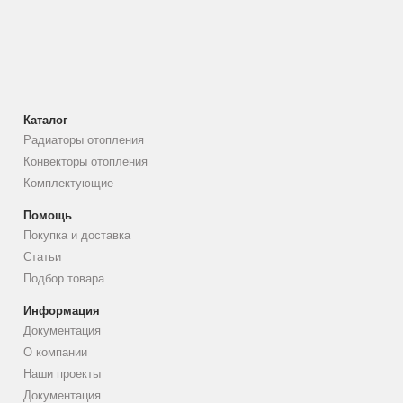
Каталог
Радиаторы отопления
Конвекторы отопления
Комплектующие
Помощь
Покупка и доставка
Статьи
Подбор товара
Информация
Документация
О компании
Наши проекты
Документация