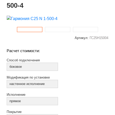
500-4
Артикул:
ГС25Н15004
Расчет стоимости:
Способ подключения
боковое
Модификация по установке
настенное исполнение
Исполнение
прямое
Покрытие