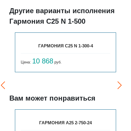
Другие варианты исполнения
Гармония С25 N 1-500
ГАРМОНИЯ С25 N 1-300-4
10 868
Цена:
руб.
Вам может понравиться
ГАРМОНИЯ А25 2-750-24