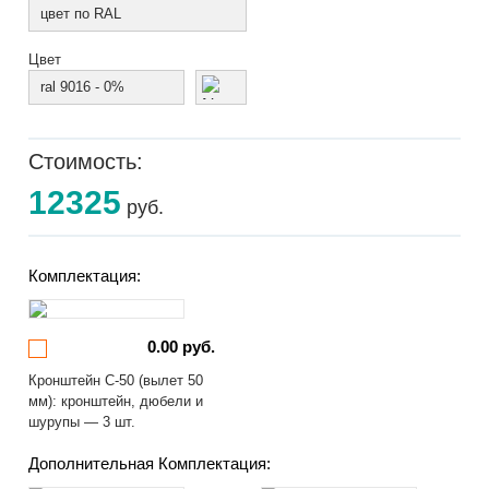
цвет по RAL
Цвет
ral 9016 - 0%
Стоимость:
12325
руб.
Комплектация:
0.00 руб.
Кронштейн С-50 (вылет 50
мм): кронштейн, дюбели и
шурупы — 3 шт.
Дополнительная Комплектация: