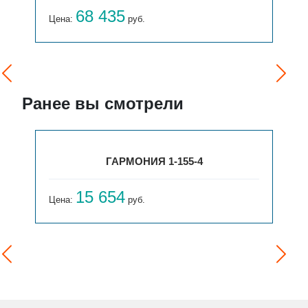
68 435
Цена:
руб.
Ранее вы смотрели
ГАРМОНИЯ 1-155-4
15 654
Цена:
руб.