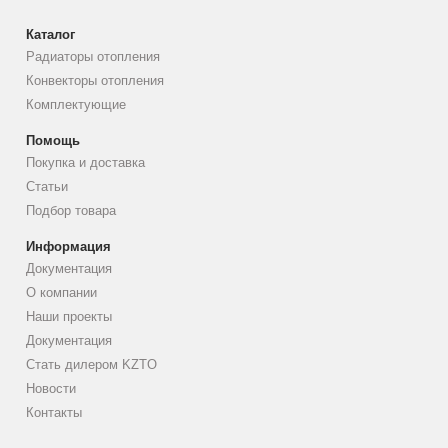
Каталог
Радиаторы отопления
Конвекторы отопления
Комплектующие
Помощь
Покупка и доставка
Статьи
Подбор товара
Информация
Документация
О компании
Наши проекты
Документация
Стать дилером KZTO
Новости
Контакты