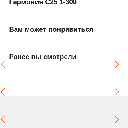
Гармония С25 1-300
Вам может понравиться
Ранее вы смотрели