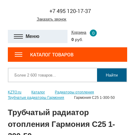
+7 495 120-17-37
Заказать звонок
Корзина
0
Меню
0
руб.
КАТАЛОГ ТОВАРОВ
Найти
KZTO.ru
Каталог
Радиаторы отопления
Трубчатые радиаторы Гармония
Гармония С25 1-300-50
Трубчатый радиатор
отопления Гармония С25 1-