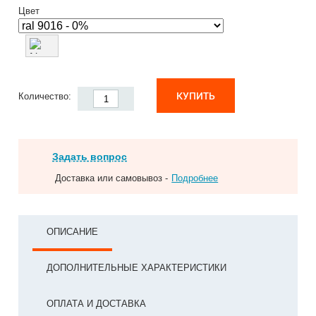
Цвет
КУПИТЬ
Количество:
Задать вопрос
Доставка или самовывоз -
Подробнее
ОПИСАНИЕ
ДОПОЛНИТЕЛЬНЫЕ ХАРАКТЕРИСТИКИ
ОПЛАТА И ДОСТАВКА