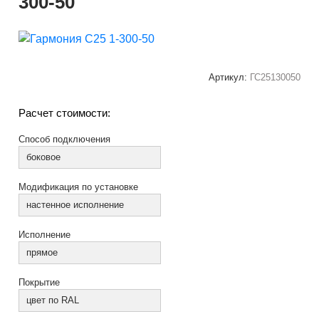
300-50
Артикул:
ГС25130050
Расчет стоимости:
Способ подключения
боковое
Модификация по установке
настенное исполнение
Исполнение
прямое
Покрытие
цвет по RAL