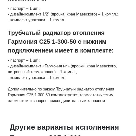
- паспорт – 1 шт.;
- дизайн-комплект 1/2" (пробка, кран Маевского) – 1 компл.;
- комплект упаковки – 1 компл.
Трубчатый радиатор отопления
Гармония С25 1-300-50 с нижним
подключением имеет в комплекте:
- паспорт – 1 шт.;
- дизайн-комплект «Гармония нп» (пробки, кран Маевского,
встроенный термоклапан) – 1 компл.;
- комплект упаковки – 1 компл.
Дополнительно по заказу Трубчатый радиатор отопления
Гармония С25 1-300-50 комплектуется термостатическим
элементом и запорно-присоединительным клапаном.
Другие варианты исполнения