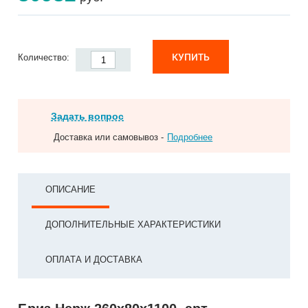
КУПИТЬ
Количество:
Задать вопрос
Доставка или самовывоз -
Подробнее
ОПИСАНИЕ
ДОПОЛНИТЕЛЬНЫЕ ХАРАКТЕРИСТИКИ
ОПЛАТА И ДОСТАВКА