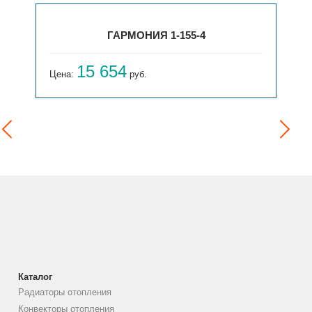
ГАРМОНИЯ 1-155-4
15 654
Цена:
руб.
Каталог
Радиаторы отопления
Конвекторы отопления