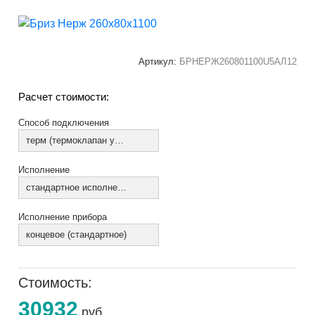
Артикул:
БРНЕРЖ260801100U5АЛ12
Расчет стоимости:
Способ подключения
терм (термоклапан установлен)
Исполнение
стандартное исполнение
Исполнение прибора
концевое (стандартное)
Стоимость:
30932
руб.