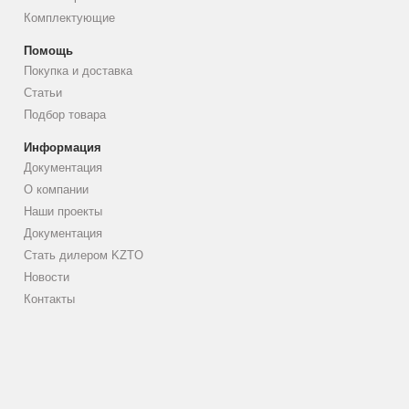
Комплектующие
Помощь
Покупка и доставка
Статьи
Подбор товара
Информация
Документация
О компании
Наши проекты
Документация
Стать дилером KZTO
Новости
Контакты