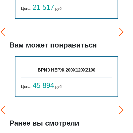
21 517
Цена:
руб.
Вам может понравиться
БРИЗ НЕРЖ 200Х120Х2100
45 894
Цена:
руб.
Ранее вы смотрели