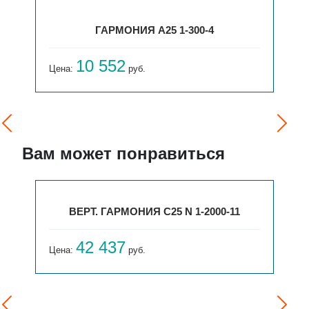
ГАРМОНИЯ А25 1-300-4
10 552
Цена:
руб.
Вам может понравиться
ВЕРТ. ГАРМОНИЯ С25 N 1-2000-11
42 437
Цена:
руб.