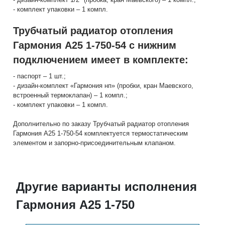
- комплект упаковки – 1 компл.
Трубчатый радиатор отопления
Гармония А25 1-750-54 с нижним
подключением имеет в комплекте:
- паспорт – 1 шт.;
- дизайн-комплект «Гармония нп» (пробки, кран Маевского,
встроенный термоклапан) – 1 компл.;
- комплект упаковки – 1 компл.
Дополнительно по заказу Трубчатый радиатор отопления
Гармония А25 1-750-54 комплектуется термостатическим
элементом и запорно-присоединительным клапаном.
Другие варианты исполнения
Гармония А25 1-750