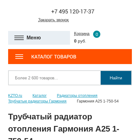
+7 495 120-17-37
Заказать звонок
Корзина
0
Меню
0
руб.
КАТАЛОГ ТОВАРОВ
Найти
KZTO.ru
Каталог
Радиаторы отопления
Трубчатые радиаторы Гармония
Гармония А25 1-750-54
Трубчатый радиатор
отопления Гармония А25 1-