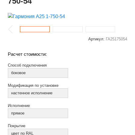
750-54
Артикул:
ГА25175054
Расчет стоимости:
Способ подключения
боковое
Модификация по установке
настенное исполнение
Исполнение
прямое
Покрытие
цвет по RAL