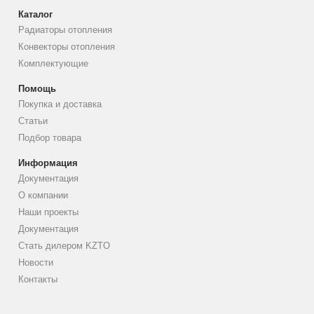
Каталог
Радиаторы отопления
Конвекторы отопления
Комплектующие
Помощь
Покупка и доставка
Статьи
Подбор товара
Информация
Документация
О компании
Наши проекты
Документация
Стать дилером KZTO
Новости
Контакты