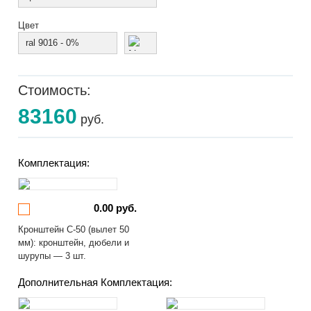
Цвет
ral 9016 - 0%
Стоимость:
83160
руб.
Комплектация:
0.00 руб.
Кронштейн С-50 (вылет 50
мм): кронштейн, дюбели и
шурупы — 3 шт.
Дополнительная Комплектация: