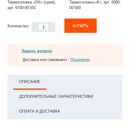
Термоголовка «DX» (хром),
Термоголовка «К», арт. 6000-
арт. 6700-00.501
00.500
КУПИТЬ
Количество:
Задать вопрос
Доставка или самовывоз -
Подробнее
ОПИСАНИЕ
ДОПОЛНИТЕЛЬНЫЕ ХАРАКТЕРИСТИКИ
ОПЛАТА И ДОСТАВКА