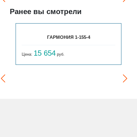
Ранее вы смотрели
ГАРМОНИЯ 1-155-4
15 654
Цена:
руб.