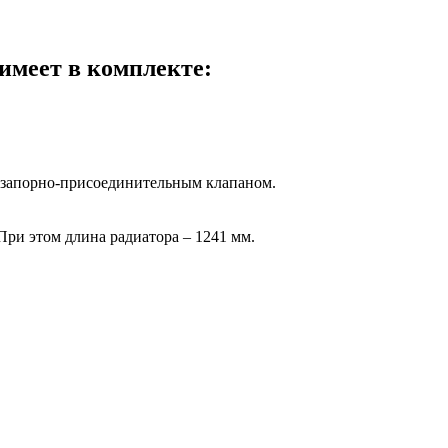
имеет в комплекте:
и запорно-присоединительным клапаном.
При этом длина радиатора – 1241 мм.