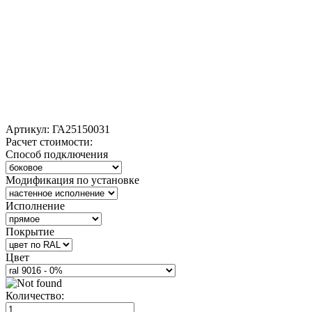
Артикул:
ГА25150031
Расчет стоимости:
Способ подключения
Модификация по установке
Исполнение
Покрытие
Цвет
Количество: