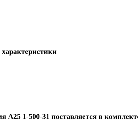
: характеристики
 А25 1-500-31 поставляется в комплекте