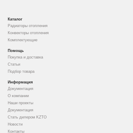
Каталог
Радиаторы отопления
Конвекторы отопления
Комплектующие
Помощь
Покупка и доставка
Статьи
Подбор товара
Информация
Документация
О компании
Наши проекты
Документация
Стать дилером KZTO
Новости
Контакты