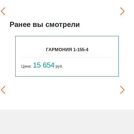
Ранее вы смотрели
ГАРМОНИЯ 1-155-4
15 654
Цена:
руб.