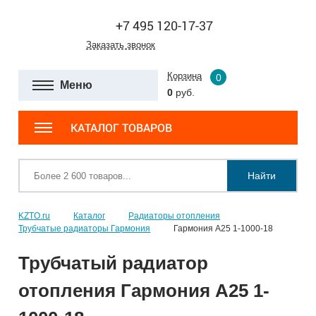
+7 495 120-17-37
Заказать звонок
Корзина
0
Меню
0
руб.
КАТАЛОГ ТОВАРОВ
Найти
KZTO.ru
Каталог
Радиаторы отопления
Трубчатые радиаторы Гармония
Гармония А25 1-1000-18
Трубчатый радиатор
отопления Гармония А25 1-