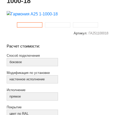
1000-18
Артикул:
ГА251100018
Расчет стоимости:
Способ подключения
боковое
Модификация по установке
настенное исполнение
Исполнение
прямое
Покрытие
цвет по RAL