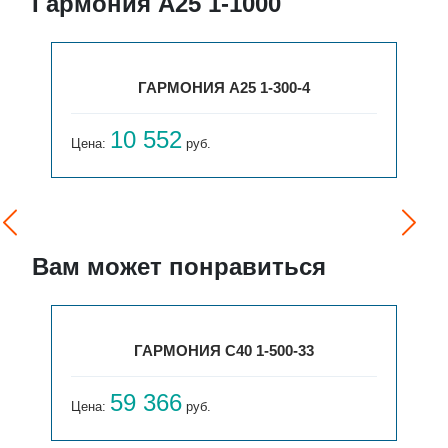
Гармония А25 1-1000
ГАРМОНИЯ А25 1-300-4
10 552
Цена:
руб.
Вам может понравиться
ГАРМОНИЯ С40 1-500-33
59 366
Цена:
руб.