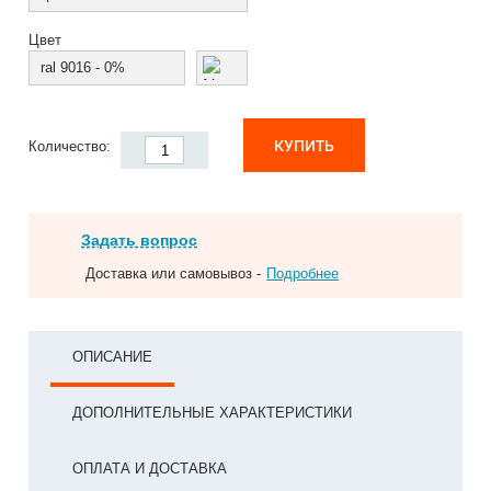
Цвет
ral 9016 - 0%
КУПИТЬ
Количество:
Задать вопрос
Доставка или самовывоз -
Подробнее
ОПИСАНИЕ
ДОПОЛНИТЕЛЬНЫЕ ХАРАКТЕРИСТИКИ
ОПЛАТА И ДОСТАВКА