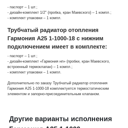
- паспорт – 1 шт.;
- дизайн-комплект 1/2" (пробка, кран Маевского) – 1 компл.;
- комплект упаковки – 1 компл.
Трубчатый радиатор отопления
Гармония А25 1-1000-18 с нижним
подключением имеет в комплекте:
- паспорт – 1 шт.;
- дизайн-комплект «Гармония нп» (пробки, кран Маевского,
встроенный термоклапан) – 1 компл.;
- комплект упаковки – 1 компл.
Дополнительно по заказу Трубчатый радиатор отопления
Гармония А25 1-1000-18 комплектуется термостатическим
элементом и запорно-присоединительным клапаном.
Другие варианты исполнения