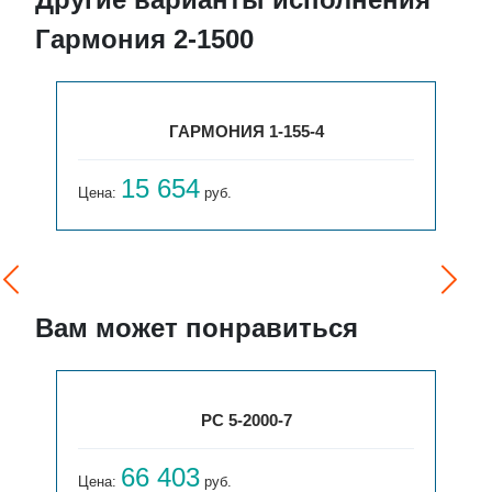
Гармония 2-1500
ГАРМОНИЯ 1-155-4
15 654
Цена:
руб.
Вам может понравиться
РС 5-2000-7
66 403
Цена:
руб.