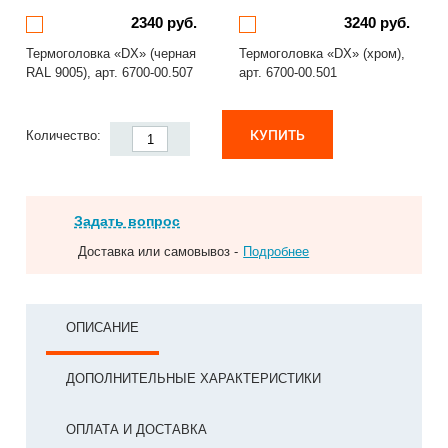
2340 руб.
3240 руб.
Термоголовка «DX» (черная
Термоголовка «DX» (хром),
RAL 9005), арт. 6700-00.507
арт. 6700-00.501
КУПИТЬ
Количество:
Задать вопрос
Доставка или самовывоз -
Подробнее
ОПИСАНИЕ
ДОПОЛНИТЕЛЬНЫЕ ХАРАКТЕРИСТИКИ
ОПЛАТА И ДОСТАВКА