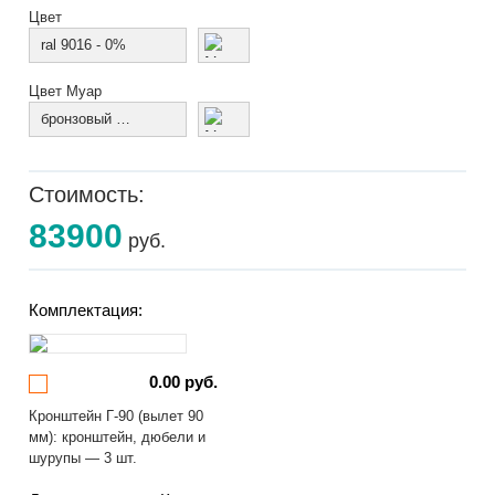
Цвет
ral 9016 - 0%
Цвет Муар
бронзовый муар
Стоимость:
83900
руб.
Комплектация:
0.00 руб.
Кронштейн Г-90 (вылет 90
мм): кронштейн, дюбели и
шурупы — 3 шт.