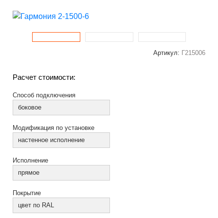
Артикул:
Г215006
Расчет стоимости:
Способ подключения
боковое
Модификация по установке
настенное исполнение
Исполнение
прямое
Покрытие
цвет по RAL