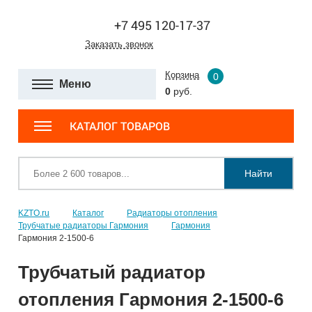
+7 495 120-17-37
Заказать звонок
Корзина
0
Меню
0
руб.
КАТАЛОГ ТОВАРОВ
Найти
KZTO.ru
Каталог
Радиаторы отопления
Трубчатые радиаторы Гармония
Гармония
Гармония 2-1500-6
Трубчатый радиатор
отопления Гармония 2-1500-6