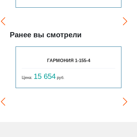
Ранее вы смотрели
ГАРМОНИЯ 1-155-4
15 654
Цена:
руб.