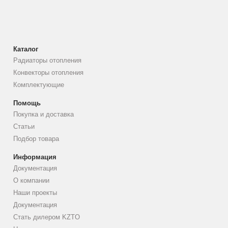
Каталог
Радиаторы отопления
Конвекторы отопления
Комплектующие
Помощь
Покупка и доставка
Статьи
Подбор товара
Информация
Документация
О компании
Наши проекты
Документация
Стать дилером KZTO