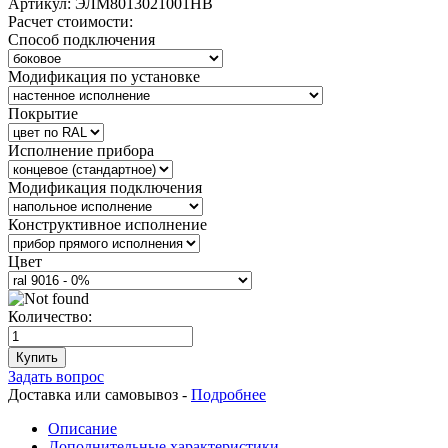
Артикул:
ЭЛМ8013021001НВ
Расчет стоимости:
Способ подключения
Модификация по установке
Покрытие
Исполнение прибора
Модификация подключения
Конструктивное исполнение
Цвет
Количество:
Купить
Задать вопрос
Доставка или самовывоз -
Подробнее
Описание
Дополнительные характеристики