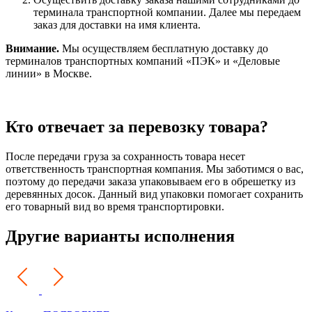
терминала транспортной компании. Далее мы передаем
заказ для доставки на имя клиента.
Внимание.
Мы осуществляем бесплатную доставку до
терминалов транспортных компаний «ПЭК» и «Деловые
линии» в Москве.
Кто отвечает за перевозку товара?
После передачи груза за сохранность товара несет
ответственность транспортная компания. Мы заботимся о вас,
поэтому до передачи заказа упаковываем его в обрешетку из
деревянных досок. Данный вид упаковки помогает сохранить
его товарный вид во время транспортировки.
Другие варианты исполнения