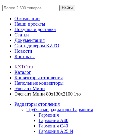
Найти
О компании
Наши проекты
Покупка и доставка
Статьи
Документация
Стать дилером KZTO
Новости
Контакты
KZTO.ru
Каталог
Конвекторы отопления
Напольные конвекторы
Элегант Мини
Элегант Мини 80x130x2100 1то
Радиаторы отопления
Трубчатые радиаторы Гармония
Гармония
Гармония А40
Гармония С40
Гармония А25 N