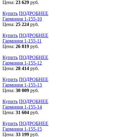
Цена:
23 629
руб.
Купить
ПОДРОБНЕЕ
Гармония 1-155-10
Цена:
25 224
руб.
Купить
ПОДРОБНЕЕ
Гармония 1-155-11
Цена:
26 819
руб.
Купить
ПОДРОБНЕЕ
Гармония 1-155-12
Цена:
28 414
руб.
Купить
ПОДРОБНЕЕ
Гармония 1-155-13
Цена:
30 009
руб.
Купить
ПОДРОБНЕЕ
Гармония 1-155-14
Цена:
31 604
руб.
Купить
ПОДРОБНЕЕ
Гармония 1-155-15
Цена:
33 199
руб.