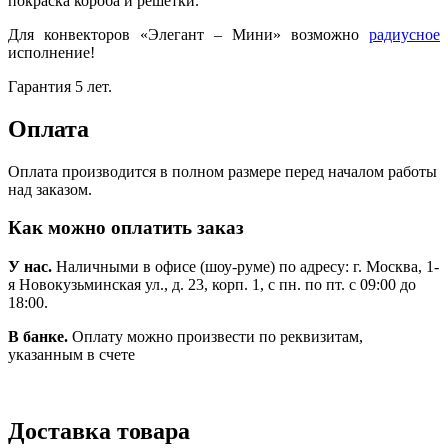
покраска короба и решетки.
Для конвекторов «Элегант – Мини» возможно
радиусное
исполнение!
Гарантия 5 лет.
Оплата
Оплата производится в полном размере перед началом работы
над заказом.
Как можно оплатить заказ
У нас.
Наличными в офисе (шоу-руме) по адресу: г. Москва, 1-
я Новокузьминская ул., д. 23, корп. 1, с пн. по пт. с 09:00 до
18:00.
В банке.
Оплату можно произвести по реквизитам,
указанным в счете
Доставка товара