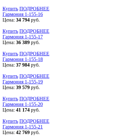
Купить
ПОДРОБНЕЕ
Гармония 1-155-16
Цена:
34 794
руб.
Купить
ПОДРОБНЕЕ
Гармония 1-155-17
Цена:
36 389
руб.
Купить
ПОДРОБНЕЕ
Гармония 1-155-18
Цена:
37 984
руб.
Купить
ПОДРОБНЕЕ
Гармония 1-155-19
Цена:
39 579
руб.
Купить
ПОДРОБНЕЕ
Гармония 1-155-20
Цена:
41 174
руб.
Купить
ПОДРОБНЕЕ
Гармония 1-155-21
Цена:
42 769
руб.