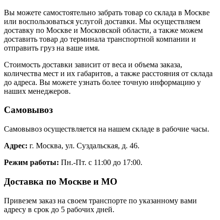
Вы можете самостоятельно забрать товар со склада в Москве
или воспользоваться услугой доставки. Мы осуществляем
доставку по Москве и Московской области, а также можем
доставить товар до терминала транспортной компании и
отправить груз на ваше имя.
Стоимость доставки зависит от веса и объема заказа,
количества мест и их габаритов, а также расстояния от склада
до адреса. Вы можете узнать более точную информацию у
наших менеджеров.
Самовывоз
Самовывоз осуществляется на нашем складе в рабочие часы.
Адрес:
г. Москва, ул. Суздальская, д. 46.
Режим работы:
Пн.-Пт. с 11:00 до 17:00.
Доставка по Москве и МО
Привезем заказ на своем транспорте по указанному вами
адресу в срок до 5 рабочих дней.