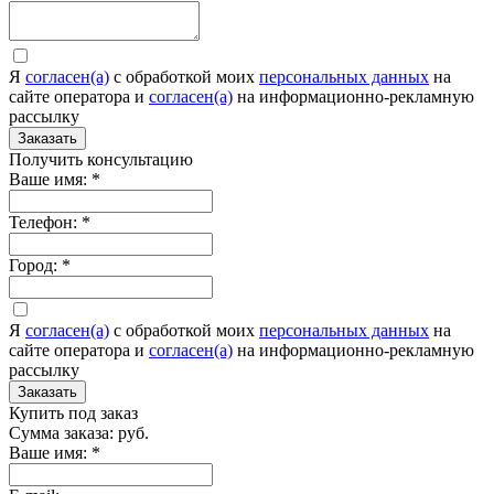
Я
согласен(а)
c обработкой моих
персональных данных
на
сайте оператора и
согласен(а)
на информационно-рекламную
рассылку
Заказать
Получить консультацию
Ваше имя:
*
Телефон:
*
Город:
*
Я
согласен(а)
c обработкой моих
персональных данных
на
сайте оператора и
согласен(а)
на информационно-рекламную
рассылку
Заказать
Купить под заказ
Сумма заказа:
руб.
Ваше имя:
*