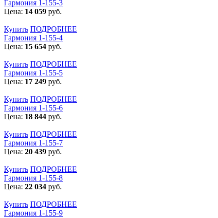
Гармония 1-155-3
Цена:
14 059
руб.
Купить
ПОДРОБНЕЕ
Гармония 1-155-4
Цена:
15 654
руб.
Купить
ПОДРОБНЕЕ
Гармония 1-155-5
Цена:
17 249
руб.
Купить
ПОДРОБНЕЕ
Гармония 1-155-6
Цена:
18 844
руб.
Купить
ПОДРОБНЕЕ
Гармония 1-155-7
Цена:
20 439
руб.
Купить
ПОДРОБНЕЕ
Гармония 1-155-8
Цена:
22 034
руб.
Купить
ПОДРОБНЕЕ
Гармония 1-155-9