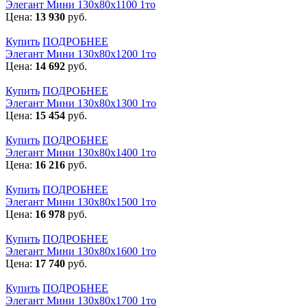
Элегант Мини 130x80x1100 1то
Цена:
13 930
руб.
Купить
ПОДРОБНЕЕ
Элегант Мини 130x80x1200 1то
Цена:
14 692
руб.
Купить
ПОДРОБНЕЕ
Элегант Мини 130x80x1300 1то
Цена:
15 454
руб.
Купить
ПОДРОБНЕЕ
Элегант Мини 130x80x1400 1то
Цена:
16 216
руб.
Купить
ПОДРОБНЕЕ
Элегант Мини 130x80x1500 1то
Цена:
16 978
руб.
Купить
ПОДРОБНЕЕ
Элегант Мини 130x80x1600 1то
Цена:
17 740
руб.
Купить
ПОДРОБНЕЕ
Элегант Мини 130x80x1700 1то