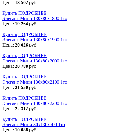
Цена:
18 502
руб.
Купить
ПОДРОБНЕЕ
Элегант Мини 130x80x1800 1то
Цена:
19 264
руб.
Купить
ПОДРОБНЕЕ
Элегант Мини 130x80x1900 1то
Цена:
20 026
руб.
Купить
ПОДРОБНЕЕ
Элегант Мини 130x80x2000 1то
Цена:
20 788
руб.
Купить
ПОДРОБНЕЕ
Элегант Мини 130x80x2100 1то
Цена:
21 550
руб.
Купить
ПОДРОБНЕЕ
Элегант Мини 130x80x2200 1то
Цена:
22 312
руб.
Купить
ПОДРОБНЕЕ
Элегант Мини 80x130x500 1то
Цена:
10 088
руб.