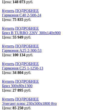
Цена:
148 073
руб.
Купить
ПОДРОБНЕЕ
Гармония С40 2-500-24
Цена:
75 835
руб.
Купить
ПОДРОБНЕЕ
Бриз В TURBO 220V 300х140х900
Цена:
55 949
руб.
Купить
ПОДРОБНЕЕ
Гармония А25 2-300-53
Цена:
100 134
руб.
Купить
ПОДРОБНЕЕ
Гармония С25 1-1250-13
Цена:
34 804
руб.
Купить
ПОДРОБНЕЕ
Бриз 300х80х1300
Цена:
27 895
руб.
Купить
ПОДРОБНЕЕ
Элегант плюс 230x500x1800 8то
Цена:
85 250
руб.