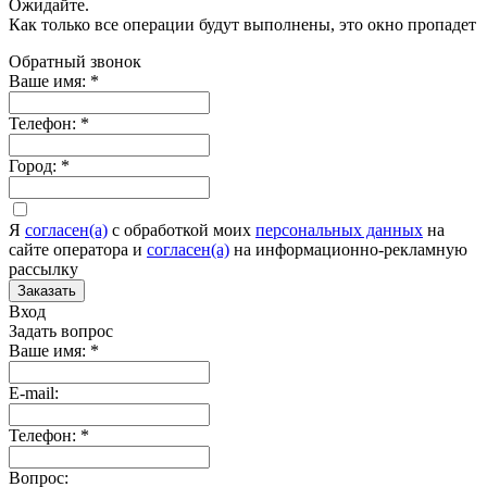
Ожидайте.
Как только все операции будут выполнены, это окно пропадет
Обратный звонок
Ваше имя:
*
Телефон:
*
Город:
*
Я
согласен(а)
c обработкой моих
персональных данных
на
сайте оператора и
согласен(а)
на информационно-рекламную
рассылку
Заказать
Вход
Задать вопрос
Ваше имя:
*
E-mail:
Телефон:
*
Вопрос: