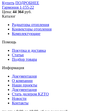
Купить
ПОДРОБНЕЕ
Гармония 1-155-22
Цена:
44 364
руб.
Каталог
Радиаторы отопления
Конвекторы отопления
Комплектующие
Помощь
Покупка и доставка
Статьи
Подбор товара
Информация
Документация
О компании
Наши проекты
Документация
Стать дилером KZTO
Новости
Контакты