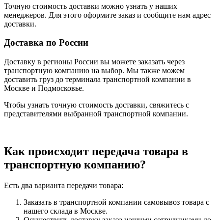
Точную стоимость доставки можно узнать у наших
менеджеров. Для этого оформите заказ и сообщите нам адрес
доставки.
Доставка по России
Доставку в регионы России вы можете заказать через
транспортную компанию на выбор. Мы также можем
доставить груз до терминала транспортной компании в
Москве и Подмосковье.
Чтобы узнать точную стоимость доставки, свяжитесь с
представителями выбранной транспортной компании.
Как происходит передача товара в
транспортную компанию?
Есть два варианта передачи товара:
Заказать в транспортной компании самовывоз товара с
нашего склада в Москве.
Осуществить доставку заказа нашими сотрудниками до