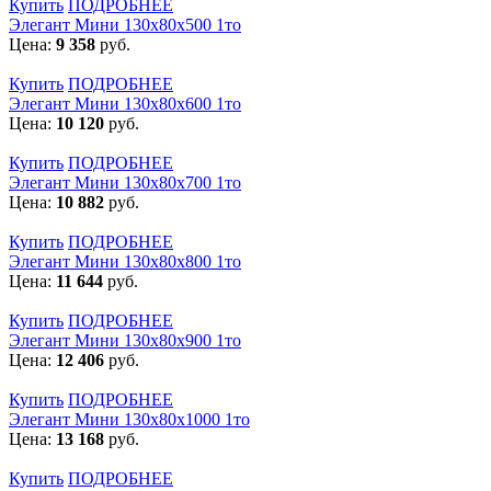
Купить
ПОДРОБНЕЕ
Элегант Мини 130x80x500 1то
Цена:
9 358
руб.
Купить
ПОДРОБНЕЕ
Элегант Мини 130x80x600 1то
Цена:
10 120
руб.
Купить
ПОДРОБНЕЕ
Элегант Мини 130x80x700 1то
Цена:
10 882
руб.
Купить
ПОДРОБНЕЕ
Элегант Мини 130x80x800 1то
Цена:
11 644
руб.
Купить
ПОДРОБНЕЕ
Элегант Мини 130x80x900 1то
Цена:
12 406
руб.
Купить
ПОДРОБНЕЕ
Элегант Мини 130x80x1000 1то
Цена:
13 168
руб.
Купить
ПОДРОБНЕЕ