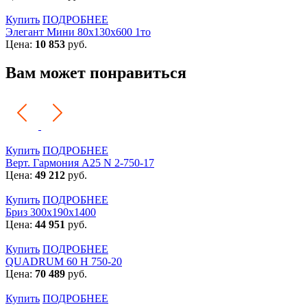
Купить
ПОДРОБНЕЕ
Элегант Мини 80x130x600 1то
Цена:
10 853
руб.
Вам может понравиться
Купить
ПОДРОБНЕЕ
Верт. Гармония А25 N 2-750-17
Цена:
49 212
руб.
Купить
ПОДРОБНЕЕ
Бриз 300х190х1400
Цена:
44 951
руб.
Купить
ПОДРОБНЕЕ
QUADRUM 60 H 750-20
Цена:
70 489
руб.
Купить
ПОДРОБНЕЕ