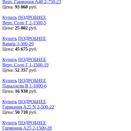
Верт. Гармония А40 2-750-23
Цена:
93 860
руб.
Купить
ПОДРОБНЕЕ
Верт. Соло Г 2-1500-5
Цена:
25 802
руб.
Купить
ПОДРОБНЕЕ
Batarìa 3-300-29
Цена:
45 675
руб.
Купить
ПОДРОБНЕЕ
Верт. Соло Г 1-1500-19
Цена:
52 357
руб.
Купить
ПОДРОБНЕЕ
Параллели В 1-1000-6
Цена:
16 938
руб.
Купить
ПОДРОБНЕЕ
Гармония А25 N 2-500-22
Цена:
50 710
руб.
Купить
ПОДРОБНЕЕ
Гармония А25 2-1500-28