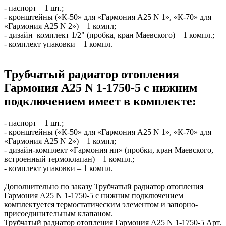
- паспорт – 1 шт.;
- кронштейны («К-50» для «Гармония А25 N 1», «К-70» для
«Гармония А25 N 2») – 1 компл;
- дизайн–комплект 1/2" (пробка, кран Маевского) – 1 компл.;
- комплект упаковки – 1 компл.
Трубчатый радиатор отопления
Гармония А25 N 1-1750-5 с нижним
подключением имеет в комплекте:
- паспорт – 1 шт.;
- кронштейны («К-50» для «Гармония А25 N 1», «К-70» для
«Гармония А25 N 2») – 1 компл;
- дизайн-комплект «Гармония нп» (пробки, кран Маевского,
встроенный термоклапан) – 1 компл.;
- комплект упаковки – 1 компл.
Дополнительно по заказу Трубчатый радиатор отопления
Гармония А25 N 1-1750-5 с нижним подключением
комплектуется термостатическим элементом и запорно-
присоединительным клапаном.
Трубчатый радиатор отопления Гармония А25 N 1-1750-5 Арт.