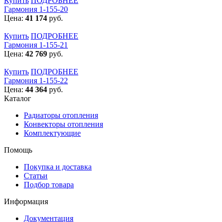
Купить
ПОДРОБНЕЕ
Гармония 1-155-20
Цена:
41 174
руб.
Купить
ПОДРОБНЕЕ
Гармония 1-155-21
Цена:
42 769
руб.
Купить
ПОДРОБНЕЕ
Гармония 1-155-22
Цена:
44 364
руб.
Каталог
Радиаторы отопления
Конвекторы отопления
Комплектующие
Помощь
Покупка и доставка
Статьи
Подбор товара
Информация
Документация