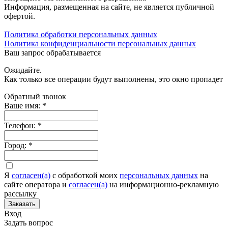
Информация, размещенная на сайте, не является публичной
офертой.
Политика обработки персональных данных
Политика конфиденциальности персональных данных
Ваш запрос обрабатывается
Ожидайте.
Как только все операции будут выполнены, это окно пропадет
Обратный звонок
Ваше имя:
*
Телефон:
*
Город:
*
Я
согласен(а)
c обработкой моих
персональных данных
на
сайте оператора и
согласен(а)
на информационно-рекламную
рассылку
Заказать
Вход
Задать вопрос