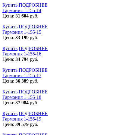
Купить
ПОДРОБНЕЕ
Гармония 1-155-14
Цена:
31 604
руб.
Купить
ПОДРОБНЕЕ
Гармония 1-155-15
Цена:
33 199
руб.
Купить
ПОДРОБНЕЕ
Гармония 1-155-16
Цена:
34 794
руб.
Купить
ПОДРОБНЕЕ
Гармония 1-155-17
Цена:
36 389
руб.
Купить
ПОДРОБНЕЕ
Гармония 1-155-18
Цена:
37 984
руб.
Купить
ПОДРОБНЕЕ
Гармония 1-155-19
Цена:
39 579
руб.