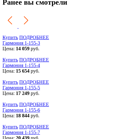
Ранее вы смотрели
Купить
ПОДРОБНЕЕ
Гармония 1-155-3
Цена:
14 059
руб.
Купить
ПОДРОБНЕЕ
Гармония 1-155-4
Цена:
15 654
руб.
Купить
ПОДРОБНЕЕ
Гармония 1-155-5
Цена:
17 249
руб.
Купить
ПОДРОБНЕЕ
Гармония 1-155-6
Цена:
18 844
руб.
Купить
ПОДРОБНЕЕ
Гармония 1-155-7
Цена:
20 439
руб.