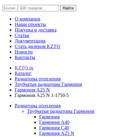
Найти
О компании
Наши проекты
Покупка и доставка
Статьи
Документация
Стать дилером KZTO
Новости
Контакты
KZTO.ru
Каталог
Радиаторы отопления
Трубчатые радиаторы Гармония
Гармония А25 N
Гармония А25 N 1-1750-5
Радиаторы отопления
Трубчатые радиаторы Гармония
Гармония
Гармония А40
Гармония С40
Гармония А25 N