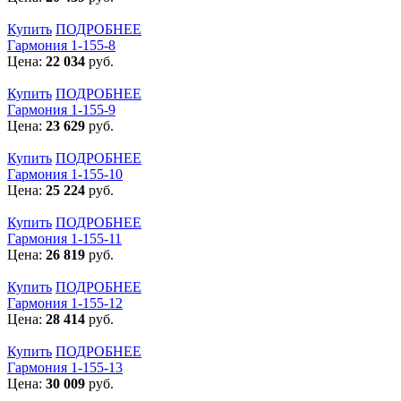
Купить
ПОДРОБНЕЕ
Гармония 1-155-8
Цена:
22 034
руб.
Купить
ПОДРОБНЕЕ
Гармония 1-155-9
Цена:
23 629
руб.
Купить
ПОДРОБНЕЕ
Гармония 1-155-10
Цена:
25 224
руб.
Купить
ПОДРОБНЕЕ
Гармония 1-155-11
Цена:
26 819
руб.
Купить
ПОДРОБНЕЕ
Гармония 1-155-12
Цена:
28 414
руб.
Купить
ПОДРОБНЕЕ
Гармония 1-155-13
Цена:
30 009
руб.