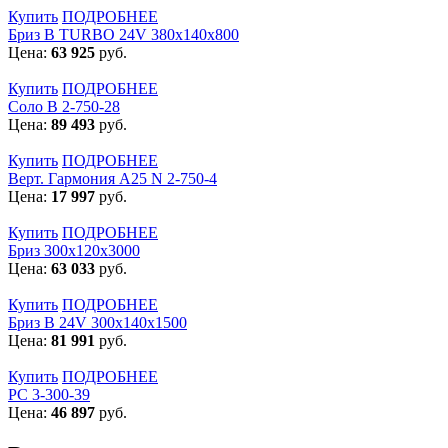
Купить
ПОДРОБНЕЕ
Бриз В TURBO 24V 380х140х800
Цена:
63 925
руб.
Купить
ПОДРОБНЕЕ
Соло В 2-750-28
Цена:
89 493
руб.
Купить
ПОДРОБНЕЕ
Верт. Гармония А25 N 2-750-4
Цена:
17 997
руб.
Купить
ПОДРОБНЕЕ
Бриз 300х120х3000
Цена:
63 033
руб.
Купить
ПОДРОБНЕЕ
Бриз В 24V 300x140x1500
Цена:
81 991
руб.
Купить
ПОДРОБНЕЕ
РС 3-300-39
Цена:
46 897
руб.