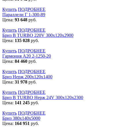
Купить
ПОДРОБНЕЕ
Параллели Г 1-300-89
Цена:
93 648
руб.
Купить
ПОДРОБНЕЕ
Бриз В TURBO 220V 300х120х2900
Цена:
135 028
руб.
Купить
ПОДРОБНЕЕ
Гармония А20 2-1250-20
Цена:
84 460
руб.
Купить
ПОДРОБНЕЕ
Бриз Нерж 200х120х1400
Цена:
31 978
руб.
Купить
ПОДРОБНЕЕ
Бриз В TURBO Нерж 24V 300х120х2300
Цена:
141 245
руб.
Купить
ПОДРОБНЕЕ
Бриз 380х140х5000
Цена:
164 951
руб.