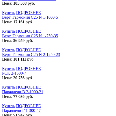
Цена:
105 508
руб.
Купить
ПОДРОБНЕЕ
Верт. Гармония С25 N 1-1000-5
Цена:
17 161
руб.
Купить
ПОДРОБНЕЕ
Верт. Гармония С25 N 1-750-35
Цена:
56 959
руб.
Купить
ПОДРОБНЕЕ
Верт. Гармония С25 N 2-1250-23
Цена:
101 111
руб.
Купить
ПОДРОБНЕЕ
РСК 2-1500-7
Цена:
20 756
руб.
Купить
ПОДРОБНЕЕ
Параллели В 2-1000-21
Цена:
77 036
руб.
Купить
ПОДРОБНЕЕ
Параллели Г 1-300-47
Цена:
51 942
руб.