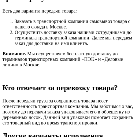
Есть два варианта передачи товара:
Заказать в транспортной компании самовывоз товара с
нашего склада в Москве.
Осуществить доставку заказа нашими сотрудниками до
терминала транспортной компании. Далее мы передаем
заказ для доставки на имя клиента.
Внимание.
Мы осуществляем бесплатную доставку до
терминалов транспортных компаний «ПЭК» и «Деловые
линии» в Москве.
Кто отвечает за перевозку товара?
После передачи груза за сохранность товара несет
ответственность транспортная компания. Мы заботимся о вас,
поэтому до передачи заказа упаковываем его в обрешетку из
деревянных досок. Данный вид упаковки помогает сохранить
его товарный вид во время транспортировки.
Другие варианты исполнения