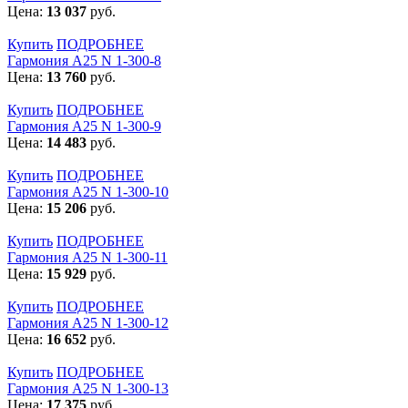
Цена:
13 037
руб.
Купить
ПОДРОБНЕЕ
Гармония А25 N 1-300-8
Цена:
13 760
руб.
Купить
ПОДРОБНЕЕ
Гармония А25 N 1-300-9
Цена:
14 483
руб.
Купить
ПОДРОБНЕЕ
Гармония А25 N 1-300-10
Цена:
15 206
руб.
Купить
ПОДРОБНЕЕ
Гармония А25 N 1-300-11
Цена:
15 929
руб.
Купить
ПОДРОБНЕЕ
Гармония А25 N 1-300-12
Цена:
16 652
руб.
Купить
ПОДРОБНЕЕ
Гармония А25 N 1-300-13
Цена:
17 375
руб.