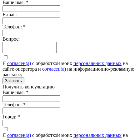
Ваше имя:
*
E-mail:
Телефон:
*
Вопрос:
Я
согласен(а)
c обработкой моих
персональных данных
на
сайте оператора и
согласен(а)
на информационно-рекламную
рассылку
Заказать
Получить консультацию
Ваше имя:
*
Телефон:
*
Город:
*
Я
согласен(а)
c обработкой моих
персональных данных
на