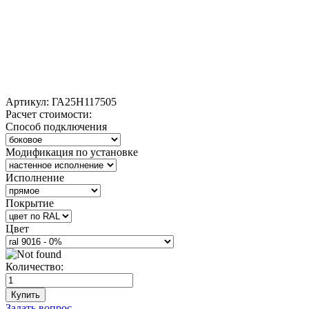
Артикул:
ГА25Н117505
Расчет стоимости:
Способ подключения
Модификация по установке
Исполнение
Покрытие
Цвет
Количество:
Купить
Задать вопрос