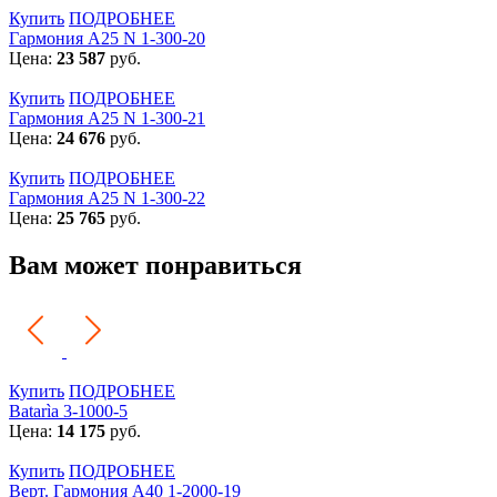
Купить
ПОДРОБНЕЕ
Гармония А25 N 1-300-20
Цена:
23 587
руб.
Купить
ПОДРОБНЕЕ
Гармония А25 N 1-300-21
Цена:
24 676
руб.
Купить
ПОДРОБНЕЕ
Гармония А25 N 1-300-22
Цена:
25 765
руб.
Вам может понравиться
Купить
ПОДРОБНЕЕ
Batarìa 3-1000-5
Цена:
14 175
руб.
Купить
ПОДРОБНЕЕ
Верт. Гармония А40 1-2000-19