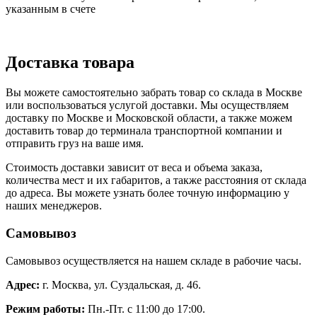
указанным в счете
Доставка товара
Вы можете самостоятельно забрать товар со склада в Москве
или воспользоваться услугой доставки. Мы осуществляем
доставку по Москве и Московской области, а также можем
доставить товар до терминала транспортной компании и
отправить груз на ваше имя.
Стоимость доставки зависит от веса и объема заказа,
количества мест и их габаритов, а также расстояния от склада
до адреса. Вы можете узнать более точную информацию у
наших менеджеров.
Самовывоз
Самовывоз осуществляется на нашем складе в рабочие часы.
Адрес:
г. Москва, ул. Суздальская, д. 46.
Режим работы:
Пн.-Пт. с 11:00 до 17:00.