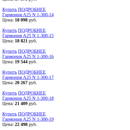
Купить
ПОДРОБНЕЕ
Гармония А25 N 1-300-14
Цена:
18 098
руб.
Купить
ПОДРОБНЕЕ
Гармония А25 N 1-300-15
Цена:
18 821
руб.
Купить
ПОДРОБНЕЕ
Гармония А25 N 1-300-16
Цена:
19 544
руб.
Купить
ПОДРОБНЕЕ
Гармония А25 N 1-300-17
Цена:
20 267
руб.
Купить
ПОДРОБНЕЕ
Гармония А25 N 1-300-18
Цена:
21 409
руб.
Купить
ПОДРОБНЕЕ
Гармония А25 N 1-300-19
Цена:
22 498
руб.