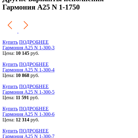
Гармония А25 N 1-1750
Купить
ПОДРОБНЕЕ
Гармония А25 N 1-300-3
Цена:
10 145
руб.
Купить
ПОДРОБНЕЕ
Гармония А25 N 1-300-4
Цена:
10 868
руб.
Купить
ПОДРОБНЕЕ
Гармония А25 N 1-300-5
Цена:
11 591
руб.
Купить
ПОДРОБНЕЕ
Гармония А25 N 1-300-6
Цена:
12 314
руб.
Купить
ПОДРОБНЕЕ
Гармония А25 N 1-300-7