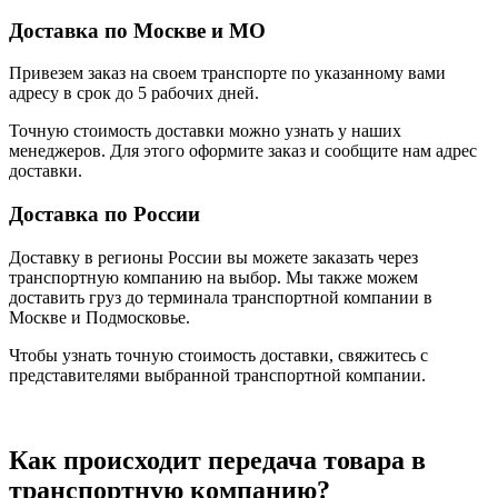
Доставка по Москве и МО
Привезем заказ на своем транспорте по указанному вами
адресу в срок до 5 рабочих дней.
Точную стоимость доставки можно узнать у наших
менеджеров. Для этого оформите заказ и сообщите нам адрес
доставки.
Доставка по России
Доставку в регионы России вы можете заказать через
транспортную компанию на выбор. Мы также можем
доставить груз до терминала транспортной компании в
Москве и Подмосковье.
Чтобы узнать точную стоимость доставки, свяжитесь с
представителями выбранной транспортной компании.
Как происходит передача товара в
транспортную компанию?