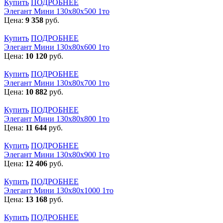
Купить
ПОДРОБНЕЕ
Элегант Мини 130x80x500 1то
Цена:
9 358
руб.
Купить
ПОДРОБНЕЕ
Элегант Мини 130x80x600 1то
Цена:
10 120
руб.
Купить
ПОДРОБНЕЕ
Элегант Мини 130x80x700 1то
Цена:
10 882
руб.
Купить
ПОДРОБНЕЕ
Элегант Мини 130x80x800 1то
Цена:
11 644
руб.
Купить
ПОДРОБНЕЕ
Элегант Мини 130x80x900 1то
Цена:
12 406
руб.
Купить
ПОДРОБНЕЕ
Элегант Мини 130x80x1000 1то
Цена:
13 168
руб.
Купить
ПОДРОБНЕЕ