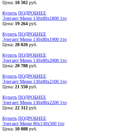
Цена:
18 502
руб.
Купить
ПОДРОБНЕЕ
Элегант Мини 130x80x1800 1то
Цена:
19 264
руб.
Купить
ПОДРОБНЕЕ
Элегант Мини 130x80x1900 1то
Цена:
20 026
руб.
Купить
ПОДРОБНЕЕ
Элегант Мини 130x80x2000 1то
Цена:
20 788
руб.
Купить
ПОДРОБНЕЕ
Элегант Мини 130x80x2100 1то
Цена:
21 550
руб.
Купить
ПОДРОБНЕЕ
Элегант Мини 130x80x2200 1то
Цена:
22 312
руб.
Купить
ПОДРОБНЕЕ
Элегант Мини 80x130x500 1то
Цена:
10 088
руб.