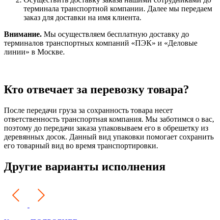
терминала транспортной компании. Далее мы передаем
заказ для доставки на имя клиента.
Внимание.
Мы осуществляем бесплатную доставку до
терминалов транспортных компаний «ПЭК» и «Деловые
линии» в Москве.
Кто отвечает за перевозку товара?
После передачи груза за сохранность товара несет
ответственность транспортная компания. Мы заботимся о вас,
поэтому до передачи заказа упаковываем его в обрешетку из
деревянных досок. Данный вид упаковки помогает сохранить
его товарный вид во время транспортировки.
Другие варианты исполнения