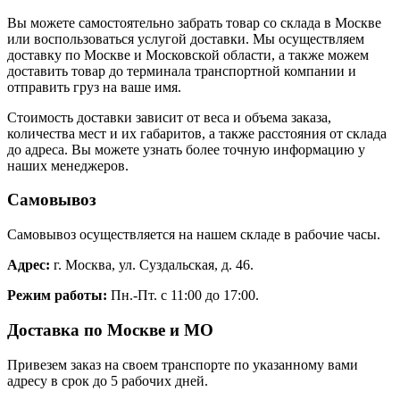
Вы можете самостоятельно забрать товар со склада в Москве
или воспользоваться услугой доставки. Мы осуществляем
доставку по Москве и Московской области, а также можем
доставить товар до терминала транспортной компании и
отправить груз на ваше имя.
Стоимость доставки зависит от веса и объема заказа,
количества мест и их габаритов, а также расстояния от склада
до адреса. Вы можете узнать более точную информацию у
наших менеджеров.
Самовывоз
Самовывоз осуществляется на нашем складе в рабочие часы.
Адрес:
г. Москва, ул. Суздальская, д. 46.
Режим работы:
Пн.-Пт. с 11:00 до 17:00.
Доставка по Москве и МО
Привезем заказ на своем транспорте по указанному вами
адресу в срок до 5 рабочих дней.