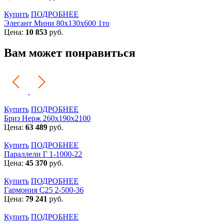
Купить
ПОДРОБНЕЕ
Элегант Мини 80x130x600 1то
Цена:
10 853
руб.
Вам может понравиться
Купить
ПОДРОБНЕЕ
Бриз Нерж 260х190х2100
Цена:
63 489
руб.
Купить
ПОДРОБНЕЕ
Параллели Г 1-1000-22
Цена:
45 370
руб.
Купить
ПОДРОБНЕЕ
Гармония С25 2-500-36
Цена:
79 241
руб.
Купить
ПОДРОБНЕЕ