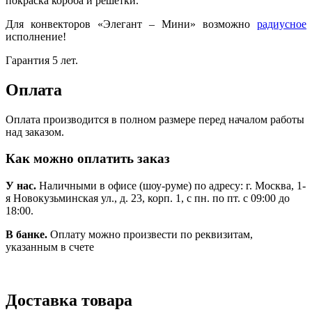
покраска короба и решетки.
Для конвекторов «Элегант – Мини» возможно
радиусное
исполнение!
Гарантия 5 лет.
Оплата
Оплата производится в полном размере перед началом работы
над заказом.
Как можно оплатить заказ
У нас.
Наличными в офисе (шоу-руме) по адресу: г. Москва, 1-
я Новокузьминская ул., д. 23, корп. 1, с пн. по пт. с 09:00 до
18:00.
В банке.
Оплату можно произвести по реквизитам,
указанным в счете
Доставка товара