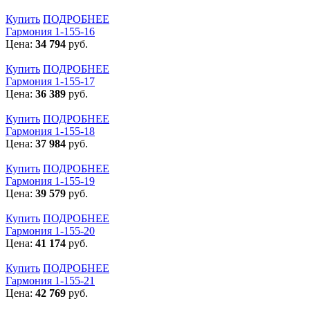
Купить
ПОДРОБНЕЕ
Гармония 1-155-16
Цена:
34 794
руб.
Купить
ПОДРОБНЕЕ
Гармония 1-155-17
Цена:
36 389
руб.
Купить
ПОДРОБНЕЕ
Гармония 1-155-18
Цена:
37 984
руб.
Купить
ПОДРОБНЕЕ
Гармония 1-155-19
Цена:
39 579
руб.
Купить
ПОДРОБНЕЕ
Гармония 1-155-20
Цена:
41 174
руб.
Купить
ПОДРОБНЕЕ
Гармония 1-155-21
Цена:
42 769
руб.