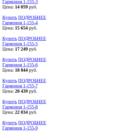
Гармония 1-155-3
Цена:
14 059
руб.
Купить
ПОДРОБНЕЕ
Гармония 1-155-4
Цена:
15 654
руб.
Купить
ПОДРОБНЕЕ
Гармония 1-155-5
Цена:
17 249
руб.
Купить
ПОДРОБНЕЕ
Гармония 1-155-6
Цена:
18 844
руб.
Купить
ПОДРОБНЕЕ
Гармония 1-155-7
Цена:
20 439
руб.
Купить
ПОДРОБНЕЕ
Гармония 1-155-8
Цена:
22 034
руб.
Купить
ПОДРОБНЕЕ
Гармония 1-155-9