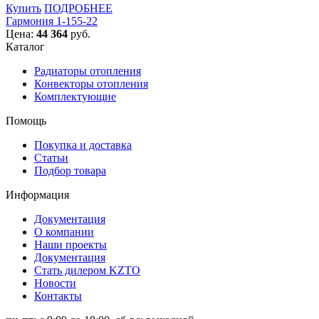
Купить
ПОДРОБНЕЕ
Гармония 1-155-22
Цена:
44 364
руб.
Каталог
Радиаторы отопления
Конвекторы отопления
Комплектующие
Помощь
Покупка и доставка
Статьи
Подбор товара
Информация
Документация
О компании
Наши проекты
Документация
Стать дилером KZTO
Новости
Контакты