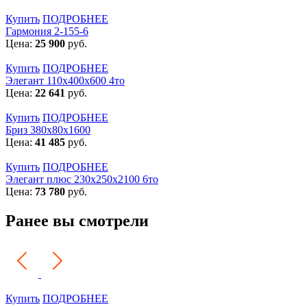
Купить
ПОДРОБНЕЕ
Гармония 2-155-6
Цена:
25 900
руб.
Купить
ПОДРОБНЕЕ
Элегант 110x400x600 4то
Цена:
22 641
руб.
Купить
ПОДРОБНЕЕ
Бриз 380х80х1600
Цена:
41 485
руб.
Купить
ПОДРОБНЕЕ
Элегант плюс 230x250x2100 6то
Цена:
73 780
руб.
Ранее вы смотрели
Купить
ПОДРОБНЕЕ