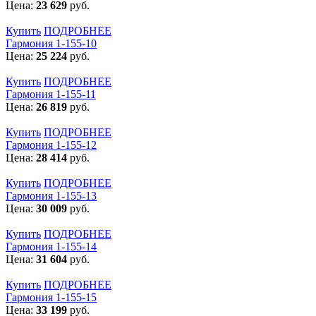
Цена:
23 629
руб.
Купить
ПОДРОБНЕЕ
Гармония 1-155-10
Цена:
25 224
руб.
Купить
ПОДРОБНЕЕ
Гармония 1-155-11
Цена:
26 819
руб.
Купить
ПОДРОБНЕЕ
Гармония 1-155-12
Цена:
28 414
руб.
Купить
ПОДРОБНЕЕ
Гармония 1-155-13
Цена:
30 009
руб.
Купить
ПОДРОБНЕЕ
Гармония 1-155-14
Цена:
31 604
руб.
Купить
ПОДРОБНЕЕ
Гармония 1-155-15
Цена:
33 199
руб.