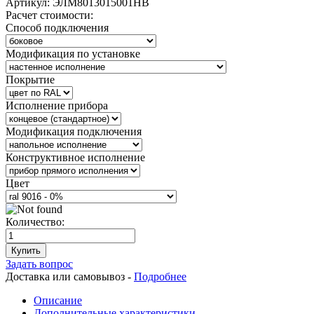
Артикул:
ЭЛМ8013015001НВ
Расчет стоимости:
Способ подключения
Модификация по установке
Покрытие
Исполнение прибора
Модификация подключения
Конструктивное исполнение
Цвет
Количество:
Купить
Задать вопрос
Доставка или самовывоз -
Подробнее
Описание
Дополнительные характеристики