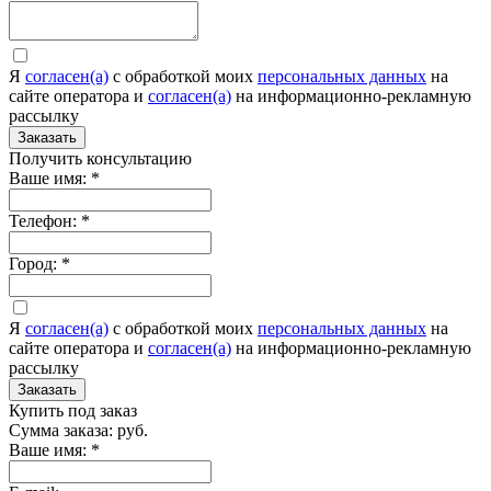
Я
согласен(а)
c обработкой моих
персональных данных
на
сайте оператора и
согласен(а)
на информационно-рекламную
рассылку
Заказать
Получить консультацию
Ваше имя:
*
Телефон:
*
Город:
*
Я
согласен(а)
c обработкой моих
персональных данных
на
сайте оператора и
согласен(а)
на информационно-рекламную
рассылку
Заказать
Купить под заказ
Сумма заказа:
руб.
Ваше имя:
*