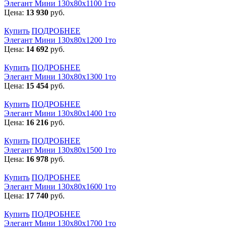
Элегант Мини 130x80x1100 1то
Цена:
13 930
руб.
Купить
ПОДРОБНЕЕ
Элегант Мини 130x80x1200 1то
Цена:
14 692
руб.
Купить
ПОДРОБНЕЕ
Элегант Мини 130x80x1300 1то
Цена:
15 454
руб.
Купить
ПОДРОБНЕЕ
Элегант Мини 130x80x1400 1то
Цена:
16 216
руб.
Купить
ПОДРОБНЕЕ
Элегант Мини 130x80x1500 1то
Цена:
16 978
руб.
Купить
ПОДРОБНЕЕ
Элегант Мини 130x80x1600 1то
Цена:
17 740
руб.
Купить
ПОДРОБНЕЕ
Элегант Мини 130x80x1700 1то