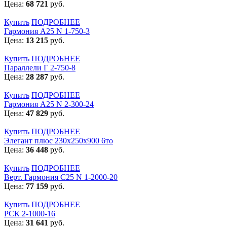
Цена:
68 721
руб.
Купить
ПОДРОБНЕЕ
Гармония А25 N 1-750-3
Цена:
13 215
руб.
Купить
ПОДРОБНЕЕ
Параллели Г 2-750-8
Цена:
28 287
руб.
Купить
ПОДРОБНЕЕ
Гармония А25 N 2-300-24
Цена:
47 829
руб.
Купить
ПОДРОБНЕЕ
Элегант плюс 230x250x900 6то
Цена:
36 448
руб.
Купить
ПОДРОБНЕЕ
Верт. Гармония С25 N 1-2000-20
Цена:
77 159
руб.
Купить
ПОДРОБНЕЕ
РСК 2-1000-16
Цена:
31 641
руб.