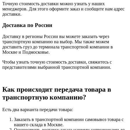
Точную стоимость доставки можно узнать у наших
менеджеров. Для этого оформите заказ и сообщите нам адрес
доставки.
Доставка по России
Доставку в регионы России вы можете заказать через
транспортную компанию на выбор. Мы также можем
доставить груз до терминала транспортной компании в
Москве и Подмосковье.
Чтобы узнать точную стоимость доставки, свяжитесь с
представителями выбранной транспортной компании.
Как происходит передача товара в
транспортную компанию?
Есть два варианта передачи товара:
Заказать в транспортной компании самовывоз товара с
нашего склада в Москве.
Осуществить доставку заказа нашими сотрудниками до