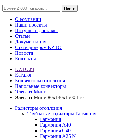
Найти
О компании
Наши проекты
Покупка и доставка
Статьи
Документация
Стать дилером KZTO
Новости
Контакты
KZTO.ru
Каталог
Конвекторы отопления
Напольные конвекторы
Элегант Мини
Элегант Мини 80x130x1500 1то
Радиаторы отопления
Трубчатые радиаторы Гармония
Гармония
Гармония А40
Гармония С40
Гармония А25 N