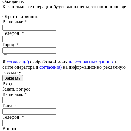
Ожидайте.
Как только все операции будут выполнены, это окно пропадет
Обратный звонок
Ваше имя:
*
Телефон:
*
Город:
*
Я
согласен(а)
c обработкой моих
персональных данных
на
сайте оператора и
согласен(а)
на информационно-рекламную
рассылку
Заказать
Вход
Задать вопрос
Ваше имя:
*
E-mail:
Телефон:
*
Вопрос: