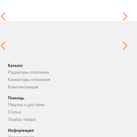
Каталог
Радиаторы отопления
Конвекторы отопления
Комплектующие
Помощь
Покупка и доставка
Статьи
Подбор товара
Информация