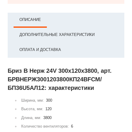
ОПИСАНИЕ
ДОПОЛНИТЕЛЬНЫЕ ХАРАКТЕРИСТИКИ
ОПЛАТА И ДОСТАВКА
Бриз В Нерж 24V 300x120x3800, арт.
БРВНЕРЖ3001203800КП24ВFCM/
БП36U5АЛ12: характеристики
Ширина, мм:
300
Высота, мм:
120
Длина, мм:
3800
Количество вентиляторов:
6