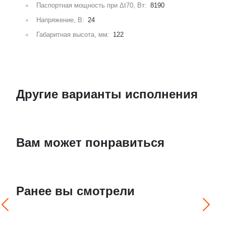
Паспортная мощность при Δt70, Вт:
8190
Напряжение, В:
24
Габаритная высота, мм:
122
Другие варианты исполнения
Вам может понравиться
Ранее вы смотрели