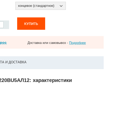
концевое (стандартное)
КУПИТЬ
прос
Доставка или самовывоз -
Подробнее
ТА И ДОСТАВКА
0220ВU5АЛ12: характеристики