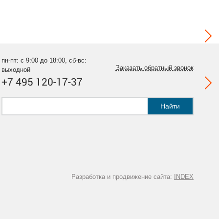
пн-пт: с 9:00 до 18:00, сб-вс:
Заказать обратный звонок
выходной
+7 495 120-17-37
Найти
Разработка и продвижение сайта:
INDEX