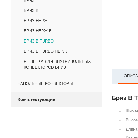
БРИЗ
БРИЗ В
БРИЗ НЕРЖ
БРИЗ НЕРЖ В
БРИЗ В TURBO
БРИЗ В TURBO НЕРЖ
РЕШЕТКА ДЛЯ ВНУТРИПОЛЬНЫХ
КОНВЕКТОРОВ БРИЗ
ОПИСА
НАПОЛЬНЫЕ КОНВЕКТОРЫ
Бриз В 
Комплектующие
Ширин
Высот
Длина