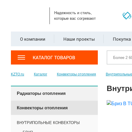
Надежность и стиль,
которые вас согревают
О компании
Наши проекты
Покупка 
КАТАЛОГ ТОВАРОВ
KZTO.ru
Каталог
Конвекторы отопления
Внутрипольные
Внутр
Радиаторы отопления
Конвекторы отопления
ВНУТРИПОЛЬНЫЕ КОНВЕКТОРЫ