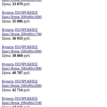
Цена:
33 079
руб.
Купить
ПОДРОБНЕЕ
Бриз Нерж 200х80х1600
Цена:
35 006
руб.
Купить
ПОДРОБНЕЕ
Бриз Нерж 200х80х1700
Цена:
36 933
руб.
Купить
ПОДРОБНЕЕ
Бриз Нерж 200х80х1800
Цена:
38 860
руб.
Купить
ПОДРОБНЕЕ
Бриз Нерж 200х80х1900
Цена:
40 787
руб.
Купить
ПОДРОБНЕЕ
Бриз Нерж 200х80х2000
Цена:
42 714
руб.
Купить
ПОДРОБНЕЕ
Бриз Нерж 200х80х2100