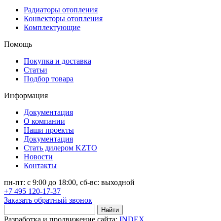
Радиаторы отопления
Конвекторы отопления
Комплектующие
Помощь
Покупка и доставка
Статьи
Подбор товара
Информация
Документация
О компании
Наши проекты
Документация
Стать дилером KZTO
Новости
Контакты
пн-пт: с 9:00 до 18:00, сб-вс: выходной
+7 495 120-17-37
Заказать обратный звонок
Найти
Разработка и продвижение сайта:
INDEX