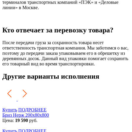
терминалов транспортных компаний «ПЭК» и «Деловые
линии» в Москве.
Кто отвечает за перевозку товара?
После передачи груза за сохранность товара несет
ответственность транспортная компания. Мы заботимся о вас,
поэтому до передачи заказа упаковываем его в обрешетку из
деревянных досок. Данный вид упаковки помогает сохранить
его товарный вид во время транспортировки.
Другие варианты исполнения
Купить
ПОДРОБНЕЕ
Бриз Нерж 200х80х800
Цена:
19 590
руб.
Купить
ПОДРОБНЕЕ