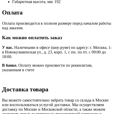
Габаритная высота, мм:
192
Оплата
Оплата производится в полном размере перед началом работы
над заказом.
Как можно оплатить заказ
У нас.
Наличными в офисе (шоу-руме) по адресу: г. Москва, 1-
я Новокузьминская ул., д. 23, корп. 1, с пн. по пт. с 09:00 до
18:00.
В банке.
Оплату можно произвести по реквизитам,
указанным в счете
Доставка товара
Вы можете самостоятельно забрать товар со склада в Москве
или воспользоваться услугой доставки. Мы осуществляем
доставку по Москве и Московской области, а также можем
доставить товар до терминала транспортной компании и