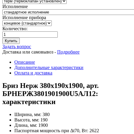
Исполнение
Исполнение прибора
Количество:
Купить
Задать вопрос
Доставка или самовывоз -
Подробнее
Описание
Дополнительные характеристики
Оплата и доставка
Бриз Нерж 380х190х1900, арт.
БРНЕРЖ3801901900U5АЛ12:
характеристики
Ширина, мм:
380
Высота, мм:
190
Длина, мм:
1900
Паспортная мощность при Δt70, Вт:
2622