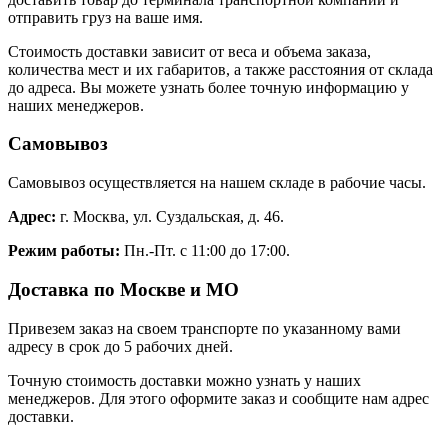
отправить груз на ваше имя.
Стоимость доставки зависит от веса и объема заказа,
количества мест и их габаритов, а также расстояния от склада
до адреса. Вы можете узнать более точную информацию у
наших менеджеров.
Самовывоз
Самовывоз осуществляется на нашем складе в рабочие часы.
Адрес:
г. Москва, ул. Суздальская, д. 46.
Режим работы:
Пн.-Пт. с 11:00 до 17:00.
Доставка по Москве и МО
Привезем заказ на своем транспорте по указанному вами
адресу в срок до 5 рабочих дней.
Точную стоимость доставки можно узнать у наших
менеджеров. Для этого оформите заказ и сообщите нам адрес
доставки.