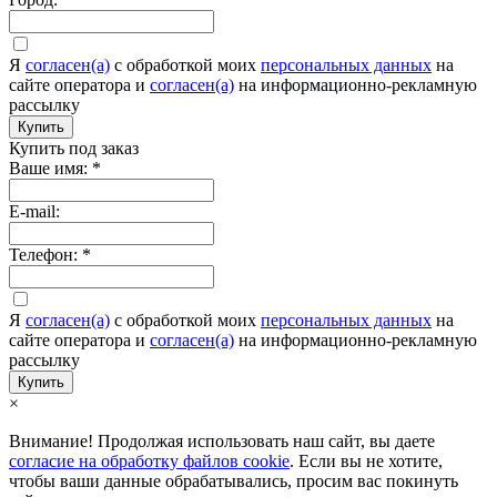
Я
согласен(а)
c обработкой моих
персональных данных
на
сайте оператора и
согласен(а)
на информационно-рекламную
рассылку
Купить
Купить под заказ
Ваше имя:
*
E-mail:
Телефон:
*
Я
согласен(а)
c обработкой моих
персональных данных
на
сайте оператора и
согласен(а)
на информационно-рекламную
рассылку
Купить
×
Внимание! Продолжая использовать наш сайт, вы даете
согласие на обработку файлов cookie
. Если вы не хотите,
чтобы ваши данные обрабатывались, просим вас покинуть