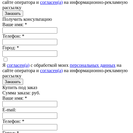
сайте оператора и
согласен(а)
на информационно-рекламную
рассылку
Заказать
Получить консультацию
Ваше имя:
*
Телефон:
*
Город:
*
Я
согласен(а)
c обработкой моих
персональных данных
на
сайте оператора и
согласен(а)
на информационно-рекламную
рассылку
Заказать
Купить под заказ
Сумма заказа:
руб.
Ваше имя:
*
E-mail:
Телефон:
*
Город:
*