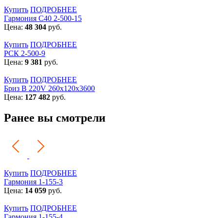
Купить
ПОДРОБНЕЕ
Гармония С40 2-500-15
Цена:
48 304
руб.
Купить
ПОДРОБНЕЕ
РСК 2-500-9
Цена:
9 381
руб.
Купить
ПОДРОБНЕЕ
Бриз В 220V 260x120x3600
Цена:
127 482
руб.
Ранее вы смотрели
Купить
ПОДРОБНЕЕ
Гармония 1-155-3
Цена:
14 059
руб.
Купить
ПОДРОБНЕЕ
Гармония 1-155-4