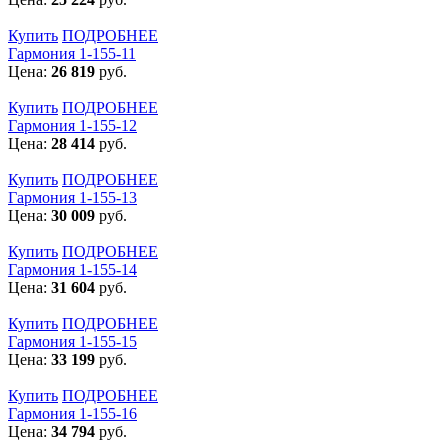
Купить
ПОДРОБНЕЕ
Гармония 1-155-11
Цена:
26 819
руб.
Купить
ПОДРОБНЕЕ
Гармония 1-155-12
Цена:
28 414
руб.
Купить
ПОДРОБНЕЕ
Гармония 1-155-13
Цена:
30 009
руб.
Купить
ПОДРОБНЕЕ
Гармония 1-155-14
Цена:
31 604
руб.
Купить
ПОДРОБНЕЕ
Гармония 1-155-15
Цена:
33 199
руб.
Купить
ПОДРОБНЕЕ
Гармония 1-155-16
Цена:
34 794
руб.