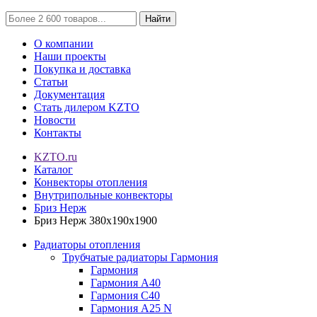
Найти
О компании
Наши проекты
Покупка и доставка
Статьи
Документация
Стать дилером KZTO
Новости
Контакты
KZTO.ru
Каталог
Конвекторы отопления
Внутрипольные конвекторы
Бриз Нерж
Бриз Нерж 380х190х1900
Радиаторы отопления
Трубчатые радиаторы Гармония
Гармония
Гармония А40
Гармония С40
Гармония А25 N