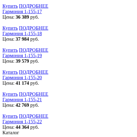
Купить
ПОДРОБНЕЕ
Гармония 1-155-17
Цена:
36 389
руб.
Купить
ПОДРОБНЕЕ
Гармония 1-155-18
Цена:
37 984
руб.
Купить
ПОДРОБНЕЕ
Гармония 1-155-19
Цена:
39 579
руб.
Купить
ПОДРОБНЕЕ
Гармония 1-155-20
Цена:
41 174
руб.
Купить
ПОДРОБНЕЕ
Гармония 1-155-21
Цена:
42 769
руб.
Купить
ПОДРОБНЕЕ
Гармония 1-155-22
Цена:
44 364
руб.
Каталог