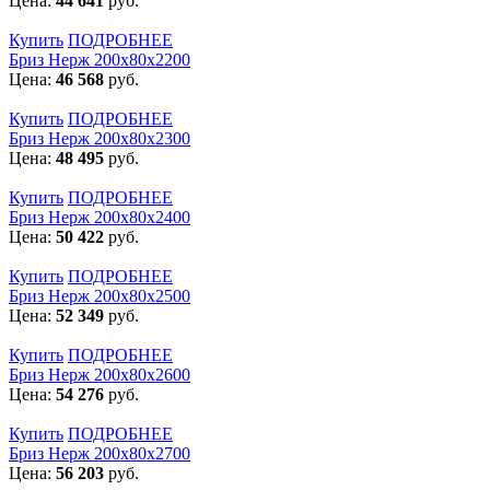
Цена:
44 641
руб.
Купить
ПОДРОБНЕЕ
Бриз Нерж 200х80х2200
Цена:
46 568
руб.
Купить
ПОДРОБНЕЕ
Бриз Нерж 200х80х2300
Цена:
48 495
руб.
Купить
ПОДРОБНЕЕ
Бриз Нерж 200х80х2400
Цена:
50 422
руб.
Купить
ПОДРОБНЕЕ
Бриз Нерж 200х80х2500
Цена:
52 349
руб.
Купить
ПОДРОБНЕЕ
Бриз Нерж 200х80х2600
Цена:
54 276
руб.
Купить
ПОДРОБНЕЕ
Бриз Нерж 200х80х2700
Цена:
56 203
руб.