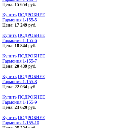
Цена:
15 654
руб.
Купить
ПОДРОБНЕЕ
Гармония 1-155-5
Цена:
17 249
руб.
Купить
ПОДРОБНЕЕ
Гармония 1-155-6
Цена:
18 844
руб.
Купить
ПОДРОБНЕЕ
Гармония 1-155-7
Цена:
20 439
руб.
Купить
ПОДРОБНЕЕ
Гармония 1-155-8
Цена:
22 034
руб.
Купить
ПОДРОБНЕЕ
Гармония 1-155-9
Цена:
23 629
руб.
Купить
ПОДРОБНЕЕ
Гармония 1-155-10
Цена:
25 224
руб.