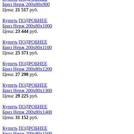
Бриз Нерж 200х80х900
Цена:
21 517
руб.
Купить
ПОДРОБНЕЕ
Бриз Нерж 200х80х1000
Цена:
23 444
руб.
Купить
ПОДРОБНЕЕ
Бриз Нерж 200х80х1100
Цена:
25 371
руб.
Купить
ПОДРОБНЕЕ
Бриз Нерж 200х80х1200
Цена:
27 298
руб.
Купить
ПОДРОБНЕЕ
Бриз Нерж 200х80х1300
Цена:
29 225
руб.
Купить
ПОДРОБНЕЕ
Бриз Нерж 200х80х1400
Цена:
31 152
руб.
Купить
ПОДРОБНЕЕ
Бриз Нерж 200х80х1500