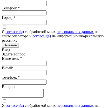
Телефон:
*
Город:
*
Я
согласен(а)
c обработкой моих
персональных данных
на
сайте оператора и
согласен(а)
на информационно-рекламную
рассылку
Заказать
Вход
Задать вопрос
Ваше имя:
*
E-mail:
Телефон:
*
Вопрос:
Я
согласен(а)
c обработкой моих
персональных данных
на