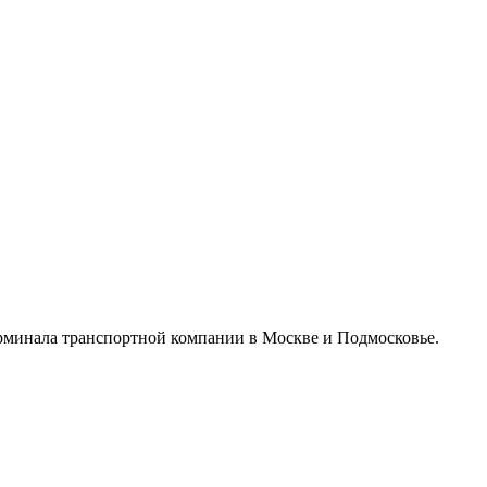
ерминала транспортной компании в Москве и Подмосковье.