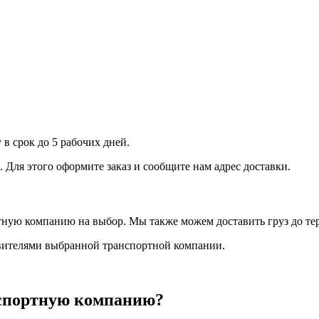
 в срок до 5 рабочих дней.
Для этого оформите заказ и сообщите нам адрес доставки.
ртную компанию на выбор. Мы также можем доставить груз до т
авителями выбранной транспортной компании.
нспортную компанию?