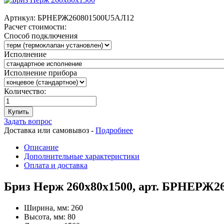
Артикул:
БРНЕРЖ260801500U5АЛ12
Расчет стоимости:
Способ подключения
Исполнение
Исполнение прибора
Количество:
Купить
Задать вопрос
Доставка или самовывоз -
Подробнее
Описание
Дополнительные характеристики
Оплата и доставка
Бриз Нерж 260х80х1500, арт. БРНЕРЖ2
Ширина, мм:
260
Высота, мм:
80