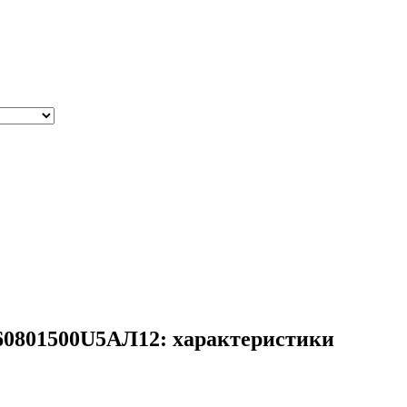
60801500U5АЛ12: характеристики