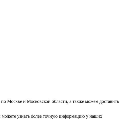
у по Москве и Московской области, а также можем доставить
. Вы можете узнать более точную информацию у наших