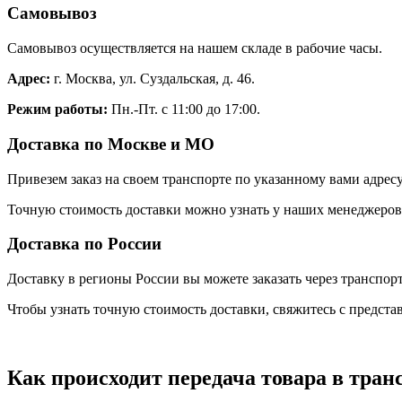
Самовывоз
Самовывоз осуществляется на нашем складе в рабочие часы.
Адрес:
г. Москва, ул. Суздальская, д. 46.
Режим работы:
Пн.-Пт. с 11:00 до 17:00.
Доставка по Москве и МО
Привезем заказ на своем транспорте по указанному вами адресу
Точную стоимость доставки можно узнать у наших менеджеров. 
Доставка по России
Доставку в регионы России вы можете заказать через транспо
Чтобы узнать точную стоимость доставки, свяжитесь с предст
Как происходит передача товара в тра