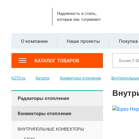
Надежность и стиль,
которые вас согревают
О компании
Наши проекты
Покупка 
КАТАЛОГ ТОВАРОВ
KZTO.ru
Каталог
Конвекторы отопления
Внутрипольные
Внутр
Радиаторы отопления
Конвекторы отопления
ВНУТРИПОЛЬНЫЕ КОНВЕКТОРЫ