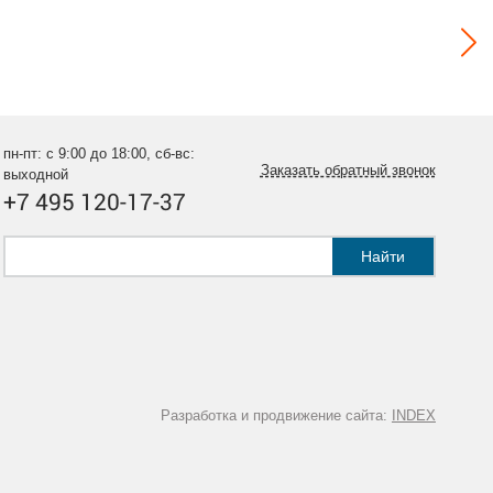
пн-пт: с 9:00 до 18:00, сб-вс:
Заказать обратный звонок
выходной
+7 495 120-17-37
Найти
Разработка и продвижение сайта:
INDEX