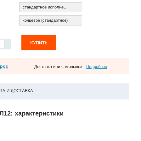
стандартное исполнение
концевое (стандартное)
КУПИТЬ
прос
Доставка или самовывоз -
Подробнее
ТА И ДОСТАВКА
Л12: характеристики