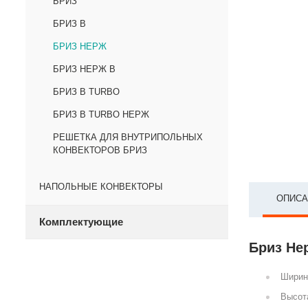
БРИЗ
БРИЗ В
БРИЗ НЕРЖ
БРИЗ НЕРЖ В
БРИЗ В TURBO
БРИЗ В TURBO НЕРЖ
РЕШЕТКА ДЛЯ ВНУТРИПОЛЬНЫХ
КОНВЕКТОРОВ БРИЗ
НАПОЛЬНЫЕ КОНВЕКТОРЫ
ОПИСА
Комплектующие
Бриз Не
Ширин
Высот