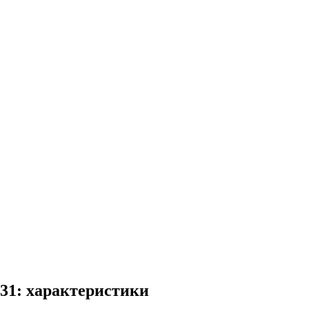
031: характеристики