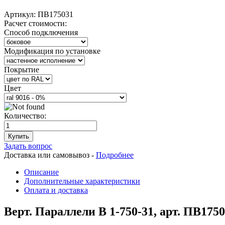
Артикул:
ПВ175031
Расчет стоимости:
Способ подключения
Модификация по установке
Покрытие
Цвет
Количество:
Купить
Задать вопрос
Доставка или самовывоз -
Подробнее
Описание
Дополнительные характеристики
Оплата и доставка
Верт. Параллели В 1-750-31, арт. ПВ175