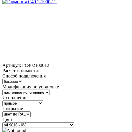
Артикул:
ГС402100012
Расчет стоимости:
Способ подключения
Модификация по установке
Исполнение
Покрытие
Цвет