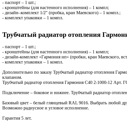
- паспорт – 1 шт.;
- кронштейны (для настенного исполнения) – 1 компл;
- дизайн–комплект 1/2" (пробка, кран Маевского) – 1 компл.;
- комплект упаковки – 1 компл.
Трубчатый радиатор отопления Гармони
- паспорт – 1 шт.;
- кронштейны (для настенного исполнения) – 1 компл;
- дизайн-комплект «Гармония нп» (пробки, кран Маевского, вс
- комплект упаковки – 1 компл.
Дополнительно по заказу Трубчатый радиатор отопления Гарм
клапаном.
Трубчатый радиатор отопления Гармония С40 2-1000-12 Арт. 
Подключение – боковое и нижнее. Трубчатый радиатор отоплен
Базовый цвет – белый глянцевый RAL 9016. Выбрать любой др
Возможно радиусное и угловое исполнение.
Гарантия 5 лет.