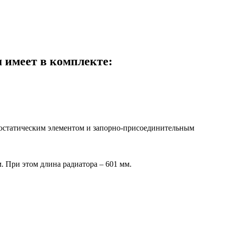
 имеет в комплекте:
мостатическим элементом и запорно-присоединительным
. При этом длина радиатора – 601 мм.