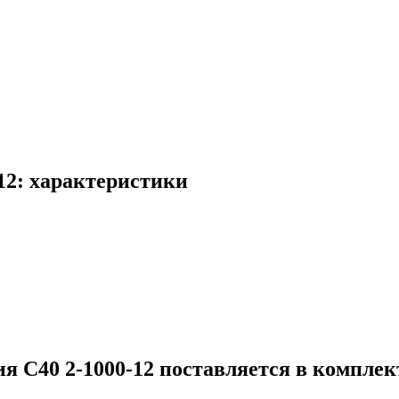
012: характеристики
 С40 2-1000-12 поставляется в комплект