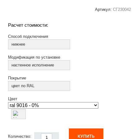
Артикул:
СГ230042
Расчет стоимости:
Способ подключения
нижнее
Модификация по установке
настенное исполнение
Покрытие
цвет по RAL
Цвет
КУПИТЬ
Количество: