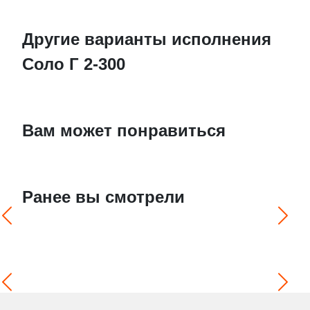
Другие варианты исполнения
Соло Г 2-300
Вам может понравиться
Ранее вы смотрели