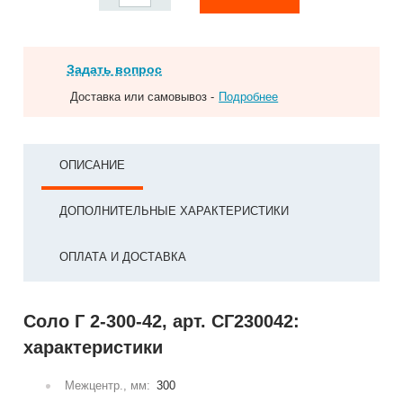
Задать вопрос
Доставка или самовывоз -
Подробнее
ОПИСАНИЕ
ДОПОЛНИТЕЛЬНЫЕ ХАРАКТЕРИСТИКИ
ОПЛАТА И ДОСТАВКА
Соло Г 2-300-42, арт. СГ230042:
характеристики
Межцентр., мм:
300