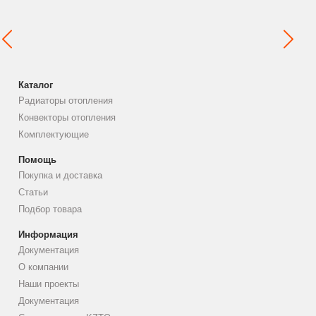
Каталог
Радиаторы отопления
Конвекторы отопления
Комплектующие
Помощь
Покупка и доставка
Статьи
Подбор товара
Информация
Документация
О компании
Наши проекты
Документация