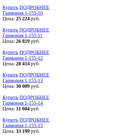
Купить
ПОДРОБНЕЕ
Гармония 1-155-10
Цена:
25 224
руб.
Купить
ПОДРОБНЕЕ
Гармония 1-155-11
Цена:
26 819
руб.
Купить
ПОДРОБНЕЕ
Гармония 1-155-12
Цена:
28 414
руб.
Купить
ПОДРОБНЕЕ
Гармония 1-155-13
Цена:
30 009
руб.
Купить
ПОДРОБНЕЕ
Гармония 1-155-14
Цена:
31 604
руб.
Купить
ПОДРОБНЕЕ
Гармония 1-155-15
Цена:
33 199
руб.