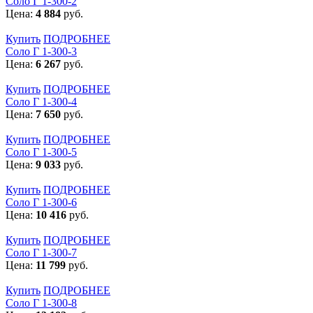
Соло Г 1-300-2
Цена:
4 884
руб.
Купить
ПОДРОБНЕЕ
Соло Г 1-300-3
Цена:
6 267
руб.
Купить
ПОДРОБНЕЕ
Соло Г 1-300-4
Цена:
7 650
руб.
Купить
ПОДРОБНЕЕ
Соло Г 1-300-5
Цена:
9 033
руб.
Купить
ПОДРОБНЕЕ
Соло Г 1-300-6
Цена:
10 416
руб.
Купить
ПОДРОБНЕЕ
Соло Г 1-300-7
Цена:
11 799
руб.
Купить
ПОДРОБНЕЕ
Соло Г 1-300-8