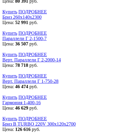
Цена:
80 391
руб.
Купить
ПОДРОБНЕЕ
Бриз 260х140х2300
Цена:
52 991
руб.
Купить
ПОДРОБНЕЕ
Параллели Г 2-1500-7
Цена:
36 507
руб.
Купить
ПОДРОБНЕЕ
Верт. Параллели Г 2-2000-14
Цена:
78 718
руб.
Купить
ПОДРОБНЕЕ
Верт. Параллели Г 1-750-28
Цена:
46 474
руб.
Купить
ПОДРОБНЕЕ
Гармония 1-400-16
Цена:
46 629
руб.
Купить
ПОДРОБНЕЕ
Бриз В TURBO 220V 300х120х2700
Цена:
126 616
руб.