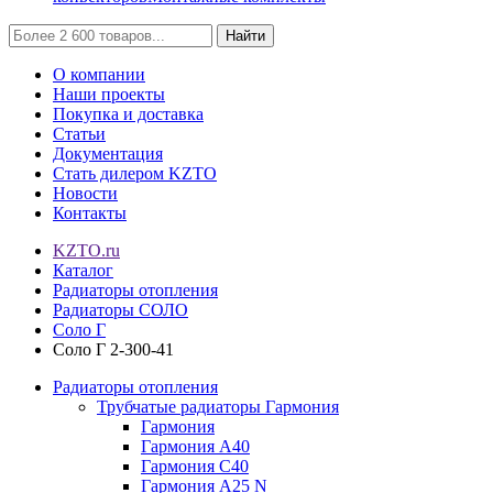
Найти
О компании
Наши проекты
Покупка и доставка
Статьи
Документация
Стать дилером KZTO
Новости
Контакты
KZTO.ru
Каталог
Радиаторы отопления
Радиаторы СОЛО
Соло Г
Соло Г 2-300-41
Радиаторы отопления
Трубчатые радиаторы Гармония
Гармония
Гармония А40
Гармония С40
Гармония А25 N