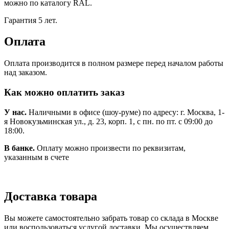
можно по каталогу RAL.
Гарантия 5 лет.
Оплата
Оплата производится в полном размере перед началом работы
над заказом.
Как можно оплатить заказ
У нас.
Наличными в офисе (шоу-руме) по адресу: г. Москва, 1-
я Новокузьминская ул., д. 23, корп. 1, с пн. по пт. с 09:00 до
18:00.
В банке.
Оплату можно произвести по реквизитам,
указанным в счете
Доставка товара
Вы можете самостоятельно забрать товар со склада в Москве
или воспользоваться услугой доставки. Мы осуществляем