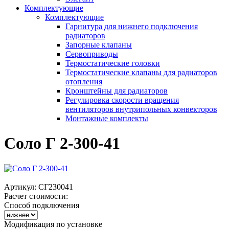
Комплектующие
Комплектующие
Гарнитура для нижнего подключения
радиаторов
Запорные клапаны
Сервоприводы
Термостатические головки
Термостатические клапаны для радиаторов
отопления
Кронштейны для радиаторов
Регулировка скорости вращения
вентиляторов внутрипольных конвекторов
Монтажные комплекты
Соло Г 2-300-41
Артикул:
СГ230041
Расчет стоимости:
Способ подключения
Модификация по установке