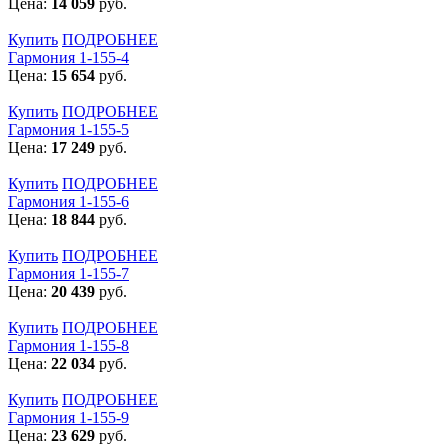
Цена:
14 059
руб.
Купить
ПОДРОБНЕЕ
Гармония 1-155-4
Цена:
15 654
руб.
Купить
ПОДРОБНЕЕ
Гармония 1-155-5
Цена:
17 249
руб.
Купить
ПОДРОБНЕЕ
Гармония 1-155-6
Цена:
18 844
руб.
Купить
ПОДРОБНЕЕ
Гармония 1-155-7
Цена:
20 439
руб.
Купить
ПОДРОБНЕЕ
Гармония 1-155-8
Цена:
22 034
руб.
Купить
ПОДРОБНЕЕ
Гармония 1-155-9
Цена:
23 629
руб.