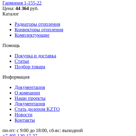
Гармония 1-155-22
Цена:
44 364
руб.
Каталог
Радиаторы отопления
Конвекторы отопления
Комплектующие
Помощь
Покупка и доставка
Статьи
Подбор товара
Информация
Документация
О компании
Наши проекты
Документация
Стать дилером KZTO
Новости
Контакты
пн-пт: с 9:00 до 18:00, сб-вс: выходной
+7 495 120-17-37