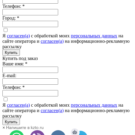
Телефон:
*
Город:
*
Я
согласен(а)
c обработкой моих
персональных данных
на
сайте оператора и
согласен(а)
на информационно-рекламную
рассылку
Купить
Купить под заказ
Ваше имя:
*
E-mail:
Телефон:
*
Я
согласен(а)
c обработкой моих
персональных данных
на
сайте оператора и
согласен(а)
на информационно-рекламную
рассылку
Купить
×
Напишите в kzto.ru