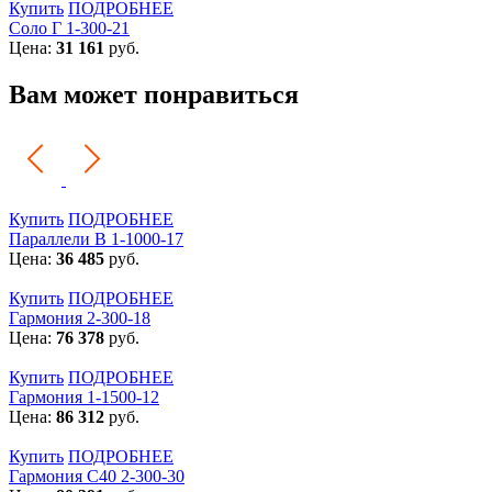
Купить
ПОДРОБНЕЕ
Соло Г 1-300-21
Цена:
31 161
руб.
Вам может понравиться
Купить
ПОДРОБНЕЕ
Параллели В 1-1000-17
Цена:
36 485
руб.
Купить
ПОДРОБНЕЕ
Гармония 2-300-18
Цена:
76 378
руб.
Купить
ПОДРОБНЕЕ
Гармония 1-1500-12
Цена:
86 312
руб.
Купить
ПОДРОБНЕЕ
Гармония С40 2-300-30