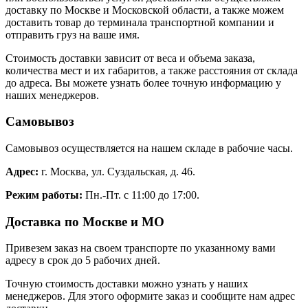
доставку по Москве и Московской области, а также можем
доставить товар до терминала транспортной компании и
отправить груз на ваше имя.
Стоимость доставки зависит от веса и объема заказа,
количества мест и их габаритов, а также расстояния от склада
до адреса. Вы можете узнать более точную информацию у
наших менеджеров.
Самовывоз
Самовывоз осуществляется на нашем складе в рабочие часы.
Адрес:
г. Москва, ул. Суздальская, д. 46.
Режим работы:
Пн.-Пт. с 11:00 до 17:00.
Доставка по Москве и МО
Привезем заказ на своем транспорте по указанному вами
адресу в срок до 5 рабочих дней.
Точную стоимость доставки можно узнать у наших
менеджеров. Для этого оформите заказ и сообщите нам адрес