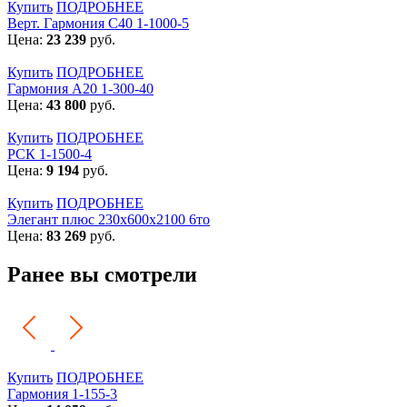
Купить
ПОДРОБНЕЕ
Верт. Гармония С40 1-1000-5
Цена:
23 239
руб.
Купить
ПОДРОБНЕЕ
Гармония А20 1-300-40
Цена:
43 800
руб.
Купить
ПОДРОБНЕЕ
РСК 1-1500-4
Цена:
9 194
руб.
Купить
ПОДРОБНЕЕ
Элегант плюс 230x600x2100 6то
Цена:
83 269
руб.
Ранее вы смотрели
Купить
ПОДРОБНЕЕ
Гармония 1-155-3