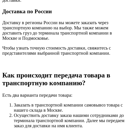
доставки.
Доставка по России
Доставку в регионы России вы можете заказать через
транспортную компанию на выбор. Мы также можем
доставить груз до терминала транспортной компании в
Москве и Подмосковье.
Чтобы узнать точную стоимость доставки, свяжитесь с
представителями выбранной транспортной компании.
Как происходит передача товара в
транспортную компанию?
Есть два варианта передачи товара:
Заказать в транспортной компании самовывоз товара с
нашего склада в Москве.
Осуществить доставку заказа нашими сотрудниками до
терминала транспортной компании. Далее мы передаем
заказ для доставки на имя клиента.