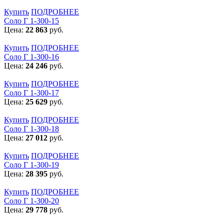
Купить
ПОДРОБНЕЕ
Соло Г 1-300-15
Цена:
22 863
руб.
Купить
ПОДРОБНЕЕ
Соло Г 1-300-16
Цена:
24 246
руб.
Купить
ПОДРОБНЕЕ
Соло Г 1-300-17
Цена:
25 629
руб.
Купить
ПОДРОБНЕЕ
Соло Г 1-300-18
Цена:
27 012
руб.
Купить
ПОДРОБНЕЕ
Соло Г 1-300-19
Цена:
28 395
руб.
Купить
ПОДРОБНЕЕ
Соло Г 1-300-20
Цена:
29 778
руб.