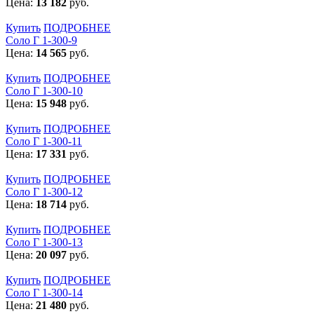
Цена:
13 182
руб.
Купить
ПОДРОБНЕЕ
Соло Г 1-300-9
Цена:
14 565
руб.
Купить
ПОДРОБНЕЕ
Соло Г 1-300-10
Цена:
15 948
руб.
Купить
ПОДРОБНЕЕ
Соло Г 1-300-11
Цена:
17 331
руб.
Купить
ПОДРОБНЕЕ
Соло Г 1-300-12
Цена:
18 714
руб.
Купить
ПОДРОБНЕЕ
Соло Г 1-300-13
Цена:
20 097
руб.
Купить
ПОДРОБНЕЕ
Соло Г 1-300-14
Цена:
21 480
руб.