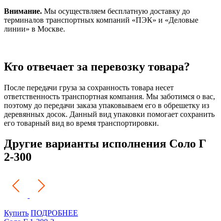
Внимание.
Мы осуществляем бесплатную доставку до
терминалов транспортных компаний «ПЭК» и «Деловые
линии» в Москве.
Кто отвечает за перевозку товара?
После передачи груза за сохранность товара несет
ответственность транспортная компания. Мы заботимся о вас,
поэтому до передачи заказа упаковываем его в обрешетку из
деревянных досок. Данный вид упаковки помогает сохранить
его товарный вид во время транспортировки.
Другие варианты исполнения Соло Г
2-300
Купить
ПОДРОБНЕЕ