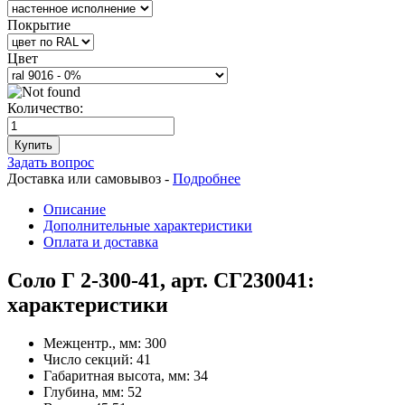
Покрытие
Цвет
Количество:
Купить
Задать вопрос
Доставка или самовывоз -
Подробнее
Описание
Дополнительные характеристики
Оплата и доставка
Соло Г 2-300-41, арт. СГ230041:
характеристики
Межцентр., мм:
300
Число секций:
41
Габаритная высота, мм:
34
Глубина, мм:
52