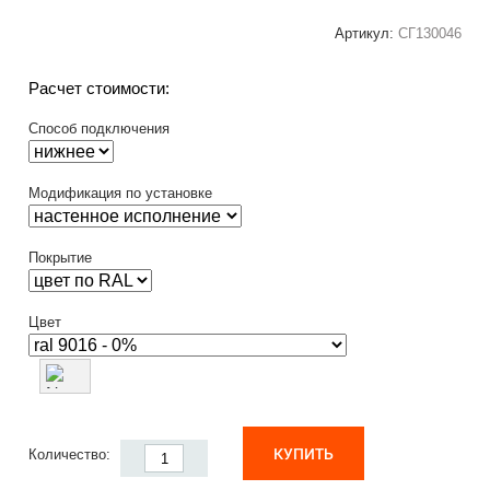
Артикул:
СГ130046
Расчет стоимости:
Способ подключения
Модификация по установке
Покрытие
Цвет
КУПИТЬ
Количество: