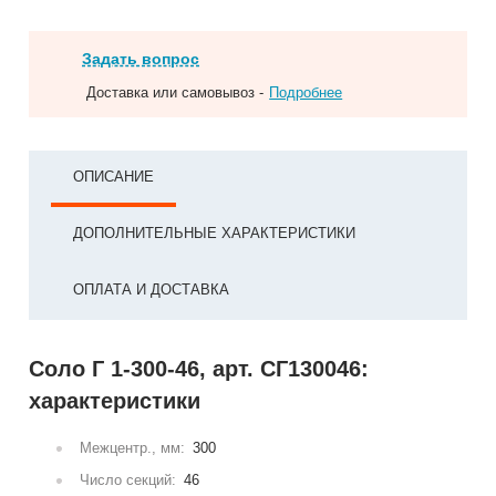
Задать вопрос
Доставка или самовывоз -
Подробнее
ОПИСАНИЕ
ДОПОЛНИТЕЛЬНЫЕ ХАРАКТЕРИСТИКИ
ОПЛАТА И ДОСТАВКА
Соло Г 1-300-46, арт. СГ130046:
характеристики
Межцентр., мм:
300
Число секций:
46