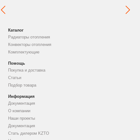
Каталог
Радиаторы отопления
Конвекторы отопления
Комплектующие
Помощь
Покупка и доставка
Статьи
Подбор товара
Информация
Документация
О компании
Наши проекты
Документация
Стать дилером KZTO