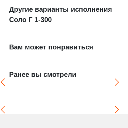
Другие варианты исполнения
Соло Г 1-300
Вам может понравиться
Ранее вы смотрели