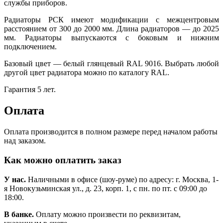
службы приборов.
Радиаторы РСК имеют модификации с межцентровым
расстоянием от 300 до 2000 мм. Длина радиаторов — до 2025
мм. Радиаторы выпускаются с боковым и нижним
подключением.
Базовый цвет — белый глянцевый RAL 9016. Выбрать любой
другой цвет радиатора можно по каталогу RAL.
Гарантия 5 лет.
Оплата
Оплата производится в полном размере перед началом работы
над заказом.
Как можно оплатить заказ
У нас.
Наличными в офисе (шоу-руме) по адресу: г. Москва, 1-
я Новокузьминская ул., д. 23, корп. 1, с пн. по пт. с 09:00 до
18:00.
В банке.
Оплату можно произвести по реквизитам,