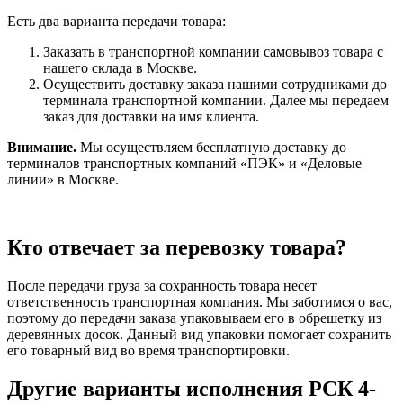
Есть два варианта передачи товара:
Заказать в транспортной компании самовывоз товара с
нашего склада в Москве.
Осуществить доставку заказа нашими сотрудниками до
терминала транспортной компании. Далее мы передаем
заказ для доставки на имя клиента.
Внимание.
Мы осуществляем бесплатную доставку до
терминалов транспортных компаний «ПЭК» и «Деловые
линии» в Москве.
Кто отвечает за перевозку товара?
После передачи груза за сохранность товара несет
ответственность транспортная компания. Мы заботимся о вас,
поэтому до передачи заказа упаковываем его в обрешетку из
деревянных досок. Данный вид упаковки помогает сохранить
его товарный вид во время транспортировки.
Другие варианты исполнения РСК 4-