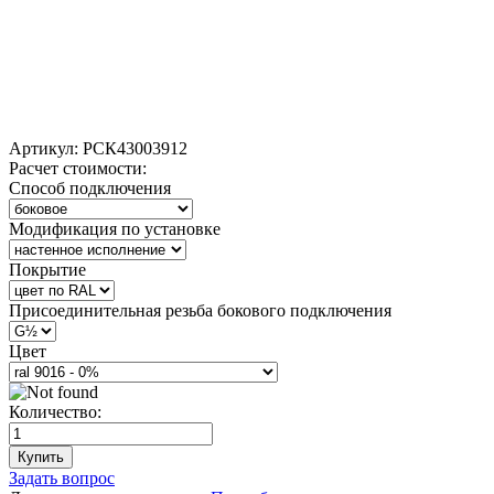
Артикул:
РСК43003912
Расчет стоимости:
Способ подключения
Модификация по установке
Покрытие
Присоединительная резьба бокового подключения
Цвет
Количество:
Купить
Задать вопрос