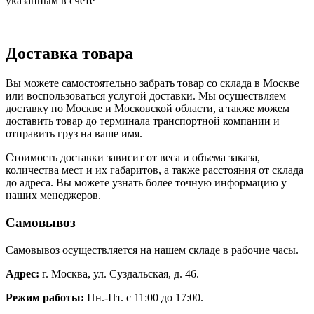
указанным в счете
Доставка товара
Вы можете самостоятельно забрать товар со склада в Москве
или воспользоваться услугой доставки. Мы осуществляем
доставку по Москве и Московской области, а также можем
доставить товар до терминала транспортной компании и
отправить груз на ваше имя.
Стоимость доставки зависит от веса и объема заказа,
количества мест и их габаритов, а также расстояния от склада
до адреса. Вы можете узнать более точную информацию у
наших менеджеров.
Самовывоз
Самовывоз осуществляется на нашем складе в рабочие часы.
Адрес:
г. Москва, ул. Суздальская, д. 46.
Режим работы:
Пн.-Пт. с 11:00 до 17:00.