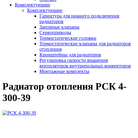
Комплектующие
Комплектующие
Гарнитура для нижнего подключения
радиаторов
Запорные клапаны
Сервоприводы
Термостатические головки
Термостатические клапаны для радиаторов
отопления
Кронштейны для радиаторов
Регулировка скорости вращения
вентиляторов внутрипольных конвекторов
Монтажные комплекты
Радиатор отопления РСК 4-
300-39