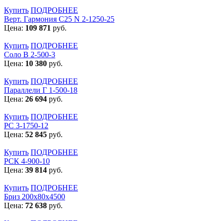
Купить
ПОДРОБНЕЕ
Верт. Гармония С25 N 2-1250-25
Цена:
109 871
руб.
Купить
ПОДРОБНЕЕ
Соло В 2-500-3
Цена:
10 380
руб.
Купить
ПОДРОБНЕЕ
Параллели Г 1-500-18
Цена:
26 694
руб.
Купить
ПОДРОБНЕЕ
РС 3-1750-12
Цена:
52 845
руб.
Купить
ПОДРОБНЕЕ
РСК 4-900-10
Цена:
39 814
руб.
Купить
ПОДРОБНЕЕ
Бриз 200х80х4500
Цена:
72 638
руб.