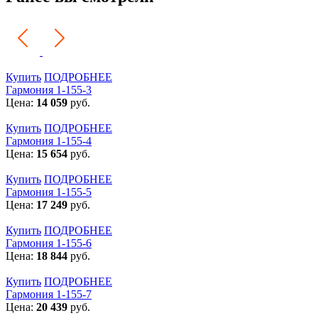
Купить
ПОДРОБНЕЕ
Гармония 1-155-3
Цена:
14 059
руб.
Купить
ПОДРОБНЕЕ
Гармония 1-155-4
Цена:
15 654
руб.
Купить
ПОДРОБНЕЕ
Гармония 1-155-5
Цена:
17 249
руб.
Купить
ПОДРОБНЕЕ
Гармония 1-155-6
Цена:
18 844
руб.
Купить
ПОДРОБНЕЕ
Гармония 1-155-7
Цена:
20 439
руб.