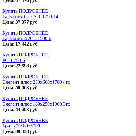
Цена:
47 476
руб.
Купить
ПОДРОБНЕЕ
Гармония С25 N 1-1250-14
Цена:
37 877
руб.
Купить
ПОДРОБНЕЕ
Гармония А20 1-1500-6
Цена:
17 442
руб.
Купить
ПОДРОБНЕЕ
РС 4-750-5
Цена:
22 698
руб.
Купить
ПОДРОБНЕЕ
Элегант плюс 230x600x1700 4то
Цена:
59 603
руб.
Купить
ПОДРОБНЕЕ
Элегант плюс 180x250x1900 3то
Цена:
44 693
руб.
Купить
ПОДРОБНЕЕ
Бриз 200х80х5000
Цена:
80 338
руб.