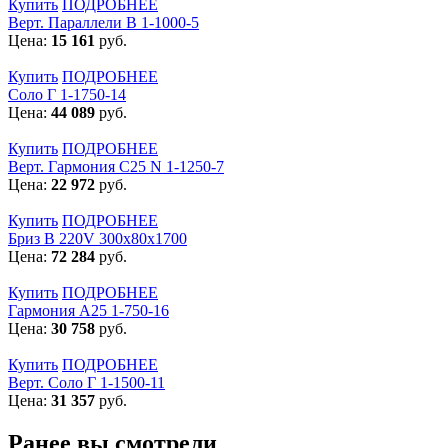
Купить
ПОДРОБНЕЕ
Верт. Параллели В 1-1000-5
Цена:
15 161
руб.
Купить
ПОДРОБНЕЕ
Соло Г 1-1750-14
Цена:
44 089
руб.
Купить
ПОДРОБНЕЕ
Верт. Гармония С25 N 1-1250-7
Цена:
22 972
руб.
Купить
ПОДРОБНЕЕ
Бриз В 220V 300x80x1700
Цена:
72 284
руб.
Купить
ПОДРОБНЕЕ
Гармония А25 1-750-16
Цена:
30 758
руб.
Купить
ПОДРОБНЕЕ
Верт. Соло Г 1-1500-11
Цена:
31 357
руб.
Ранее вы смотрели