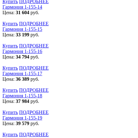
Купить
ПОДРОБНЕЕ
Гармония 1-155-14
Цена:
31 604
руб.
Купить
ПОДРОБНЕЕ
Гармония 1-155-15
Цена:
33 199
руб.
Купить
ПОДРОБНЕЕ
Гармония 1-155-16
Цена:
34 794
руб.
Купить
ПОДРОБНЕЕ
Гармония 1-155-17
Цена:
36 389
руб.
Купить
ПОДРОБНЕЕ
Гармония 1-155-18
Цена:
37 984
руб.
Купить
ПОДРОБНЕЕ
Гармония 1-155-19
Цена:
39 579
руб.
Купить
ПОДРОБНЕЕ