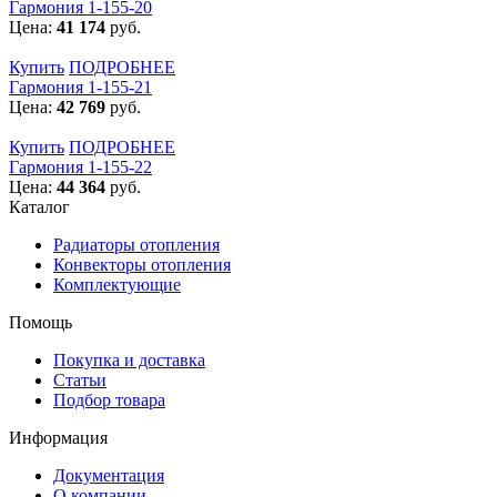
Гармония 1-155-20
Цена:
41 174
руб.
Купить
ПОДРОБНЕЕ
Гармония 1-155-21
Цена:
42 769
руб.
Купить
ПОДРОБНЕЕ
Гармония 1-155-22
Цена:
44 364
руб.
Каталог
Радиаторы отопления
Конвекторы отопления
Комплектующие
Помощь
Покупка и доставка
Статьи
Подбор товара
Информация
Документация
О компании