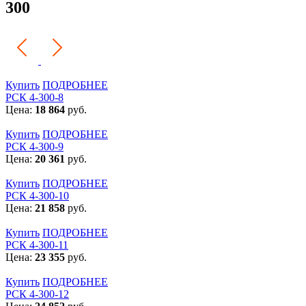
300
Купить
ПОДРОБНЕЕ
РСК 4-300-8
Цена:
18 864
руб.
Купить
ПОДРОБНЕЕ
РСК 4-300-9
Цена:
20 361
руб.
Купить
ПОДРОБНЕЕ
РСК 4-300-10
Цена:
21 858
руб.
Купить
ПОДРОБНЕЕ
РСК 4-300-11
Цена:
23 355
руб.
Купить
ПОДРОБНЕЕ
РСК 4-300-12