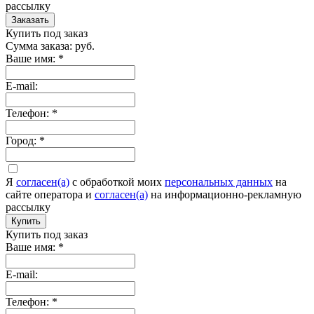
рассылку
Заказать
Купить под заказ
Сумма заказа:
руб.
Ваше имя:
*
E-mail:
Телефон:
*
Город:
*
Я
согласен(а)
c обработкой моих
персональных данных
на
сайте оператора и
согласен(а)
на информационно-рекламную
рассылку
Купить
Купить под заказ
Ваше имя:
*
E-mail:
Телефон:
*