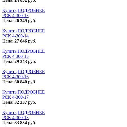
Цена:
24 852
руб.
Купить
ПОДРОБНЕЕ
РСК 4-300-13
Цена:
26 349
руб.
Купить
ПОДРОБНЕЕ
РСК 4-300-14
Цена:
27 846
руб.
Купить
ПОДРОБНЕЕ
РСК 4-300-15
Цена:
29 343
руб.
Купить
ПОДРОБНЕЕ
РСК 4-300-16
Цена:
30 840
руб.
Купить
ПОДРОБНЕЕ
РСК 4-300-17
Цена:
32 337
руб.
Купить
ПОДРОБНЕЕ
РСК 4-300-18
Цена:
33 834
руб.