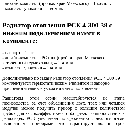
- дизайн-комплект (пробка, кран Маевского) – 1 компл.;
- комплект упаковки – 1 компл.
Радиатор отопления РСК 4-300-39 с
нижним подключением имеет в
комплекте:
- паспорт – 1 шт.;
- дизайн-комплект «РС нп» (пробки, кран Маевского,
встроенный термоклапан) – 1 компл.;
- комплект упаковки – 1 компл.
Дополнительно по заказу Радиатор отопления РСК 4-300-39
комплектуется термостатическим элементом и запорно-
присоединительным узлом нижнего подключения.
Радиаторы этой серии масштабируются на этапе
производства, за счет объединения двух, трех или четырех
модулей можно получить прибор с большим количеством
трубок для высокоэффективного обогрева. Толщина стенок в
радиаторах РСК увеличена по сравнению с аналогичными
импортными приборами, что гарантирует долгий срок