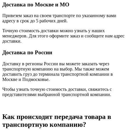
Доставка по Москве и МО
Привезем заказ на своем транспорте по указанному вами
адресу в срок до 5 рабочих дней.
Точную стоимость доставки можно узнать у наших
менеджеров. Для этого оформите заказ и сообщите нам адрес
доставки.
Доставка по России
Доставку в регионы России вы можете заказать через
транспортную компанию на выбор. Мы также можем
доставить груз до терминала транспортной компании в
Москве и Подмосковье.
Чтобы узнать точную стоимость доставки, свяжитесь с
представителями выбранной транспортной компании.
Как происходит передача товара в
транспортную компанию?