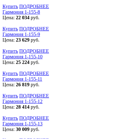
Купить
ПОДРОБНЕЕ
Гармония 1-155-8
Цена:
22 034
руб.
Купить
ПОДРОБНЕЕ
Гармония 1-155-9
Цена:
23 629
руб.
Купить
ПОДРОБНЕЕ
Гармония 1-155-10
Цена:
25 224
руб.
Купить
ПОДРОБНЕЕ
Гармония 1-155-11
Цена:
26 819
руб.
Купить
ПОДРОБНЕЕ
Гармония 1-155-12
Цена:
28 414
руб.
Купить
ПОДРОБНЕЕ
Гармония 1-155-13
Цена:
30 009
руб.