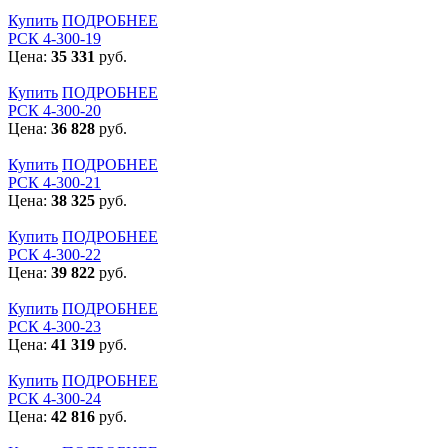
Купить
ПОДРОБНЕЕ
РСК 4-300-19
Цена:
35 331
руб.
Купить
ПОДРОБНЕЕ
РСК 4-300-20
Цена:
36 828
руб.
Купить
ПОДРОБНЕЕ
РСК 4-300-21
Цена:
38 325
руб.
Купить
ПОДРОБНЕЕ
РСК 4-300-22
Цена:
39 822
руб.
Купить
ПОДРОБНЕЕ
РСК 4-300-23
Цена:
41 319
руб.
Купить
ПОДРОБНЕЕ
РСК 4-300-24
Цена:
42 816
руб.