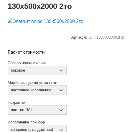
130x500x2000 2то
Артикул:
ЭЛП13050020002НВ
Расчет стоимости:
Способ подключения
боковое
Модификация по установке
настенное исполнение
Покрытие
цвет по RAL
Исполнение прибора
концевое (стандартное)