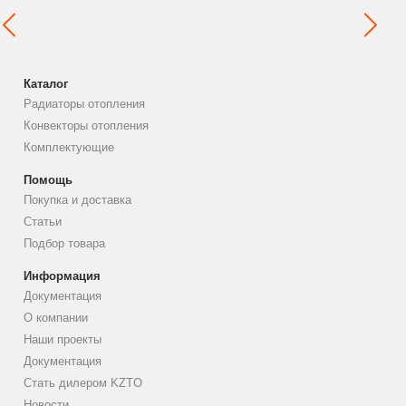
Каталог
Радиаторы отопления
Конвекторы отопления
Комплектующие
Помощь
Покупка и доставка
Статьи
Подбор товара
Информация
Документация
О компании
Наши проекты
Документация
Стать дилером KZTO
Новости