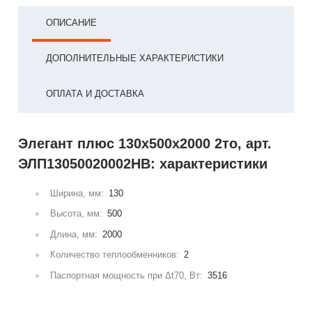
ОПИСАНИЕ
ДОПОЛНИТЕЛЬНЫЕ ХАРАКТЕРИСТИКИ
ОПЛАТА И ДОСТАВКА
Элегант плюс 130x500x2000 2то, арт.
ЭЛП13050020002НВ: характеристики
Ширина, мм:
130
Высота, мм:
500
Длина, мм:
2000
Количество теплообменников:
2
Паспортная мощность при Δt70, Вт:
3516