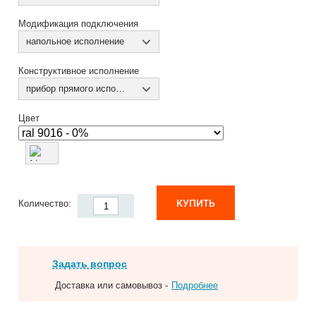
Модификация подключения
напольное исполнение
Конструктивное исполнение
прибор прямого исполнения
Цвет
КУПИТЬ
Количество:
Задать вопрос
Доставка или самовывоз -
Подробнее