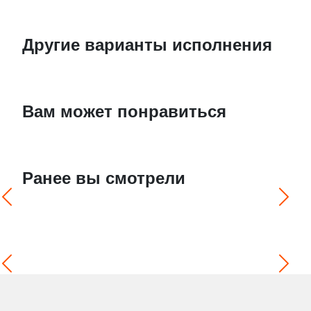
Другие варианты исполнения
Вам может понравиться
Ранее вы смотрели