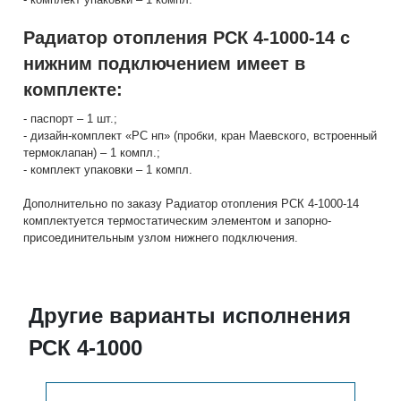
Радиатор отопления РСК 4-1000-14 с
нижним подключением имеет в
комплекте:
- паспорт – 1 шт.;
- дизайн-комплект «РС нп» (пробки, кран Маевского, встроенный
термоклапан) – 1 компл.;
- комплект упаковки – 1 компл.
Дополнительно по заказу Радиатор отопления РСК 4-1000-14
комплектуется термостатическим элементом и запорно-
присоединительным узлом нижнего подключения.
Другие варианты исполнения
РСК 4-1000