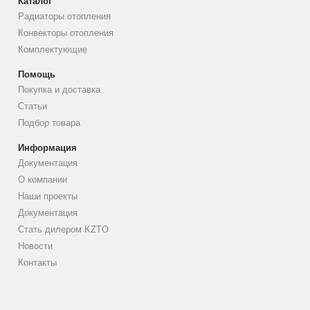
Каталог
Радиаторы отопления
Конвекторы отопления
Комплектующие
Помощь
Покупка и доставка
Статьи
Подбор товара
Информация
Документация
О компании
Наши проекты
Документация
Стать дилером KZTO
Новости
Контакты