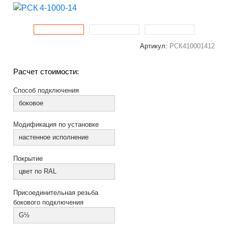
Артикул:
РСК410001412
Расчет стоимости:
Способ подключения
боковое
Модификация по установке
настенное исполнение
Покрытие
цвет по RAL
Присоединительная резьба
бокового подключения
G½