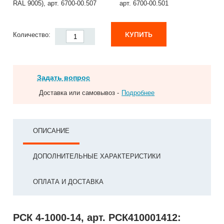
RAL 9005), арт. 6700-00.507
арт. 6700-00.501
КУПИТЬ
Количество:
Задать вопрос
Доставка или самовывоз -
Подробнее
ОПИСАНИЕ
ДОПОЛНИТЕЛЬНЫЕ ХАРАКТЕРИСТИКИ
ОПЛАТА И ДОСТАВКА
РСК 4-1000-14, арт. РСК410001412: