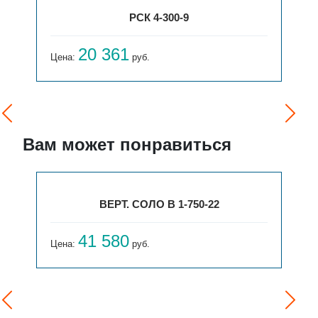
РСК 4-300-9
20 361
Цена:
руб.
Вам может понравиться
ВЕРТ. СОЛО В 1-750-22
41 580
Цена:
руб.