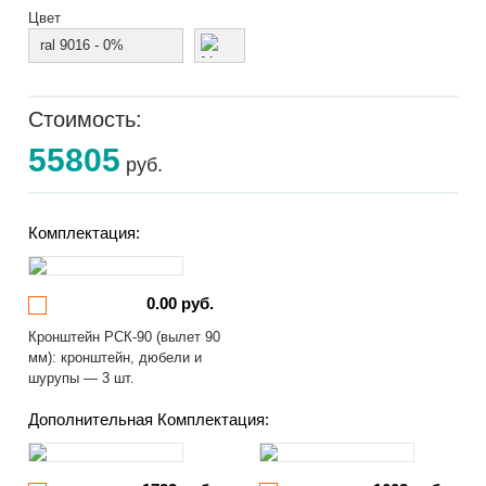
Цвет
ral 9016 - 0%
Стоимость:
55805
руб.
Комплектация:
0.00 руб.
Кронштейн РСК-90 (вылет 90
мм): кронштейн, дюбели и
шурупы — 3 шт.
Дополнительная Комплектация: