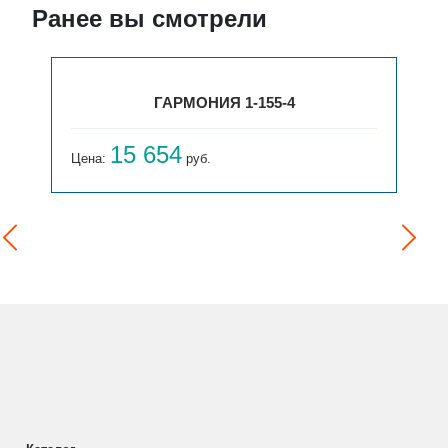
Ранее вы смотрели
ГАРМОНИЯ 1-155-4
15 654
Цена:
руб.