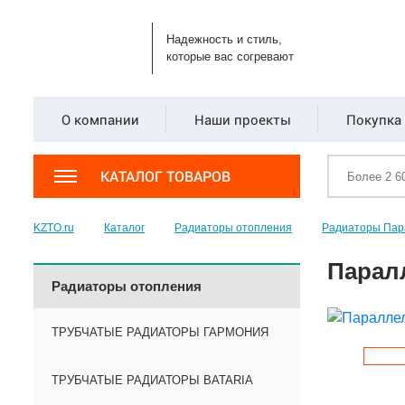
Надежность и стиль,
которые вас согревают
О компании
Наши проекты
Покупка 
КАТАЛОГ ТОВАРОВ
KZTO.ru
Каталог
Радиаторы отопления
Радиаторы Пар
Паралл
Радиаторы отопления
ТРУБЧАТЫЕ РАДИАТОРЫ ГАРМОНИЯ
ТРУБЧАТЫЕ РАДИАТОРЫ BATARIA