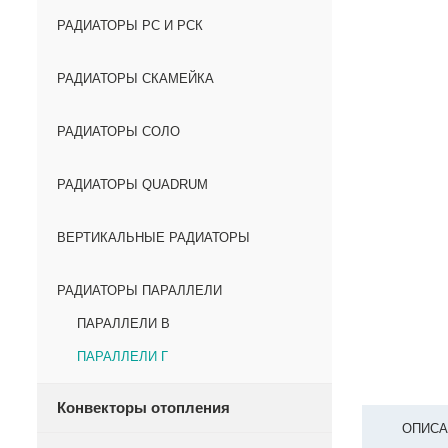
РАДИАТОРЫ РС И РСК
РАДИАТОРЫ СКАМЕЙКА
РАДИАТОРЫ СОЛО
РАДИАТОРЫ QUADRUM
ВЕРТИКАЛЬНЫЕ РАДИАТОРЫ
РАДИАТОРЫ ПАРАЛЛЕЛИ
ПАРАЛЛЕЛИ В
ПАРАЛЛЕЛИ Г
Конвекторы отопления
ОПИСА