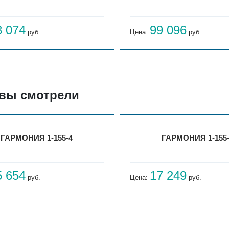
8 074
99 096
руб.
Цена:
руб.
 вы смотрели
ГАРМОНИЯ 1-155-4
ГАРМОНИЯ 1-155
5 654
17 249
руб.
Цена:
руб.