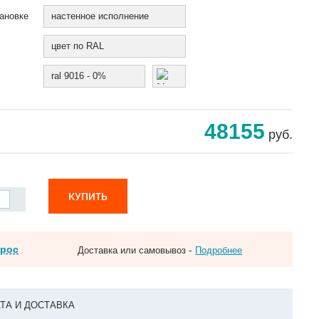
ановке
настенное исполнение
цвет по RAL
ral 9016 - 0%
48155
руб.
КУПИТЬ
прос
Доставка или самовывоз -
Подробнее
ТА И ДОСТАВКА