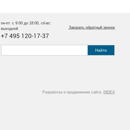
пн-пт: с 9:00 до 18:00, сб-вс:
Заказать обратный звонок
выходной
+7 495 120-17-37
Найти
Разработка и продвижение сайта:
INDEX