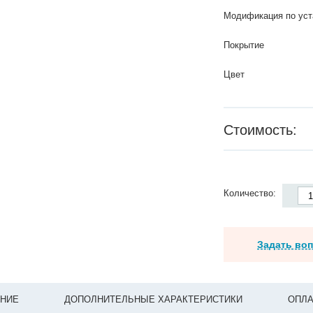
Модификация по уст
Покрытие
Цвет
Стоимость:
Количество:
Задать во
НИЕ
ДОПОЛНИТЕЛЬНЫЕ ХАРАКТЕРИСТИКИ
ОПЛА