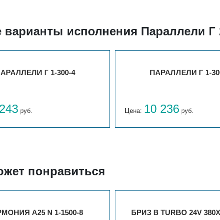
 варианты исполнения Параллели Г 
АРАЛЛЕЛИ Г 1-300-4
ПАРАЛЛЕЛИ Г 1-30
 243
10 236
руб.
Цена:
руб.
ожет понравиться
МОНИЯ А25 N 1-1500-8
БРИЗ В TURBO 24V 380Х