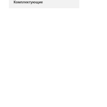
Комплектующие