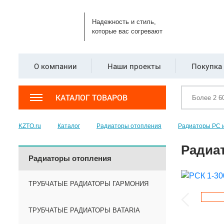
Надежность и стиль,
которые вас согревают
О компании
Наши проекты
Покупка 
КАТАЛОГ ТОВАРОВ
KZTO.ru
Каталог
Радиаторы отопления
Радиаторы РС 
Радиат
Радиаторы отопления
ТРУБЧАТЫЕ РАДИАТОРЫ ГАРМОНИЯ
ТРУБЧАТЫЕ РАДИАТОРЫ BATARIA