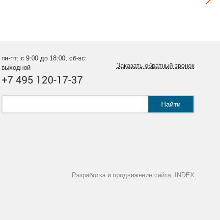
пн-пт: с 9:00 до 18:00, сб-вс:
Заказать обратный звонок
выходной
+7 495 120-17-37
Найти
Разработка и продвижение сайта:
INDEX