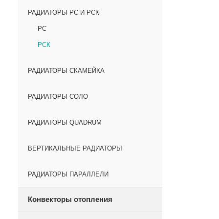
РАДИАТОРЫ РС И РСК
РС
РСК
РАДИАТОРЫ СКАМЕЙКА
РАДИАТОРЫ СОЛО
РАДИАТОРЫ QUADRUM
ВЕРТИКАЛЬНЫЕ РАДИАТОРЫ
РАДИАТОРЫ ПАРАЛЛЕЛИ
Конвекторы отопления