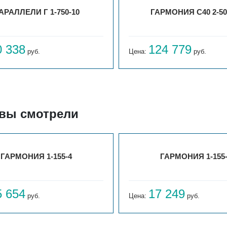
АРАЛЛЕЛИ Г 1-750-10
ГАРМОНИЯ С40 2-50
0 338
124 779
руб.
Цена:
руб.
 вы смотрели
ГАРМОНИЯ 1-155-4
ГАРМОНИЯ 1-155
5 654
17 249
руб.
Цена:
руб.