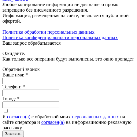
Любое копирование информации не для нашего промо
запрещено без письменного разрешения.
Информация, размещенная на сайте, не является публичной
офертой.
Политика обработки персональных данных
Политика конфиденциальности персональных данных
Ваш запрос обрабатывается
Ожидайте.
Как только все операции будут выполнены, это окно пропадет
Обратный звонок
Ваше имя:
*
Телефон:
*
Город:
*
Я
согласен(а)
c обработкой моих
персональных данных
на
сайте оператора и
согласен(а)
на информационно-рекламную
рассылку
Заказать