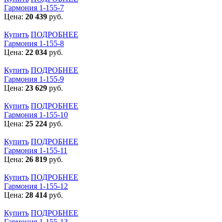
Гармония 1-155-7
Цена:
20 439
руб.
Купить
ПОДРОБНЕЕ
Гармония 1-155-8
Цена:
22 034
руб.
Купить
ПОДРОБНЕЕ
Гармония 1-155-9
Цена:
23 629
руб.
Купить
ПОДРОБНЕЕ
Гармония 1-155-10
Цена:
25 224
руб.
Купить
ПОДРОБНЕЕ
Гармония 1-155-11
Цена:
26 819
руб.
Купить
ПОДРОБНЕЕ
Гармония 1-155-12
Цена:
28 414
руб.
Купить
ПОДРОБНЕЕ
Гармония 1-155-13