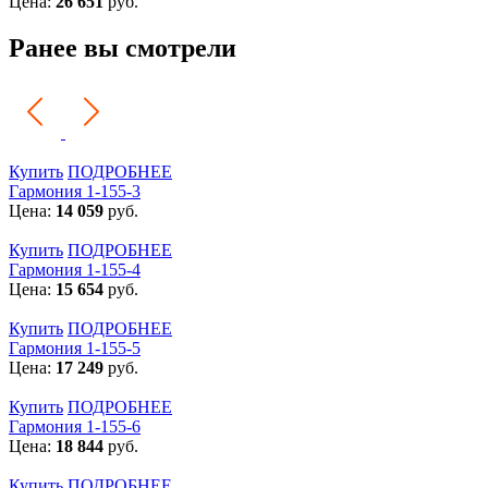
Цена:
26 651
руб.
Ранее вы смотрели
Купить
ПОДРОБНЕЕ
Гармония 1-155-3
Цена:
14 059
руб.
Купить
ПОДРОБНЕЕ
Гармония 1-155-4
Цена:
15 654
руб.
Купить
ПОДРОБНЕЕ
Гармония 1-155-5
Цена:
17 249
руб.
Купить
ПОДРОБНЕЕ
Гармония 1-155-6
Цена:
18 844
руб.
Купить
ПОДРОБНЕЕ