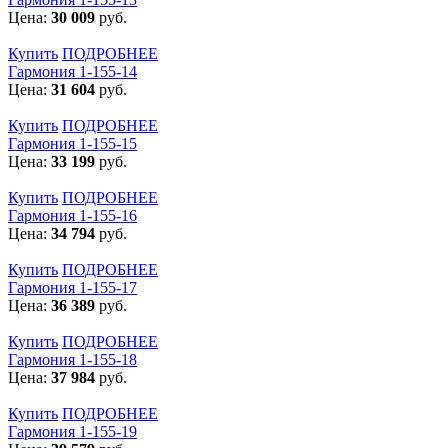
Цена:
30 009
руб.
Купить
ПОДРОБНЕЕ
Гармония 1-155-14
Цена:
31 604
руб.
Купить
ПОДРОБНЕЕ
Гармония 1-155-15
Цена:
33 199
руб.
Купить
ПОДРОБНЕЕ
Гармония 1-155-16
Цена:
34 794
руб.
Купить
ПОДРОБНЕЕ
Гармония 1-155-17
Цена:
36 389
руб.
Купить
ПОДРОБНЕЕ
Гармония 1-155-18
Цена:
37 984
руб.
Купить
ПОДРОБНЕЕ
Гармония 1-155-19