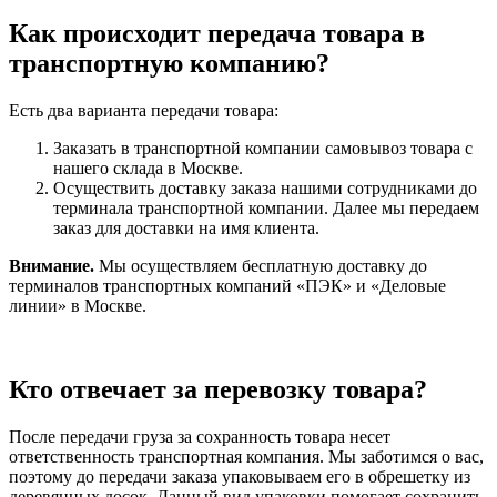
Как происходит передача товара в
транспортную компанию?
Есть два варианта передачи товара:
Заказать в транспортной компании самовывоз товара с
нашего склада в Москве.
Осуществить доставку заказа нашими сотрудниками до
терминала транспортной компании. Далее мы передаем
заказ для доставки на имя клиента.
Внимание.
Мы осуществляем бесплатную доставку до
терминалов транспортных компаний «ПЭК» и «Деловые
линии» в Москве.
Кто отвечает за перевозку товара?
После передачи груза за сохранность товара несет
ответственность транспортная компания. Мы заботимся о вас,
поэтому до передачи заказа упаковываем его в обрешетку из
деревянных досок. Данный вид упаковки помогает сохранить