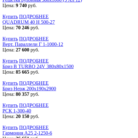
Цена:
9 740
руб.
Купить
ПОДРОБНЕЕ
QUADRUM 40 H 500-27
Цена:
70 246
руб.
Купить
ПОДРОБНЕЕ
Верт. Параллели Г 1-1000-12
Цена:
27 600
руб.
Купить
ПОДРОБНЕЕ
Бриз В TURBO 24V 380х80х1500
Цена:
85 665
руб.
Купить
ПОДРОБНЕЕ
Бриз Нерж 200х190х2900
Цена:
80 357
руб.
Купить
ПОДРОБНЕЕ
РСК 1-300-40
Цена:
20 150
руб.
Купить
ПОДРОБНЕЕ
Гармония А25 2-1250-6