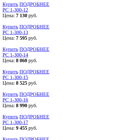
Купить
ПОДРОБНЕЕ
РС 1-300-12
Цена:
7 130
руб.
Купить
ПОДРОБНЕЕ
РС 1-300-13
Цена:
7 595
руб.
Купить
ПОДРОБНЕЕ
РС 1-300-14
Цена:
8 060
руб.
Купить
ПОДРОБНЕЕ
РС 1-300-15
Цена:
8 525
руб.
Купить
ПОДРОБНЕЕ
РС 1-300-16
Цена:
8 990
руб.
Купить
ПОДРОБНЕЕ
РС 1-300-17
Цена:
9 455
руб.
Купить
ПОДРОБНЕЕ