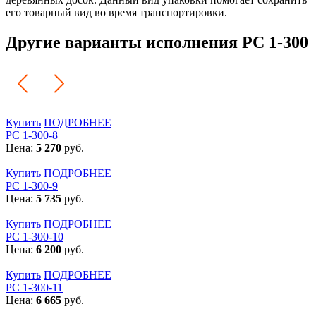
его товарный вид во время транспортировки.
Другие варианты исполнения РС 1-300
Купить
ПОДРОБНЕЕ
РС 1-300-8
Цена:
5 270
руб.
Купить
ПОДРОБНЕЕ
РС 1-300-9
Цена:
5 735
руб.
Купить
ПОДРОБНЕЕ
РС 1-300-10
Цена:
6 200
руб.
Купить
ПОДРОБНЕЕ
РС 1-300-11
Цена:
6 665
руб.