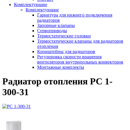
Комплектующие
Комплектующие
Гарнитура для нижнего подключения
радиаторов
Запорные клапаны
Сервоприводы
Термостатические головки
Термостатические клапаны для радиаторов
отопления
Кронштейны для радиаторов
Регулировка скорости вращения
вентиляторов внутрипольных конвекторов
Монтажные комплекты
Радиатор отопления РС 1-
300-31