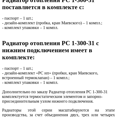
поставляется в комплекте с:
- паспорт – 1 шт.;
- дизайн-комплект (пробка, кран Маевского) – 1 компл.;
- комплект упаковки – 1 компл.
Радиатор отопления РС 1-300-31 с
нижним подключением имеет в
комплекте:
- паспорт – 1 шт.;
- дизайн-комплект «РС нп» (пробки, кран Маевского,
встроенный термоклапан) – 1 компл.;
- комплект упаковки – 1 компл.
Дополнительно по заказу Радиатор отопления РС 1-300-31
комплектуется термостатическим элементом и запорно-
присоединительным узлом нижнего подключения.
Радиаторы этой серии масштабируются на этапе
производства, за счет объединения двух, трех или четырех