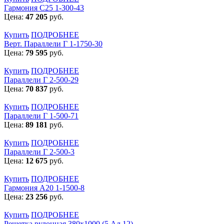
Гармония С25 1-300-43
Цена:
47 205
руб.
Купить
ПОДРОБНЕЕ
Верт. Параллели Г 1-1750-30
Цена:
79 595
руб.
Купить
ПОДРОБНЕЕ
Параллели Г 2-500-29
Цена:
70 837
руб.
Купить
ПОДРОБНЕЕ
Параллели Г 1-500-71
Цена:
89 181
руб.
Купить
ПОДРОБНЕЕ
Параллели Г 2-500-3
Цена:
12 675
руб.
Купить
ПОДРОБНЕЕ
Гармония А20 1-1500-8
Цена:
23 256
руб.
Купить
ПОДРОБНЕЕ
Решетка рулонная 380х1000 (5 Ал 12)