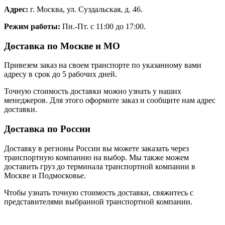
Адрес:
г. Москва, ул. Суздальская, д. 46.
Режим работы:
Пн.-Пт. с 11:00 до 17:00.
Доставка по Москве и МО
Привезем заказ на своем транспорте по указанному вами
адресу в срок до 5 рабочих дней.
Точную стоимость доставки можно узнать у наших
менеджеров. Для этого оформите заказ и сообщите нам адрес
доставки.
Доставка по России
Доставку в регионы России вы можете заказать через
транспортную компанию на выбор. Мы также можем
доставить груз до терминала транспортной компании в
Москве и Подмосковье.
Чтобы узнать точную стоимость доставки, свяжитесь с
представителями выбранной транспортной компании.