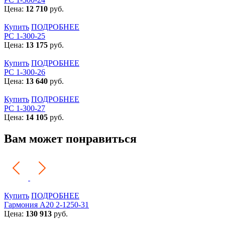
Цена:
12 710
руб.
Купить
ПОДРОБНЕЕ
РС 1-300-25
Цена:
13 175
руб.
Купить
ПОДРОБНЕЕ
РС 1-300-26
Цена:
13 640
руб.
Купить
ПОДРОБНЕЕ
РС 1-300-27
Цена:
14 105
руб.
Вам может понравиться
Купить
ПОДРОБНЕЕ
Гармония А20 2-1250-31
Цена:
130 913
руб.