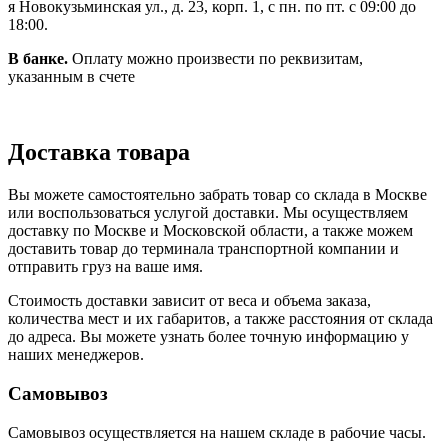
я Новокузьминская ул., д. 23, корп. 1, с пн. по пт. с 09:00 до
18:00.
В банке.
Оплату можно произвести по реквизитам,
указанным в счете
Доставка товара
Вы можете самостоятельно забрать товар со склада в Москве
или воспользоваться услугой доставки. Мы осуществляем
доставку по Москве и Московской области, а также можем
доставить товар до терминала транспортной компании и
отправить груз на ваше имя.
Стоимость доставки зависит от веса и объема заказа,
количества мест и их габаритов, а также расстояния от склада
до адреса. Вы можете узнать более точную информацию у
наших менеджеров.
Самовывоз
Самовывоз осуществляется на нашем складе в рабочие часы.