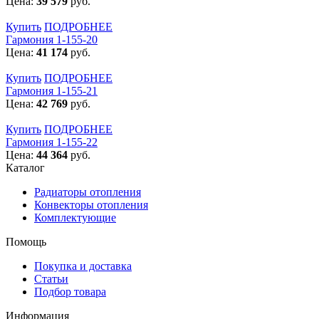
Цена:
39 579
руб.
Купить
ПОДРОБНЕЕ
Гармония 1-155-20
Цена:
41 174
руб.
Купить
ПОДРОБНЕЕ
Гармония 1-155-21
Цена:
42 769
руб.
Купить
ПОДРОБНЕЕ
Гармония 1-155-22
Цена:
44 364
руб.
Каталог
Радиаторы отопления
Конвекторы отопления
Комплектующие
Помощь
Покупка и доставка
Статьи
Подбор товара
Информация