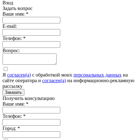
Вход
Задать вопрос
Ваше имя:
*
E-mail:
Телефон:
*
Вопрос:
Я
согласен(а)
c обработкой моих
персональных данных
на
сайте оператора и
согласен(а)
на информационно-рекламную
рассылку
Заказать
Получить консультацию
Ваше имя:
*
Телефон:
*
Город:
*