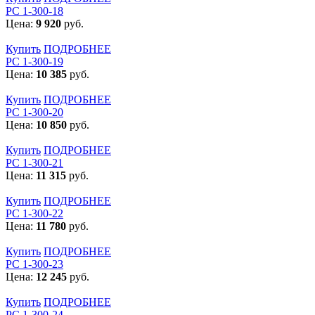
РС 1-300-18
Цена:
9 920
руб.
Купить
ПОДРОБНЕЕ
РС 1-300-19
Цена:
10 385
руб.
Купить
ПОДРОБНЕЕ
РС 1-300-20
Цена:
10 850
руб.
Купить
ПОДРОБНЕЕ
РС 1-300-21
Цена:
11 315
руб.
Купить
ПОДРОБНЕЕ
РС 1-300-22
Цена:
11 780
руб.
Купить
ПОДРОБНЕЕ
РС 1-300-23
Цена:
12 245
руб.
Купить
ПОДРОБНЕЕ
РС 1-300-24