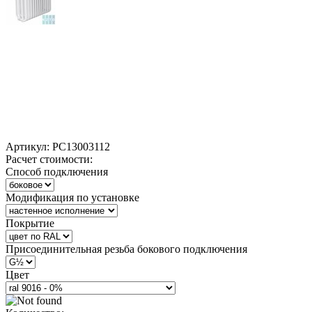
Артикул:
РС13003112
Расчет стоимости:
Способ подключения
Модификация по установке
Покрытие
Присоединительная резьба бокового подключения
Цвет