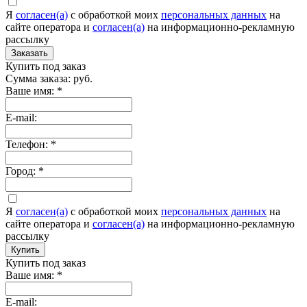
Я
согласен(а)
c обработкой моих
персональных данных
на
сайте оператора и
согласен(а)
на информационно-рекламную
рассылку
Заказать
Купить под заказ
Сумма заказа:
руб.
Ваше имя:
*
E-mail:
Телефон:
*
Город:
*
Я
согласен(а)
c обработкой моих
персональных данных
на
сайте оператора и
согласен(а)
на информационно-рекламную
рассылку
Купить
Купить под заказ
Ваше имя:
*
E-mail: