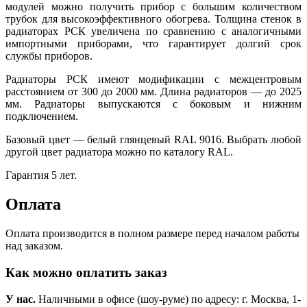
модулей можно получить прибор с большим количеством
трубок для высокоэффективного обогрева. Толщина стенок в
радиаторах РСК увеличена по сравнению с аналогичными
импортными приборами, что гарантирует долгий срок
службы приборов.
Радиаторы РСК имеют модификации с межцентровым
расстоянием от 300 до 2000 мм. Длина радиаторов — до 2025
мм. Радиаторы выпускаются с боковым и нижним
подключением.
Базовый цвет — белый глянцевый RAL 9016. Выбрать любой
другой цвет радиатора можно по каталогу RAL.
Гарантия 5 лет.
Оплата
Оплата производится в полном размере перед началом работы
над заказом.
Как можно оплатить заказ
У нас.
Наличными в офисе (шоу-руме) по адресу: г. Москва, 1-