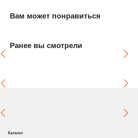
Вам может понравиться
Ранее вы смотрели
Каталог