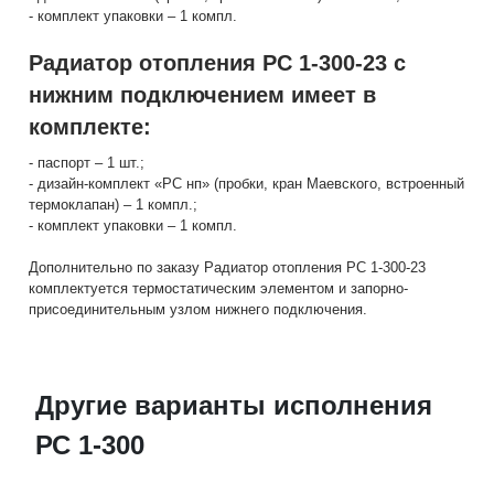
- комплект упаковки – 1 компл.
Радиатор отопления РС 1-300-23 с
нижним подключением имеет в
комплекте:
- паспорт – 1 шт.;
- дизайн-комплект «РС нп» (пробки, кран Маевского, встроенный
термоклапан) – 1 компл.;
- комплект упаковки – 1 компл.
Дополнительно по заказу Радиатор отопления РС 1-300-23
комплектуется термостатическим элементом и запорно-
присоединительным узлом нижнего подключения.
Другие варианты исполнения
РС 1-300