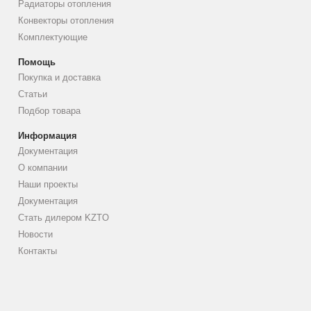
Радиаторы отопления
Конвекторы отопления
Комплектующие
Помощь
Покупка и доставка
Статьи
Подбор товара
Информация
Документация
О компании
Наши проекты
Документация
Стать дилером KZTO
Новости
Контакты