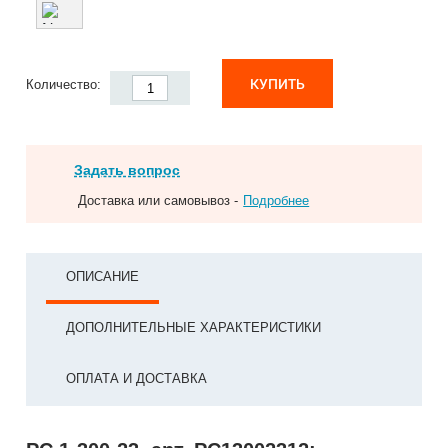
КУПИТЬ
Количество:
Задать вопрос
Доставка или самовывоз -
Подробнее
ОПИСАНИЕ
ДОПОЛНИТЕЛЬНЫЕ ХАРАКТЕРИСТИКИ
ОПЛАТА И ДОСТАВКА