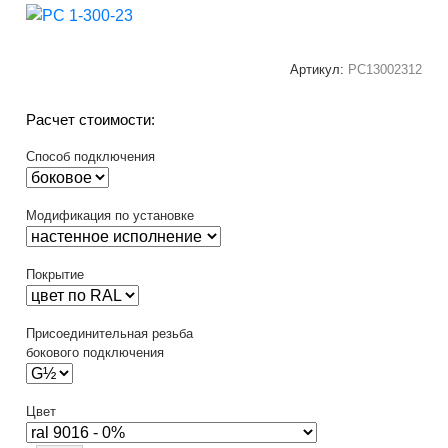
Артикул:
РС13002312
Расчет стоимости:
Способ подключения
Модификация по установке
Покрытие
Присоединительная резьба
бокового подключения
Цвет