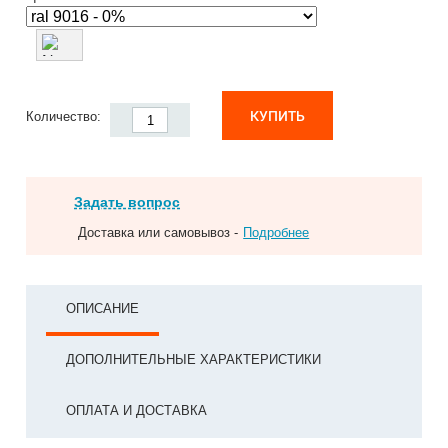
КУПИТЬ
Количество:
Задать вопрос
Доставка или самовывоз -
Подробнее
ОПИСАНИЕ
ДОПОЛНИТЕЛЬНЫЕ ХАРАКТЕРИСТИКИ
ОПЛАТА И ДОСТАВКА