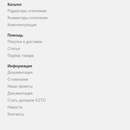
Каталог
Радиаторы отопления
Конвекторы отопления
Комплектующие
Помощь
Покупка и доставка
Статьи
Подбор товара
Информация
Документация
О компании
Наши проекты
Документация
Стать дилером KZTO
Новости
Контакты