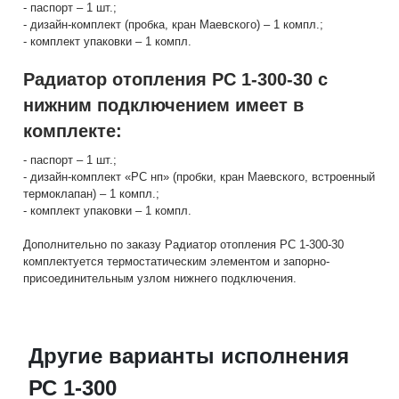
- паспорт – 1 шт.;
- дизайн-комплект (пробка, кран Маевского) – 1 компл.;
- комплект упаковки – 1 компл.
Радиатор отопления РС 1-300-30 с
нижним подключением имеет в
комплекте:
- паспорт – 1 шт.;
- дизайн-комплект «РС нп» (пробки, кран Маевского, встроенный
термоклапан) – 1 компл.;
- комплект упаковки – 1 компл.
Дополнительно по заказу Радиатор отопления РС 1-300-30
комплектуется термостатическим элементом и запорно-
присоединительным узлом нижнего подключения.
Другие варианты исполнения
РС 1-300