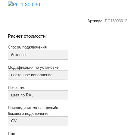
Артикул:
РС13003012
Расчет стоимости:
Способ подключения
боковое
Модификация по установке
настенное исполнение
Покрытие
цвет по RAL
Присоединительная резьба
бокового подключения
G½
Цвет