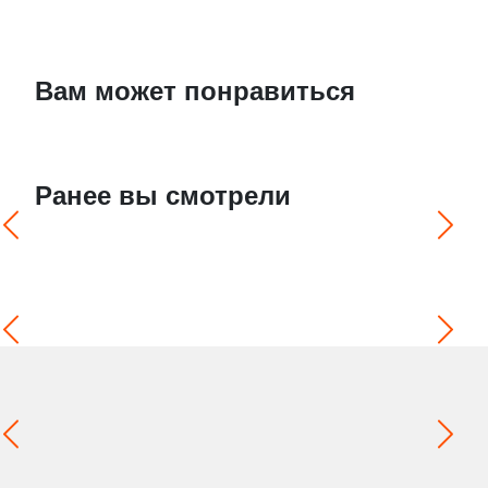
Вам может понравиться
Ранее вы смотрели