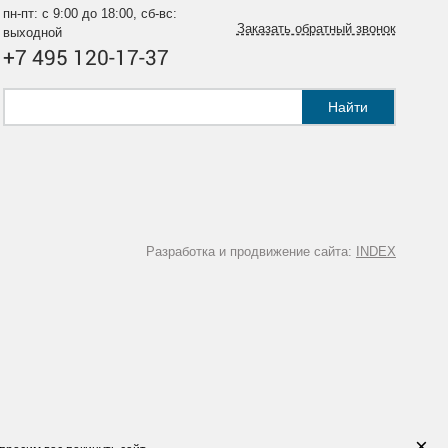
пн-пт: с 9:00 до 18:00, сб-вс:
Заказать обратный звонок
выходной
+7 495 120-17-37
Найти
Разработка и продвижение сайта:
INDEX
×