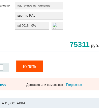
ановке
настенное исполнение
цвет по RAL
ral 9016 - 0%
75311
руб.
КУПИТЬ
прос
Доставка или самовывоз -
Подробнее
ТА И ДОСТАВКА