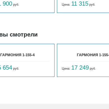
1 900
11 315
руб.
Цена:
руб.
 вы смотрели
ГАРМОНИЯ 1-155-4
ГАРМОНИЯ 1-155
5 654
17 249
руб.
Цена:
руб.