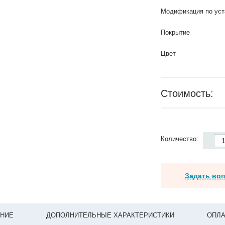
Модификация по уст
Покрытие
Цвет
Стоимость:
Количество:
Задать во
НИЕ
ДОПОЛНИТЕЛЬНЫЕ ХАРАКТЕРИСТИКИ
ОПЛА