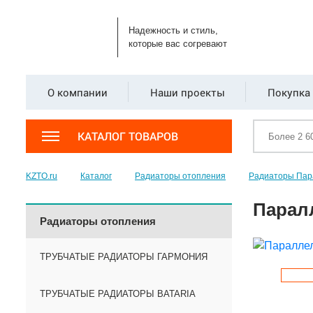
Надежность и стиль,
которые вас согревают
О компании
Наши проекты
Покупка 
КАТАЛОГ ТОВАРОВ
KZTO.ru
Каталог
Радиаторы отопления
Радиаторы Пар
Паралл
Радиаторы отопления
ТРУБЧАТЫЕ РАДИАТОРЫ ГАРМОНИЯ
ТРУБЧАТЫЕ РАДИАТОРЫ BATARIA