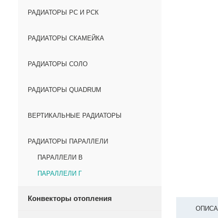
РАДИАТОРЫ РС И РСК
РАДИАТОРЫ СКАМЕЙКА
РАДИАТОРЫ СОЛО
РАДИАТОРЫ QUADRUM
ВЕРТИКАЛЬНЫЕ РАДИАТОРЫ
РАДИАТОРЫ ПАРАЛЛЕЛИ
ПАРАЛЛЕЛИ В
ПАРАЛЛЕЛИ Г
Конвекторы отопления
ОПИСА