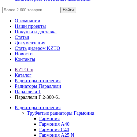
Найти
О компании
Наши проекты
Покупка и доставка
Статьи
Документация
Стать дилером KZTO
Новости
Контакты
KZTO.ru
Каталог
Радиаторы отопления
Радиаторы Параллели
Параллели Г
Параллели Г 2-300-61
Радиаторы отопления
Трубчатые радиаторы Гармония
Гармония
Гармония А40
Гармония С40
Гармония А25 N