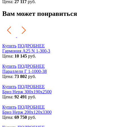
Цена:
27 117
руб.
Вам может понравиться
Купить
ПОДРОБНЕЕ
Гармония А25 N 1-300-3
Цена:
10 145
руб.
Купить
ПОДРОБНЕЕ
Параллели Г 1-1000-38
Цена:
73 802
руб.
Купить
ПОДРОБНЕЕ
Бриз Нерж 300х190х2500
Цена:
92 491
руб.
Купить
ПОДРОБНЕЕ
Бриз Нерж 200х120х3300
Цена:
69 750
руб.