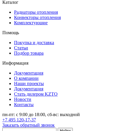
Каталог
Радиаторы отопления
Конвекторы отопления
Комплектующие
Помощь
Покупка и доставка
Статьи
Подбор товара
Информация
Документация
О компании
Наши проекты
Документация
Стать дилером KZTO
Новости
Контакты
пн-пт: с 9:00 до 18:00, сб-вс: выходной
+7 495 120-17-37
Заказать обратный звонок
Найти