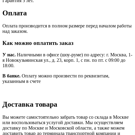
Гарантия 5 лет.
Оплата
Оплата производится в полном размере перед началом работы
над заказом.
Как можно оплатить заказ
У нас.
Наличными в офисе (шоу-руме) по адресу: г. Москва, 1-
я Новокузьминская ул., д. 23, корп. 1, с пн. по пт. с 09:00 до
18:00.
В банке.
Оплату можно произвести по реквизитам,
указанным в счете
Доставка товара
Вы можете самостоятельно забрать товар со склада в Москве
или воспользоваться услугой доставки. Мы осуществляем
доставку по Москве и Московской области, а также можем
доставить товар до терминала транспортной компании и