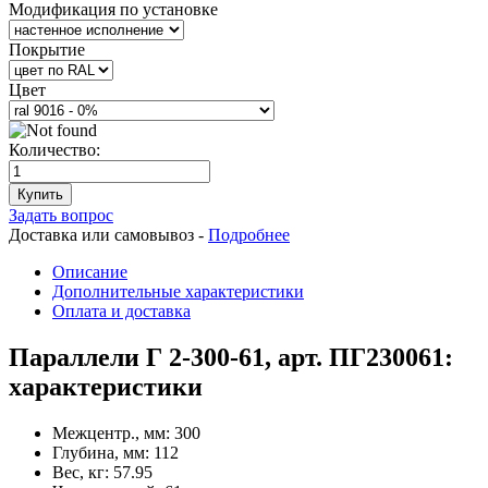
Модификация по установке
Покрытие
Цвет
Количество:
Купить
Задать вопрос
Доставка или самовывоз -
Подробнее
Описание
Дополнительные характеристики
Оплата и доставка
Параллели Г 2-300-61, арт. ПГ230061:
характеристики
Межцентр., мм:
300
Глубина, мм:
112
Вес, кг:
57.95