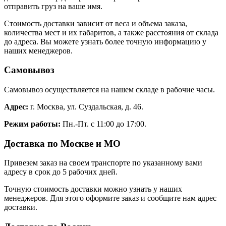
отправить груз на ваше имя.
Стоимость доставки зависит от веса и объема заказа,
количества мест и их габаритов, а также расстояния от склада
до адреса. Вы можете узнать более точную информацию у
наших менеджеров.
Самовывоз
Самовывоз осуществляется на нашем складе в рабочие часы.
Адрес:
г. Москва, ул. Суздальская, д. 46.
Режим работы:
Пн.-Пт. с 11:00 до 17:00.
Доставка по Москве и МО
Привезем заказ на своем транспорте по указанному вами
адресу в срок до 5 рабочих дней.
Точную стоимость доставки можно узнать у наших
менеджеров. Для этого оформите заказ и сообщите нам адрес
доставки.