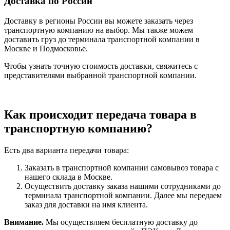
Доставка по России
Доставку в регионы России вы можете заказать через
транспортную компанию на выбор. Мы также можем
доставить груз до терминала транспортной компании в
Москве и Подмосковье.
Чтобы узнать точную стоимость доставки, свяжитесь с
представителями выбранной транспортной компании.
Как происходит передача товара в
транспортную компанию?
Есть два варианта передачи товара:
Заказать в транспортной компании самовывоз товара с
нашего склада в Москве.
Осуществить доставку заказа нашими сотрудниками до
терминала транспортной компании. Далее мы передаем
заказ для доставки на имя клиента.
Внимание.
Мы осуществляем бесплатную доставку до