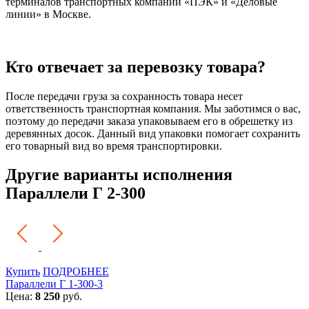
терминалов транспортных компаний «ПЭК» и «Деловые
линии» в Москве.
Кто отвечает за перевозку товара?
После передачи груза за сохранность товара несет
ответственность транспортная компания. Мы заботимся о вас,
поэтому до передачи заказа упаковываем его в обрешетку из
деревянных досок. Данный вид упаковки помогает сохранить
его товарный вид во время транспортировки.
Другие варианты исполнения
Параллели Г 2-300
Купить
ПОДРОБНЕЕ
Параллели Г 1-300-3
Цена:
8 250
руб.