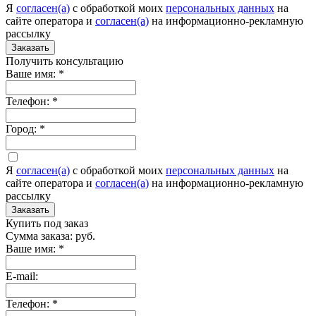
Я
согласен(а)
c обработкой моих
персональных данных
на
сайте оператора и
согласен(а)
на информационно-рекламную
рассылку
Заказать
Получить консультацию
Ваше имя:
*
Телефон:
*
Город:
*
Я
согласен(а)
c обработкой моих
персональных данных
на
сайте оператора и
согласен(а)
на информационно-рекламную
рассылку
Заказать
Купить под заказ
Сумма заказа:
руб.
Ваше имя:
*
E-mail:
Телефон:
*