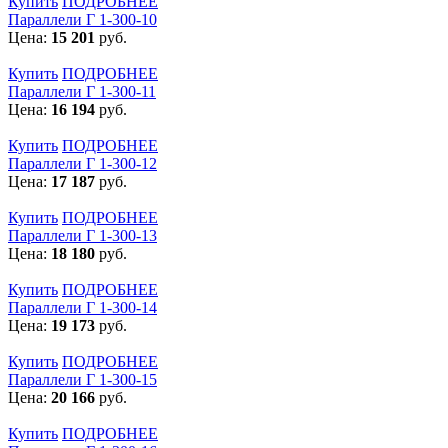
Купить
ПОДРОБНЕЕ
Параллели Г 1-300-10
Цена:
15 201
руб.
Купить
ПОДРОБНЕЕ
Параллели Г 1-300-11
Цена:
16 194
руб.
Купить
ПОДРОБНЕЕ
Параллели Г 1-300-12
Цена:
17 187
руб.
Купить
ПОДРОБНЕЕ
Параллели Г 1-300-13
Цена:
18 180
руб.
Купить
ПОДРОБНЕЕ
Параллели Г 1-300-14
Цена:
19 173
руб.
Купить
ПОДРОБНЕЕ
Параллели Г 1-300-15
Цена:
20 166
руб.
Купить
ПОДРОБНЕЕ