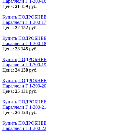
Параллели Г 1-300-16
Цена:
21 159
руб.
Купить
ПОДРОБНЕЕ
Параллели Г 1-300-17
Цена:
22 152
руб.
Купить
ПОДРОБНЕЕ
Параллели Г 1-300-18
Цена:
23 145
руб.
Купить
ПОДРОБНЕЕ
Параллели Г 1-300-19
Цена:
24 138
руб.
Купить
ПОДРОБНЕЕ
Параллели Г 1-300-20
Цена:
25 131
руб.
Купить
ПОДРОБНЕЕ
Параллели Г 1-300-21
Цена:
26 124
руб.
Купить
ПОДРОБНЕЕ
Параллели Г 1-300-22