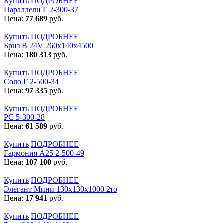
Купить
ПОДРОБНЕЕ
Параллели Г 2-300-37
Цена:
77 689
руб.
Купить
ПОДРОБНЕЕ
Бриз В 24V 260x140x4500
Цена:
180 313
руб.
Купить
ПОДРОБНЕЕ
Соло Г 2-500-34
Цена:
97 335
руб.
Купить
ПОДРОБНЕЕ
РС 5-300-28
Цена:
61 589
руб.
Купить
ПОДРОБНЕЕ
Гармония А25 2-500-49
Цена:
107 100
руб.
Купить
ПОДРОБНЕЕ
Элегант Мини 130x130x1000 2то
Цена:
17 941
руб.
Купить
ПОДРОБНЕЕ