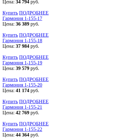
Цена:
34 794
руб.
Купить
ПОДРОБНЕЕ
Гармония 1-155-17
Цена:
36 389
руб.
Купить
ПОДРОБНЕЕ
Гармония 1-155-18
Цена:
37 984
руб.
Купить
ПОДРОБНЕЕ
Гармония 1-155-19
Цена:
39 579
руб.
Купить
ПОДРОБНЕЕ
Гармония 1-155-20
Цена:
41 174
руб.
Купить
ПОДРОБНЕЕ
Гармония 1-155-21
Цена:
42 769
руб.
Купить
ПОДРОБНЕЕ
Гармония 1-155-22
Цена:
44 364
руб.