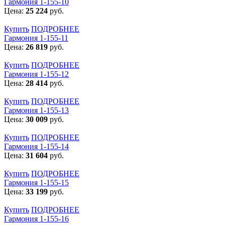
Гармония 1-155-10
Цена:
25 224
руб.
Купить
ПОДРОБНЕЕ
Гармония 1-155-11
Цена:
26 819
руб.
Купить
ПОДРОБНЕЕ
Гармония 1-155-12
Цена:
28 414
руб.
Купить
ПОДРОБНЕЕ
Гармония 1-155-13
Цена:
30 009
руб.
Купить
ПОДРОБНЕЕ
Гармония 1-155-14
Цена:
31 604
руб.
Купить
ПОДРОБНЕЕ
Гармония 1-155-15
Цена:
33 199
руб.
Купить
ПОДРОБНЕЕ
Гармония 1-155-16