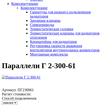
Комплектующие
Комплектующие
Гарнитура для нижнего подключения
радиаторов
Запорные клапаны
Сервоприводы
Термостатические головки
Термостатические клапаны для радиаторов
отопления
Кронштейны для радиаторов
Регулировка скорости вращения
вентиляторов внутрипольных конвекторов
Монтажные комплекты
Параллели Г 2-300-61
Артикул:
ПГ230061
Расчет стоимости:
Способ подключения