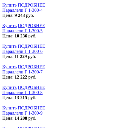
Купить
ПОДРОБНЕЕ
Параллели Г 1-300-4
Цена:
9 243
руб.
Купить
ПОДРОБНЕЕ
Параллели Г 1-300-5
Цена:
10 236
руб.
Купить
ПОДРОБНЕЕ
Параллели Г 1-300-6
Цена:
11 229
руб.
Купить
ПОДРОБНЕЕ
Параллели Г 1-300-7
Цена:
12 222
руб.
Купить
ПОДРОБНЕЕ
Параллели Г 1-300-8
Цена:
13 215
руб.
Купить
ПОДРОБНЕЕ
Параллели Г 1-300-9
Цена:
14 208
руб.