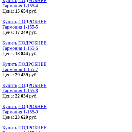
Купить
ПОДРОБНЕЕ
Гармония 1-155-4
Цена:
15 654
руб.
Купить
ПОДРОБНЕЕ
Гармония 1-155-5
Цена:
17 249
руб.
Купить
ПОДРОБНЕЕ
Гармония 1-155-6
Цена:
18 844
руб.
Купить
ПОДРОБНЕЕ
Гармония 1-155-7
Цена:
20 439
руб.
Купить
ПОДРОБНЕЕ
Гармония 1-155-8
Цена:
22 034
руб.
Купить
ПОДРОБНЕЕ
Гармония 1-155-9
Цена:
23 629
руб.
Купить
ПОДРОБНЕЕ