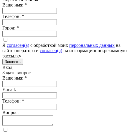
Ваше имя:
*
Телефон:
*
Город:
*
Я
согласен(а)
c обработкой моих
персональных данных
на
сайте оператора и
согласен(а)
на информационно-рекламную
рассылку
Заказать
Вход
Задать вопрос
Ваше имя:
*
E-mail:
Телефон:
*
Вопрос: