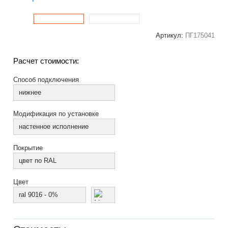
Артикул:
ПГ175041
Расчет стоимости:
Способ подключения
нижнее
Модификация по установке
настенное исполнение
Покрытие
цвет по RAL
Цвет
ral 9016 - 0%