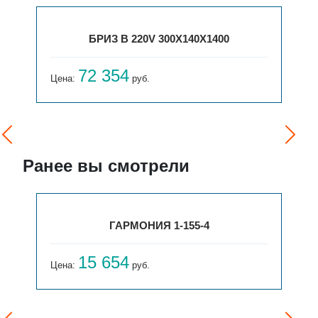
БРИЗ В 220V 300X140X1400
72 354
Цена:
руб.
Ранее вы смотрели
ГАРМОНИЯ 1-155-4
15 654
Цена:
руб.