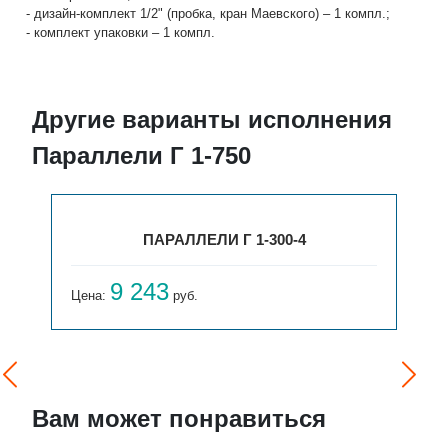
- дизайн-комплект 1/2" (пробка, кран Маевского) – 1 компл.;
- комплект упаковки – 1 компл.
Другие варианты исполнения
Параллели Г 1-750
ПАРАЛЛЕЛИ Г 1-300-4
9 243
Цена:
руб.
Вам может понравиться