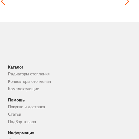
Каталог
Радиаторы отопления
Конвекторы отопления
Комплектующие
Помощь
Покупка и доставка
Статьи
Подбор товара
Информация