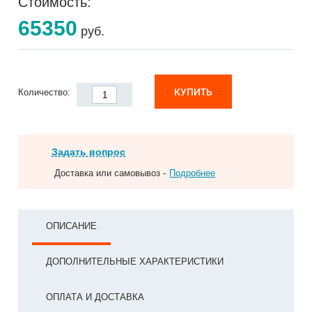
Стоимость:
65350
руб.
КУПИТЬ
Количество:
Задать вопрос
Доставка или самовывоз -
Подробнее
ОПИСАНИЕ
ДОПОЛНИТЕЛЬНЫЕ ХАРАКТЕРИСТИКИ
ОПЛАТА И ДОСТАВКА