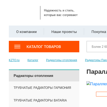
Надежность и стиль,
которые вас согревают
О компании
Наши проекты
Покупка 
КАТАЛОГ ТОВАРОВ
KZTO.ru
Каталог
Радиаторы отопления
Радиаторы Пар
Паралл
Радиаторы отопления
ТРУБЧАТЫЕ РАДИАТОРЫ ГАРМОНИЯ
ТРУБЧАТЫЕ РАДИАТОРЫ BATARIA