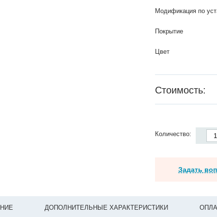
Модификация по уст
Покрытие
Цвет
Стоимость:
Количество:
Задать во
НИЕ
ДОПОЛНИТЕЛЬНЫЕ ХАРАКТЕРИСТИКИ
ОПЛА