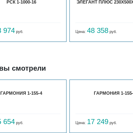
РСК 1-1000-16
ЭЛЕГАНТ ПЛЮС 230X500X
8 974
48 358
руб.
Цена:
руб.
 вы смотрели
ГАРМОНИЯ 1-155-4
ГАРМОНИЯ 1-155
5 654
17 249
руб.
Цена:
руб.