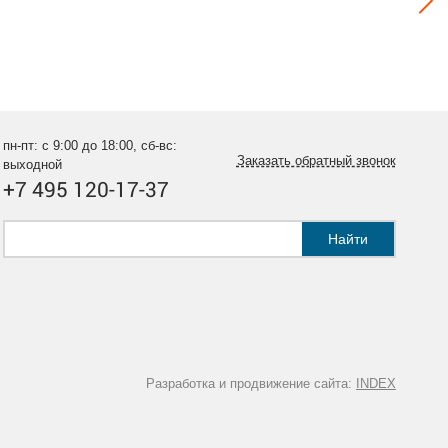
пн-пт: с 9:00 до 18:00, сб-вс:
Заказать обратный звонок
выходной
+7 495 120-17-37
Найти
Разработка и продвижение сайта:
INDEX