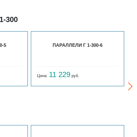
1-300
0-5
ПАРАЛЛЕЛИ Г 1-300-6
11 229
Цена:
руб.
Ц