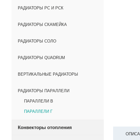
РАДИАТОРЫ РС И РСК
РАДИАТОРЫ СКАМЕЙКА
РАДИАТОРЫ СОЛО
РАДИАТОРЫ QUADRUM
ВЕРТИКАЛЬНЫЕ РАДИАТОРЫ
РАДИАТОРЫ ПАРАЛЛЕЛИ
ПАРАЛЛЕЛИ В
ПАРАЛЛЕЛИ Г
Конвекторы отопления
ОПИСА