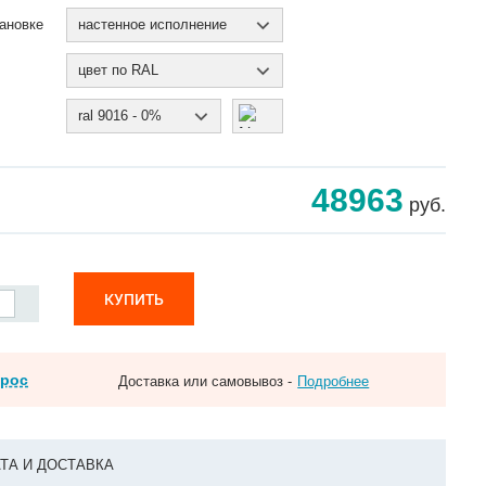
ановке
настенное исполнение
цвет по RAL
ral 9016 - 0%
48963
руб.
КУПИТЬ
прос
Доставка или самовывоз -
Подробнее
ТА И ДОСТАВКА