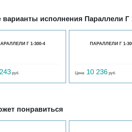
 варианты исполнения Параллели Г 
АРАЛЛЕЛИ Г 1-300-4
ПАРАЛЛЕЛИ Г 1-30
 243
10 236
руб.
Цена:
руб.
ожет понравиться