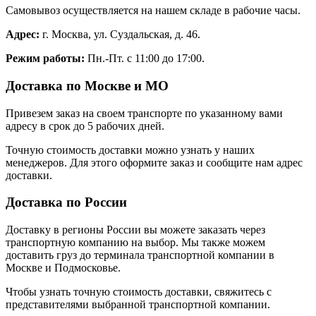
Самовывоз осуществляется на нашем складе в рабочие часы.
Адрес:
г. Москва, ул. Суздальская, д. 46.
Режим работы:
Пн.-Пт. с 11:00 до 17:00.
Доставка по Москве и МО
Привезем заказ на своем транспорте по указанному вами
адресу в срок до 5 рабочих дней.
Точную стоимость доставки можно узнать у наших
менеджеров. Для этого оформите заказ и сообщите нам адрес
доставки.
Доставка по России
Доставку в регионы России вы можете заказать через
транспортную компанию на выбор. Мы также можем
доставить груз до терминала транспортной компании в
Москве и Подмосковье.
Чтобы узнать точную стоимость доставки, свяжитесь с
представителями выбранной транспортной компании.