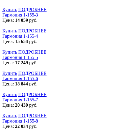
Купить
ПОДРОБНЕЕ
Гармония 1-155-3
Цена:
14 059
руб.
Купить
ПОДРОБНЕЕ
Гармония 1-155-4
Цена:
15 654
руб.
Купить
ПОДРОБНЕЕ
Гармония 1-155-5
Цена:
17 249
руб.
Купить
ПОДРОБНЕЕ
Гармония 1-155-6
Цена:
18 844
руб.
Купить
ПОДРОБНЕЕ
Гармония 1-155-7
Цена:
20 439
руб.
Купить
ПОДРОБНЕЕ
Гармония 1-155-8
Цена:
22 034
руб.