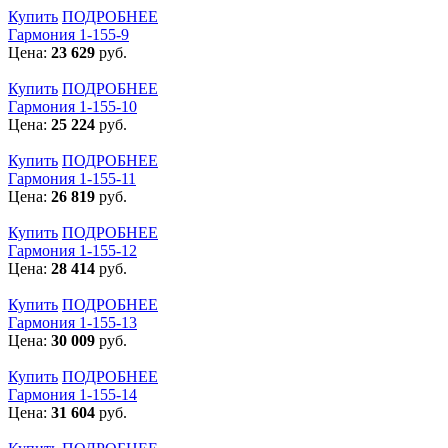
Купить
ПОДРОБНЕЕ
Гармония 1-155-9
Цена:
23 629
руб.
Купить
ПОДРОБНЕЕ
Гармония 1-155-10
Цена:
25 224
руб.
Купить
ПОДРОБНЕЕ
Гармония 1-155-11
Цена:
26 819
руб.
Купить
ПОДРОБНЕЕ
Гармония 1-155-12
Цена:
28 414
руб.
Купить
ПОДРОБНЕЕ
Гармония 1-155-13
Цена:
30 009
руб.
Купить
ПОДРОБНЕЕ
Гармония 1-155-14
Цена:
31 604
руб.