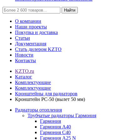
Найти
О компании
Наши проекты
Покупка и доставка
Статьи
Документация
Стать дилером KZTO
Новости
Контакты
KZTO.ru
Каталог
Комплектующие
Комплектующие
Кронштейны для радиаторов
Кронштейн РС-50 (вылет 50 мм)
Радиаторы отопления
Трубчатые радиаторы Гармония
Гармония
Гармония А40
Гармония С40
Гармония А25 N