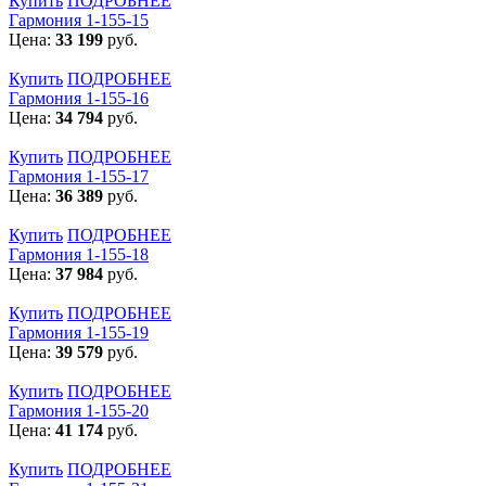
Купить
ПОДРОБНЕЕ
Гармония 1-155-15
Цена:
33 199
руб.
Купить
ПОДРОБНЕЕ
Гармония 1-155-16
Цена:
34 794
руб.
Купить
ПОДРОБНЕЕ
Гармония 1-155-17
Цена:
36 389
руб.
Купить
ПОДРОБНЕЕ
Гармония 1-155-18
Цена:
37 984
руб.
Купить
ПОДРОБНЕЕ
Гармония 1-155-19
Цена:
39 579
руб.
Купить
ПОДРОБНЕЕ
Гармония 1-155-20
Цена:
41 174
руб.
Купить
ПОДРОБНЕЕ