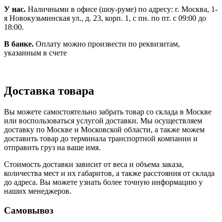
У нас.
Наличными в офисе (шоу-руме) по адресу: г. Москва, 1-
я Новокузьминская ул., д. 23, корп. 1, с пн. по пт. с 09:00 до
18:00.
В банке.
Оплату можно произвести по реквизитам,
указанным в счете
Доставка товара
Вы можете самостоятельно забрать товар со склада в Москве
или воспользоваться услугой доставки. Мы осуществляем
доставку по Москве и Московской области, а также можем
доставить товар до терминала транспортной компании и
отправить груз на ваше имя.
Стоимость доставки зависит от веса и объема заказа,
количества мест и их габаритов, а также расстояния от склада
до адреса. Вы можете узнать более точную информацию у
наших менеджеров.
Самовывоз