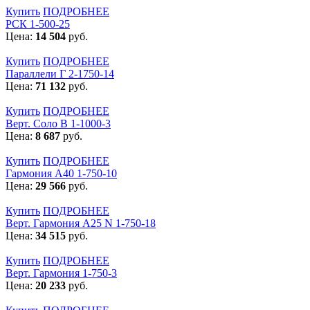
Купить
ПОДРОБНЕЕ
РСК 1-500-25
Цена:
14 504
руб.
Купить
ПОДРОБНЕЕ
Параллели Г 2-1750-14
Цена:
71 132
руб.
Купить
ПОДРОБНЕЕ
Верт. Соло В 1-1000-3
Цена:
8 687
руб.
Купить
ПОДРОБНЕЕ
Гармония А40 1-750-10
Цена:
29 566
руб.
Купить
ПОДРОБНЕЕ
Верт. Гармония А25 N 1-750-18
Цена:
34 515
руб.
Купить
ПОДРОБНЕЕ
Верт. Гармония 1-750-3
Цена:
20 233
руб.