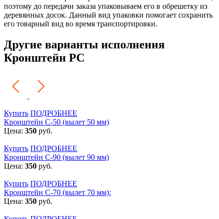
поэтому до передачи заказа упаковываем его в обрешетку из
деревянных досок. Данный вид упаковки помогает сохранить
его товарный вид во время транспортировки.
Другие варианты исполнения
Кронштейн РС
Купить
ПОДРОБНЕЕ
Кронштейн С-50 (вылет 50 мм)
Цена:
350
руб.
Купить
ПОДРОБНЕЕ
Кронштейн С-90 (вылет 90 мм)
Цена:
350
руб.
Купить
ПОДРОБНЕЕ
Кронштейн С-70 (вылет 70 мм):
Цена:
350
руб.
Купить
ПОДРОБНЕЕ