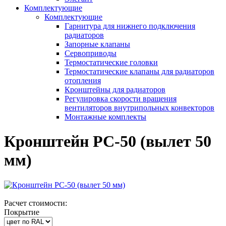
Комплектующие
Комплектующие
Гарнитура для нижнего подключения
радиаторов
Запорные клапаны
Сервоприводы
Термостатические головки
Термостатические клапаны для радиаторов
отопления
Кронштейны для радиаторов
Регулировка скорости вращения
вентиляторов внутрипольных конвекторов
Монтажные комплекты
Кронштейн РС-50 (вылет 50
мм)
Расчет стоимости:
Покрытие