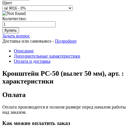
Цвет
Количество:
Купить
Задать вопрос
Доставка или самовывоз -
Подробнее
Описание
Дополнительные характеристики
Оплата и доставка
Кронштейн РС-50 (вылет 50 мм), арт. :
характеристики
Оплата
Оплата производится в полном размере перед началом работы
над заказом.
Как можно оплатить заказ