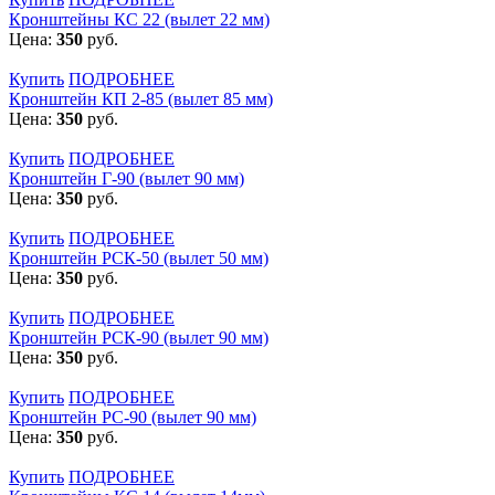
Кронштейны КС 22 (вылет 22 мм)
Цена:
350
руб.
Купить
ПОДРОБНЕЕ
Кронштейн КП 2-85 (вылет 85 мм)
Цена:
350
руб.
Купить
ПОДРОБНЕЕ
Кронштейн Г-90 (вылет 90 мм)
Цена:
350
руб.
Купить
ПОДРОБНЕЕ
Кронштейн РСК-50 (вылет 50 мм)
Цена:
350
руб.
Купить
ПОДРОБНЕЕ
Кронштейн РСК-90 (вылет 90 мм)
Цена:
350
руб.
Купить
ПОДРОБНЕЕ
Кронштейн РС-90 (вылет 90 мм)
Цена:
350
руб.
Купить
ПОДРОБНЕЕ