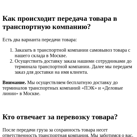
Как происходит передача товара в
транспортную компанию?
Есть два варианта передачи товара:
Заказать в транспортной компании самовывоз товара с
нашего склада в Москве.
Осуществить доставку заказа нашими сотрудниками до
терминала транспортной компании. Далее мы передаем
заказ для доставки на имя клиента.
Внимание.
Мы осуществляем бесплатную доставку до
терминалов транспортных компаний «ПЭК» и «Деловые
линии» в Москве.
Кто отвечает за перевозку товара?
После передачи груза за сохранность товара несет
ответственность транспортная компания. Мы заботимся о вас,