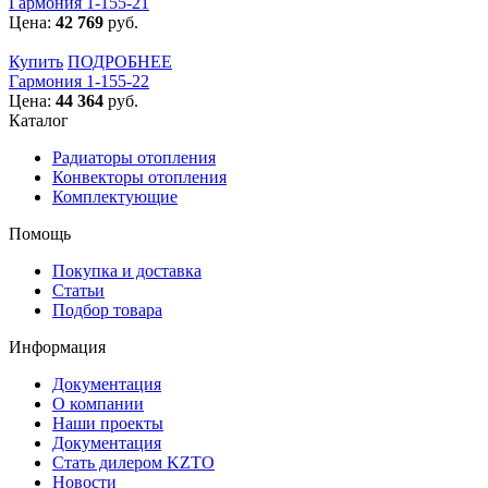
Гармония 1-155-21
Цена:
42 769
руб.
Купить
ПОДРОБНЕЕ
Гармония 1-155-22
Цена:
44 364
руб.
Каталог
Радиаторы отопления
Конвекторы отопления
Комплектующие
Помощь
Покупка и доставка
Статьи
Подбор товара
Информация
Документация
О компании
Наши проекты
Документация
Стать дилером KZTO
Новости