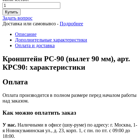
Купить
Задать вопрос
Доставка или самовывоз -
Подробнее
Описание
Дополнительные характеристики
Оплата и доставка
Кронштейн РС-90 (вылет 90 мм), арт.
КРС90: характеристики
Оплата
Оплата производится в полном размере перед началом работы
над заказом.
Как можно оплатить заказ
У нас.
Наличными в офисе (шоу-руме) по адресу: г. Москва, 1-
я Новокузьминская ул., д. 23, корп. 1, с пн. по пт. с 09:00 до
18:00.