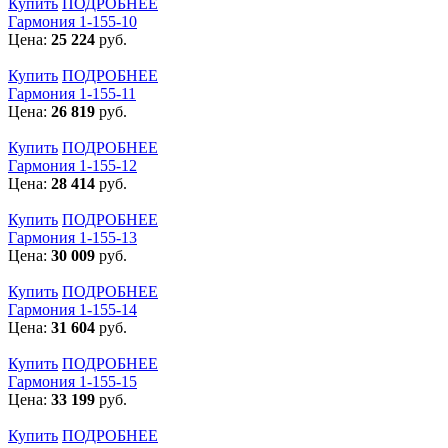
Купить
ПОДРОБНЕЕ
Гармония 1-155-10
Цена:
25 224
руб.
Купить
ПОДРОБНЕЕ
Гармония 1-155-11
Цена:
26 819
руб.
Купить
ПОДРОБНЕЕ
Гармония 1-155-12
Цена:
28 414
руб.
Купить
ПОДРОБНЕЕ
Гармония 1-155-13
Цена:
30 009
руб.
Купить
ПОДРОБНЕЕ
Гармония 1-155-14
Цена:
31 604
руб.
Купить
ПОДРОБНЕЕ
Гармония 1-155-15
Цена:
33 199
руб.
Купить
ПОДРОБНЕЕ