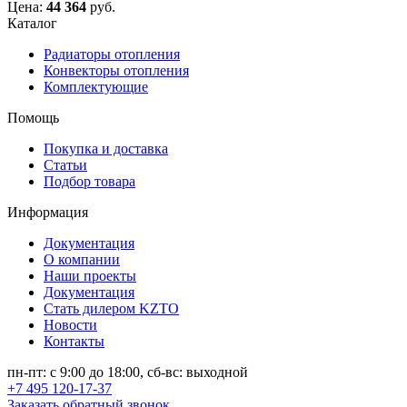
Цена:
44 364
руб.
Каталог
Радиаторы отопления
Конвекторы отопления
Комплектующие
Помощь
Покупка и доставка
Статьи
Подбор товара
Информация
Документация
О компании
Наши проекты
Документация
Стать дилером KZTO
Новости
Контакты
пн-пт: с 9:00 до 18:00, сб-вс: выходной
+7 495 120-17-37
Заказать обратный звонок