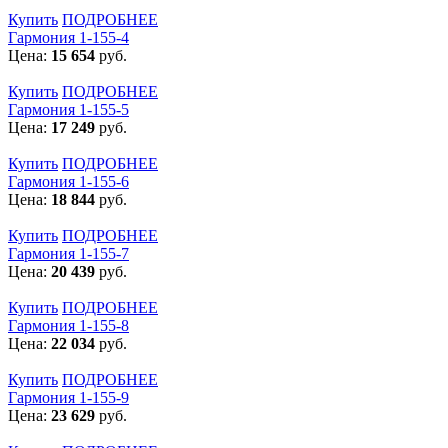
Купить
ПОДРОБНЕЕ
Гармония 1-155-4
Цена:
15 654
руб.
Купить
ПОДРОБНЕЕ
Гармония 1-155-5
Цена:
17 249
руб.
Купить
ПОДРОБНЕЕ
Гармония 1-155-6
Цена:
18 844
руб.
Купить
ПОДРОБНЕЕ
Гармония 1-155-7
Цена:
20 439
руб.
Купить
ПОДРОБНЕЕ
Гармония 1-155-8
Цена:
22 034
руб.
Купить
ПОДРОБНЕЕ
Гармония 1-155-9
Цена:
23 629
руб.