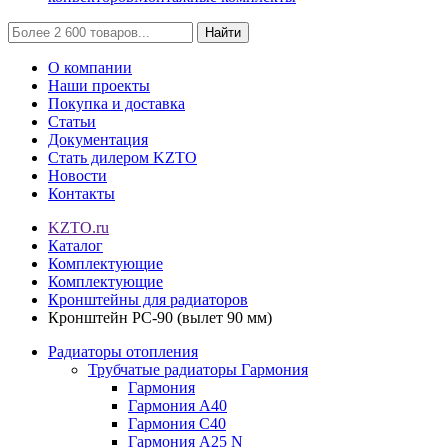
Найти
О компании
Наши проекты
Покупка и доставка
Статьи
Документация
Стать дилером KZTO
Новости
Контакты
KZTO.ru
Каталог
Комплектующие
Комплектующие
Кронштейны для радиаторов
Кронштейн РС-90 (вылет 90 мм)
Радиаторы отопления
Трубчатые радиаторы Гармония
Гармония
Гармония А40
Гармония С40
Гармония А25 N