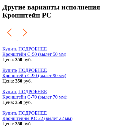
Другие варианты исполнения
Кронштейн РС
Купить
ПОДРОБНЕЕ
Кронштейн С-50 (вылет 50 мм)
Цена:
350
руб.
Купить
ПОДРОБНЕЕ
Кронштейн С-90 (вылет 90 мм)
Цена:
350
руб.
Купить
ПОДРОБНЕЕ
Кронштейн С-70 (вылет 70 мм):
Цена:
350
руб.
Купить
ПОДРОБНЕЕ
Кронштейны КС 22 (вылет 22 мм)
Цена:
350
руб.