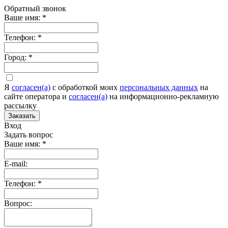
Обратный звонок
Ваше имя:
*
Телефон:
*
Город:
*
Я
согласен(а)
c обработкой моих
персональных данных
на
сайте оператора и
согласен(а)
на информационно-рекламную
рассылку
Заказать
Вход
Задать вопрос
Ваше имя:
*
E-mail:
Телефон:
*
Вопрос: