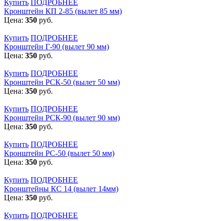
Купить
ПОДРОБНЕЕ
Кронштейн КП 2-85 (вылет 85 мм)
Цена:
350
руб.
Купить
ПОДРОБНЕЕ
Кронштейн Г-90 (вылет 90 мм)
Цена:
350
руб.
Купить
ПОДРОБНЕЕ
Кронштейн РСК-50 (вылет 50 мм)
Цена:
350
руб.
Купить
ПОДРОБНЕЕ
Кронштейн РСК-90 (вылет 90 мм)
Цена:
350
руб.
Купить
ПОДРОБНЕЕ
Кронштейн РС-50 (вылет 50 мм)
Цена:
350
руб.
Купить
ПОДРОБНЕЕ
Кронштейны КС 14 (вылет 14мм)
Цена:
350
руб.
Купить
ПОДРОБНЕЕ