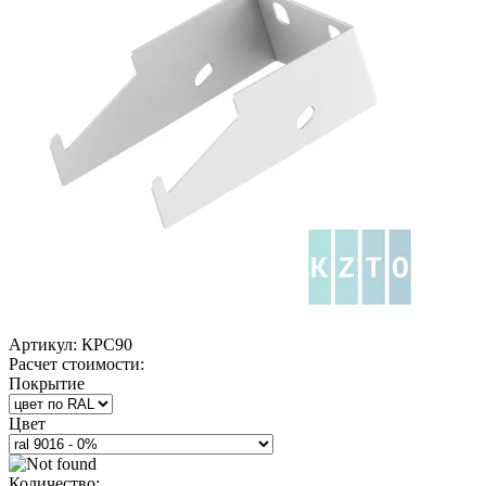
Артикул:
КРС90
Расчет стоимости:
Покрытие
Цвет
Количество: