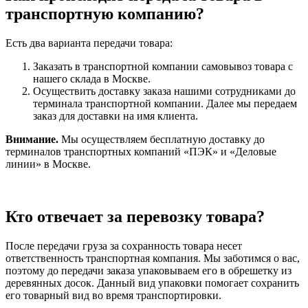
транспортную компанию?
Есть два варианта передачи товара:
Заказать в транспортной компании самовывоз товара с
нашего склада в Москве.
Осуществить доставку заказа нашими сотрудниками до
терминала транспортной компании. Далее мы передаем
заказ для доставки на имя клиента.
Внимание.
Мы осуществляем бесплатную доставку до
терминалов транспортных компаний «ПЭК» и «Деловые
линии» в Москве.
Кто отвечает за перевозку товара?
После передачи груза за сохранность товара несет
ответственность транспортная компания. Мы заботимся о вас,
поэтому до передачи заказа упаковываем его в обрешетку из
деревянных досок. Данный вид упаковки помогает сохранить
его товарный вид во время транспортировки.