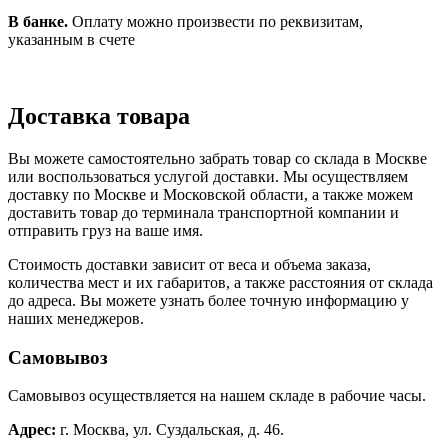
В банке.
Оплату можно произвести по реквизитам,
указанным в счете
Доставка товара
Вы можете самостоятельно забрать товар со склада в Москве
или воспользоваться услугой доставки. Мы осуществляем
доставку по Москве и Московской области, а также можем
доставить товар до терминала транспортной компании и
отправить груз на ваше имя.
Стоимость доставки зависит от веса и объема заказа,
количества мест и их габаритов, а также расстояния от склада
до адреса. Вы можете узнать более точную информацию у
наших менеджеров.
Самовывоз
Самовывоз осуществляется на нашем складе в рабочие часы.
Адрес:
г. Москва, ул. Суздальская, д. 46.