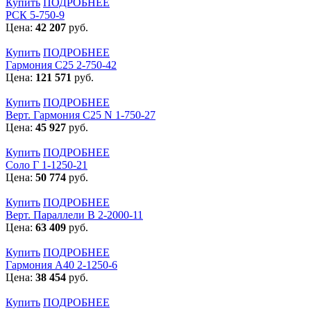
Купить
ПОДРОБНЕЕ
РСК 5-750-9
Цена:
42 207
руб.
Купить
ПОДРОБНЕЕ
Гармония С25 2-750-42
Цена:
121 571
руб.
Купить
ПОДРОБНЕЕ
Верт. Гармония С25 N 1-750-27
Цена:
45 927
руб.
Купить
ПОДРОБНЕЕ
Соло Г 1-1250-21
Цена:
50 774
руб.
Купить
ПОДРОБНЕЕ
Верт. Параллели В 2-2000-11
Цена:
63 409
руб.
Купить
ПОДРОБНЕЕ
Гармония А40 2-1250-6
Цена:
38 454
руб.
Купить
ПОДРОБНЕЕ