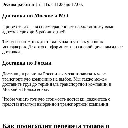
Режим работы:
Пн.-Пт. с 11:00 до 17:00.
Доставка по Москве и МО
Привезем заказ на своем транспорте по указанному вами
адресу в срок до 5 рабочих дней.
Точную стоимость доставки можно узнать у наших
менеджеров. Для этого оформите заказ и сообщите нам адрес
доставки.
Доставка по России
Доставку в регионы России вы можете заказать через
транспортную компанию на выбор. Мы также можем
доставить груз до терминала транспортной компании в
Москве и Подмосковье.
Чтобы узнать точную стоимость доставки, свяжитесь с
представителями выбранной транспортной компании.
Как происходит передача товара в