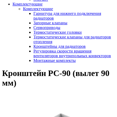
Комплектующие
Комплектующие
Гарнитура для нижнего подключения
радиаторов
Запорные клапаны
Сервоприводы
Термостатические головки
Термостатические клапаны для радиаторов
отопления
Кронштейны для радиаторов
Регулировка скорости вращения
вентиляторов внутрипольных конвекторов
Монтажные комплекты
Кронштейн РС-90 (вылет 90
мм)