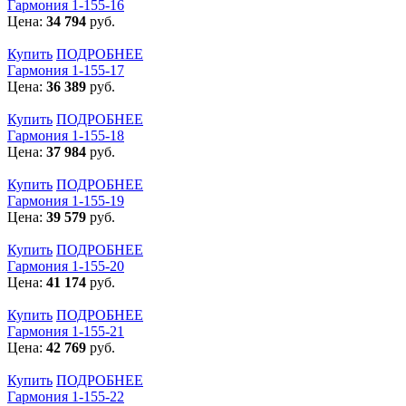
Гармония 1-155-16
Цена:
34 794
руб.
Купить
ПОДРОБНЕЕ
Гармония 1-155-17
Цена:
36 389
руб.
Купить
ПОДРОБНЕЕ
Гармония 1-155-18
Цена:
37 984
руб.
Купить
ПОДРОБНЕЕ
Гармония 1-155-19
Цена:
39 579
руб.
Купить
ПОДРОБНЕЕ
Гармония 1-155-20
Цена:
41 174
руб.
Купить
ПОДРОБНЕЕ
Гармония 1-155-21
Цена:
42 769
руб.
Купить
ПОДРОБНЕЕ
Гармония 1-155-22