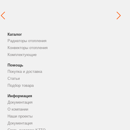
Каталог
Радиаторы отопления
Конвекторы отопления
Комплектующие
Помощь
Покупка и доставка
Статьи
Подбор товара
Информация
Документация
О компании
Наши проекты
Документация