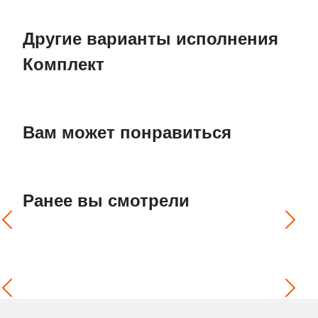
Другие варианты исполнения
Комплект
Вам может понравиться
Ранее вы смотрели