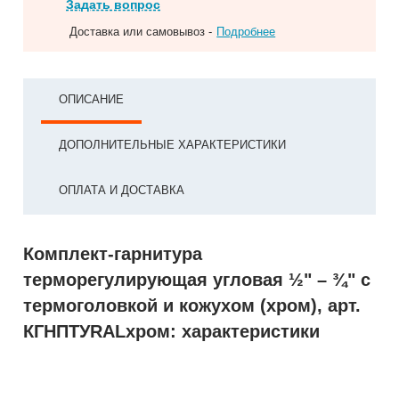
Задать вопрос
Доставка или самовывоз -
Подробнее
ОПИСАНИЕ
ДОПОЛНИТЕЛЬНЫЕ ХАРАКТЕРИСТИКИ
ОПЛАТА И ДОСТАВКА
Комплект-гарнитура
терморегулирующая угловая ½" – ¾" с
термоголовкой и кожухом (хром), арт.
КГНПТУRALхром: характеристики